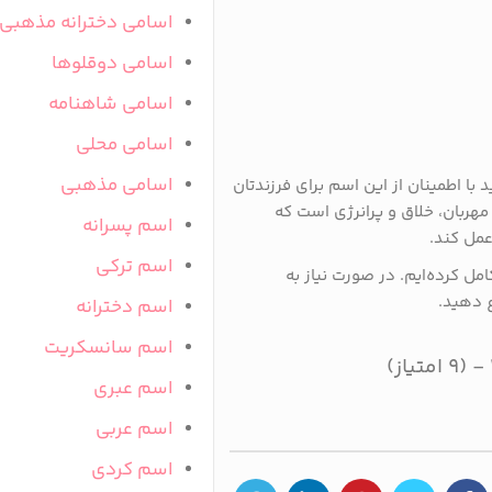
اسامی دخترانه مذهبی
اسامی دوقلوها
اسامی شاهنامه
اسامی محلی
اسامی مذهبی
 با اطمینان از این اسم برای فرزندتان
ربان، خلاق و پرانرژی است که
اسم پسرانه
عمل کند.
اسم ترکی
امل کرده‌ایم. در صورت نیاز به
ع دهید.
اسم دخترانه
اسم سانسکریت
اسم عبری
اسم عربی
اسم کردی