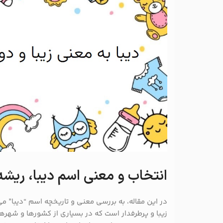
انتخاب و معنی اسم دیبا، ریشه
در این مقاله، به بررسی معنی و تاریخچه اسم “دیبا” می
زیبا و پرطرفدار است که در بسیاری از کشورها و شهره