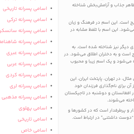
ظاهر جذاب و آرامش‌بخش شناخته
اسامی پسرانه تاریخی
اسامی پسرانه ترکی
یج است. این اسم در فرهنگ و زبان
ی‌شود. این اسم با تلفظ مشابه در
اسامی پسرانه سانسکر
اسامی پسرانه شاهنامه
ای دیگر نیز شناخته شده است. به
اسامی پسرانه عبری
ج است و به دختران اطلاق می‌شود. در
ده می‌شود و یک اسم زیبا و محبوب
اسامی پسرانه عربی
اسامی پسرانه کردی
ثال، در تهران، پایتخت ایران، این
اسامی پسرانه لری
آن برای نام‌گذاری فرزندان خود
ر افغانستان و دوشنبه در تاجیکستان
اسامی پسرانه مذهبی
اخته می‌شوند.
اسامی پهلوی
ار و پرطرفدار است که در کشورها و
“دوست داشتنی” در ارتباط است.
اسامی تاریخی
اسامی خاص