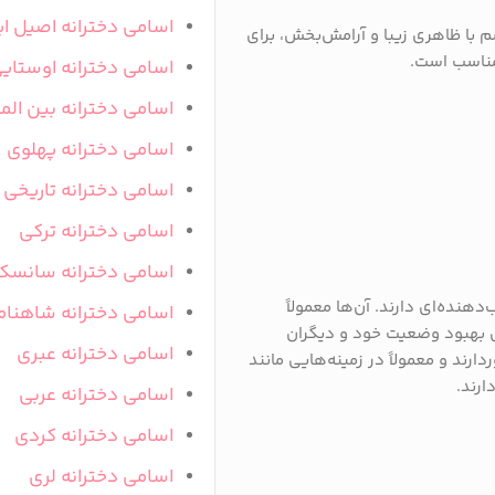
اسامی دخترانه اصیل ای
م با ظاهری زیبا و آرامش‌بخش، برای
 مناسب است.
اسامی دخترانه اوستای
اسامی دخترانه بین المل
اسامی دخترانه پهلوی
اسامی دخترانه تاریخی
اسامی دخترانه ترکی
اسامی دخترانه سانسک
دهنده‌ای دارند. آن‌ها معمولاً
اسامی دخترانه شاهنام
 بهبود وضعیت خود و دیگران
اسامی دخترانه عبری
ارند و معمولاً در زمینه‌هایی مانند
ارند.
اسامی دخترانه عربی
اسامی دخترانه کردی
اسامی دخترانه لری