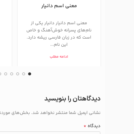
معنی اسم دانیار
معنی اسم دانیار دانیار یکی از
نام‌های پسرانه خوش‌آهنگ و خاص
ف
است که در زبان فارسی ریشه دارد.
این نام...
ادامه مطلب
دیدگاهتان را بنویسید
نشانی ایمیل شما منتشر نخواهد شد.
بخش‌های موردنیا
*
دیدگاه