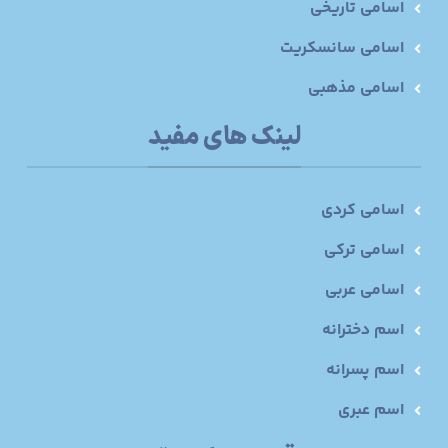
اسامی تاریخی
اسامی سانسکریت
اسامی مذهبی
لینک های مفید
اسامی کردی
اسامی ترکی
اسامی عربی
اسم دخترانه
اسم پسرانه
اسم عبری