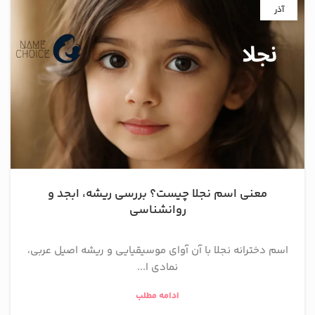
آذر
معنی اسم نجلا چیست؟ بررسی ریشه، ابجد و
روانشناسی
اسم دخترانه نجلا با آن آوای موسیقیایی و ریشه اصیل عربی،
نمادی ا...
ادامه مطلب