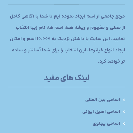
مرجع جامعی از اسم ایجاد نموده ایم تا شما با آگاهی کامل
از معنی و مفهوم و ریشه همه اسم ها، نام زیبا انتخاب
نمایید. این سایت با داشتن نزدیک به 10.000 اسم و امکان
ایجاد انواع فیلترها، این انتخاب را برای شما آسانتر و ساده
تر خواهد کرد.
لینک های مفید
اسامی بین المللی
اسامی اصیل ایرانی
اسامی پهلوی