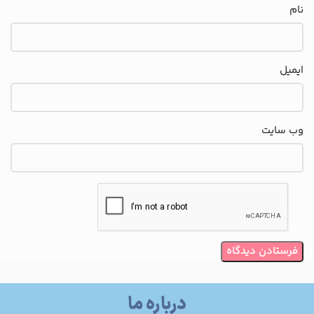
نام
ایمیل
وب‌ سایت
درباره ما