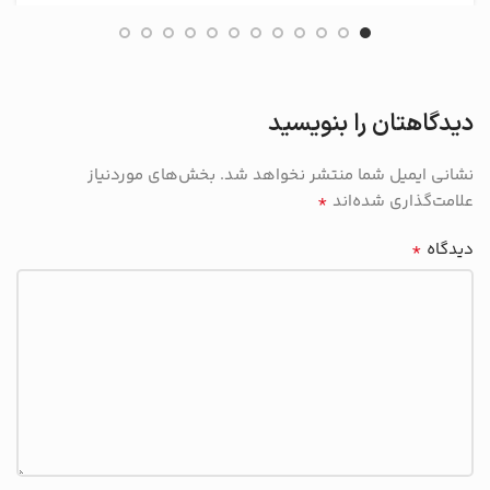
دیدگاهتان را بنویسید
نشانی ایمیل شما منتشر نخواهد شد.
بخش‌های موردنیاز
*
علامت‌گذاری شده‌اند
*
دیدگاه