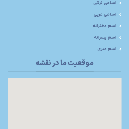
اسامی ترکی
اسامی عربی
اسم دخترانه
اسم پسرانه
اسم عبری
موقعیت ما در نقشه