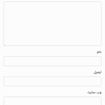
نام
ایمیل
وب‌ سایت