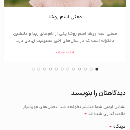
معنی اسم روشا
معنی اسم روشا اسم روشا یکی از نام‌های زیبا و دلنشین
دخترانه است که در سال‌های اخیر محبوبیت زیادی در...
ادامه مطلب
دیدگاهتان را بنویسید
نشانی ایمیل شما منتشر نخواهد شد.
بخش‌های موردنیاز
*
علامت‌گذاری شده‌اند
*
دیدگاه