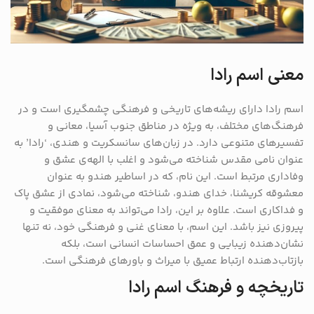
معنی اسم رادا
اسم رادا دارای ریشه‌های تاریخی و فرهنگی چشمگیری است و در
فرهنگ‌های مختلف، به ویژه در مناطق جنوب آسیا، معانی و
تفسیرهای متنوعی دارد. در زبان‌های سانسکریت و هندی، ‘رادا’ به
عنوان نامی مقدس شناخته می‌شود و اغلب با الهه‌ی عشق و
وفاداری مرتبط است. این نام، که در اساطیر هندو به عنوان
معشوقه کریشنا، خدای هندو، شناخته می‌شود، نمادی از عشق پاک
و فداکاری است. علاوه بر این، رادا می‌تواند به معنای موفقیت و
پیروزی نیز باشد. این اسم، با معنای غنی و فرهنگی خود، نه تنها
نشان‌دهنده زیبایی و عمق احساسات انسانی است، بلکه
بازتاب‌دهنده ارتباط عمیق با میراث و باورهای فرهنگی است.
تاریخچه و فرهنگ اسم رادا