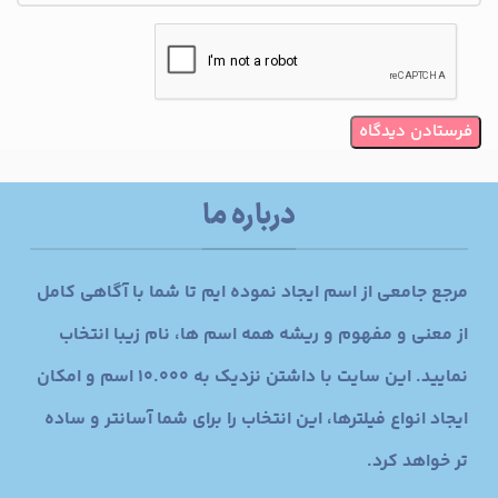
درباره ما
مرجع جامعی از اسم ایجاد نموده ایم تا شما با آگاهی کامل
از معنی و مفهوم و ریشه همه اسم ها، نام زیبا انتخاب
نمایید. این سایت با داشتن نزدیک به 10.000 اسم و امکان
ایجاد انواع فیلترها، این انتخاب را برای شما آسانتر و ساده
تر خواهد کرد.