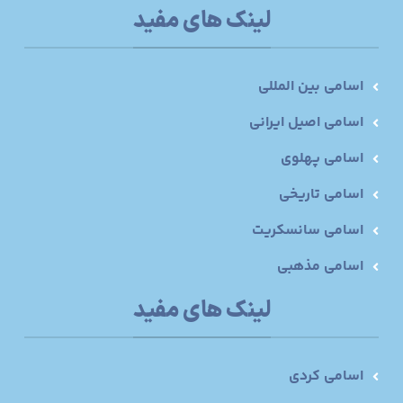
لینک های مفید
اسامی بین المللی
اسامی اصیل ایرانی
اسامی پهلوی
اسامی تاریخی
اسامی سانسکریت
اسامی مذهبی
لینک های مفید
اسامی کردی