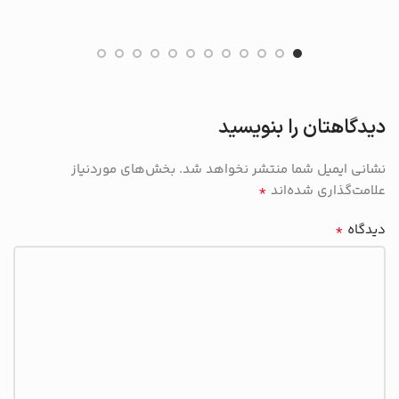
دیدگاهتان را بنویسید
نشانی ایمیل شما منتشر نخواهد شد.
بخش‌های موردنیاز
*
علامت‌گذاری شده‌اند
*
دیدگاه