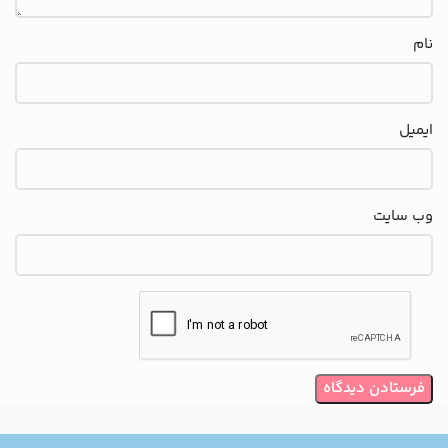
نام
ایمیل
وب‌ سایت