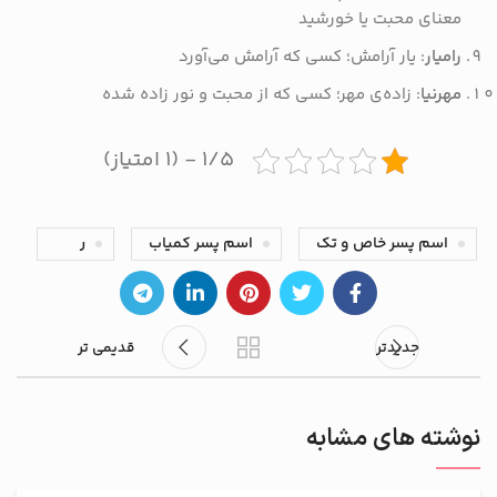
معنای محبت یا خورشید
رامیار
: یار آرامش؛ کسی که آرامش می‌آورد
مهرنیا
: زاده‌ی مهر؛ کسی که از محبت و نور زاده شده
۱/۵ - (۱ امتیاز)
اسم پسر خاص و تک
اسم پسر کمیاب
ر
جدیدتر
قدیمی تر
نوشته های مشابه