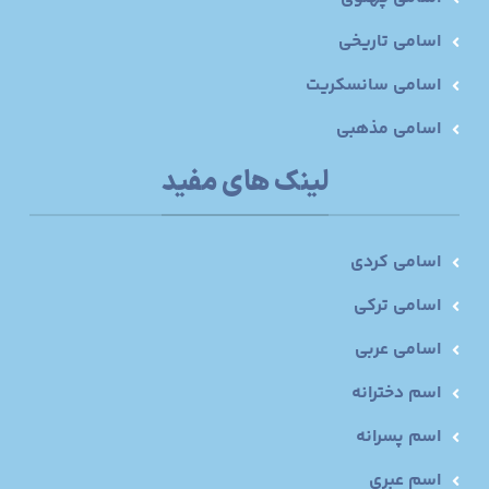
اسامی تاریخی
اسامی سانسکریت
اسامی مذهبی
لینک های مفید
اسامی کردی
اسامی ترکی
اسامی عربی
اسم دخترانه
اسم پسرانه
اسم عبری