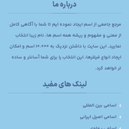
درباره ما
مرجع جامعی از اسم ایجاد نموده ایم تا شما با آگاهی کامل
از معنی و مفهوم و ریشه همه اسم ها، نام زیبا انتخاب
نمایید. این سایت با داشتن نزدیک به 10.000 اسم و امکان
ایجاد انواع فیلترها، این انتخاب را برای شما آسانتر و ساده
تر خواهد کرد.
لینک های مفید
اسامی بین المللی
اسامی اصیل ایرانی
اسامی پهلوی