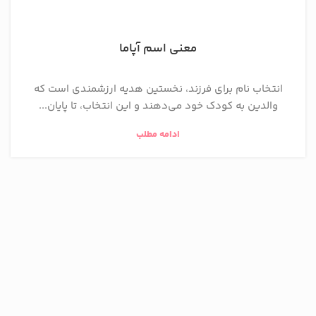
معنی اسم آپاما
انتخاب نام برای فرزند، نخستین هدیه ارزشمندی است که
والدین به کودک خود می‌دهند و این انتخاب، تا پایان...
ادامه مطلب