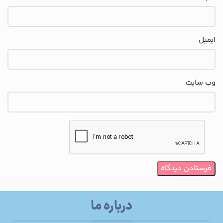
ایمیل
وب‌ سایت
درباره ما