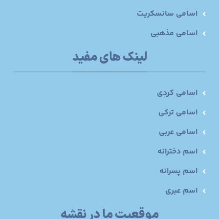
اسامی سانسکریت
اسامی مذهبی
لینک های مفید
اسامی کردی
اسامی ترکی
اسامی عربی
اسم دخترانه
اسم پسرانه
اسم عبری
موقعیت ما در نقشه