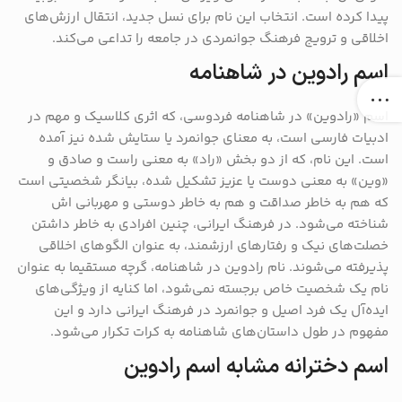
پیدا کرده است. انتخاب این نام برای نسل جدید، انتقال ارزش‌های
اخلاقی و ترویج فرهنگ جوانمردی در جامعه را تداعی می‌کند.
اسم رادوین در شاهنامه
اسم «رادوین» در شاهنامه فردوسی، که اثری کلاسیک و مهم در
ادبیات فارسی است، به معنای جوانمرد یا ستایش شده نیز آمده
است. این نام، که از دو بخش «راد» به معنی راست و صادق و
«وین» به معنی دوست یا عزیز تشکیل شده، بیانگر شخصیتی است
که هم به خاطر صداقت و هم به خاطر دوستی و مهربانی اش
شناخته می‌شود. در فرهنگ ایرانی، چنین افرادی به خاطر داشتن
خصلت‌های نیک و رفتارهای ارزشمند، به عنوان الگوهای اخلاقی
پذیرفته می‌شوند. نام رادوین در شاهنامه، گرچه مستقیما به عنوان
نام یک شخصیت خاص برجسته نمی‌شود، اما کنایه از ویژگی‌های
ایده‌آل یک فرد اصیل و جوانمرد در فرهنگ ایرانی دارد و این
مفهوم در طول داستان‌های شاهنامه به کرات تکرار می‌شود.
اسم دخترانه مشابه اسم رادوین