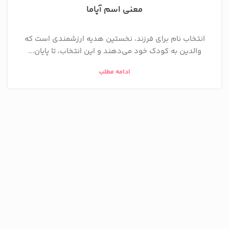
معنی اسم آپاما
انتخاب نام برای فرزند، نخستین هدیه ارزشمندی است که
والدین به کودک خود می‌دهند و این انتخاب، تا پایان...
ادامه مطلب