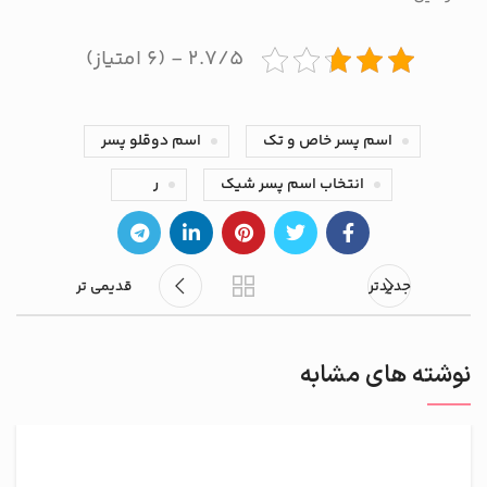
۲.۷/۵ - (۶ امتیاز)
اسم پسر خاص و تک
اسم دوقلو پسر
انتخاب اسم پسر شیک
ر
جدیدتر
قدیمی تر
نوشته های مشابه