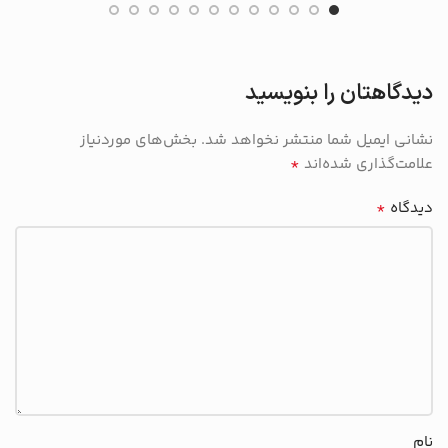
دیدگاهتان را بنویسید
نشانی ایمیل شما منتشر نخواهد شد.
بخش‌های موردنیاز
*
علامت‌گذاری شده‌اند
*
دیدگاه
نام