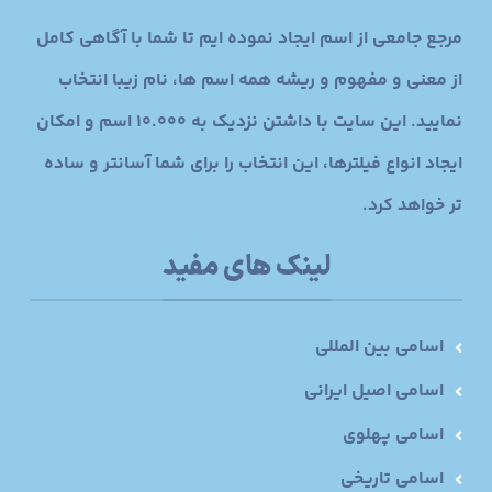
مرجع جامعی از اسم ایجاد نموده ایم تا شما با آگاهی کامل
از معنی و مفهوم و ریشه همه اسم ها، نام زیبا انتخاب
نمایید. این سایت با داشتن نزدیک به 10.000 اسم و امکان
ایجاد انواع فیلترها، این انتخاب را برای شما آسانتر و ساده
تر خواهد کرد.
لینک های مفید
اسامی بین المللی
اسامی اصیل ایرانی
اسامی پهلوی
اسامی تاریخی