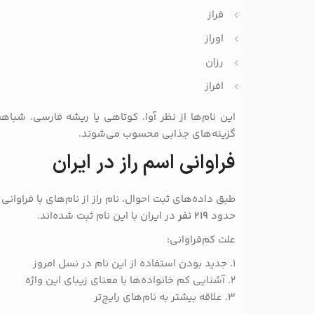
فراز
اوراز
رزان
افراز
این نام‌ها از نظر آوا، کوتاهی یا ریشه فارسی، شباهت
گزینه‌های جذابی محسوب می‌شوند.
فراوانی اسم راز در ایران
طبق داده‌های ثبت احوال، نام راز از نام‌های با فراوان
حدود
۲۱۹ نفر
در ایران با این نام ثبت شده‌اند.
علت کم‌فراوانی:
۱. جدید بودن استفاده از این نام در نسل امروز
۲. آشنایی کم خانواده‌ها با معنای زیبای این واژه
۳. علاقه بیشتر به نام‌های رایج‌تر