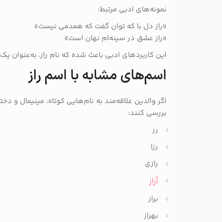
نمونه‌های ادبی مرتبط:
«راز دل با که توان گفت که همدمی نیست»
«راز عشق در سینه‌ام نهان است»
این کاربردهای ادبی باعث شده که نام راز، به‌عنوان یک
اسم‌های مشابه با اسم راز
اگر والدین علاقه‌مند به نام‌هایی کوتاه، مینیمال و دختر
بررسی کنند:
رز
رزا
رازی
آراز
براز
بهراز