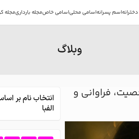
خترانه
اسم پسرانه
اسامی محلی
اسامی خاص
مجله بارداری
مجله ک
وبلاگ
صیت، فراوانی و
انتخاب نام بر اس
الفبا