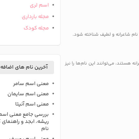
اسم لری
مجله بارداری
مجله کودک
 نام شاعرانه و لطیف شناخته شود.
انه هستند، می‌توانند این نام‌ها را نیز
آخرین نام های اضافه
معنی اسم سامر
معنی اسم سایمان
معنی اسم آنیتا
بررسی جامع معنی اسم
ریشه، ابجد و راهنمای 
نام