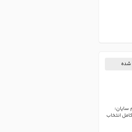
 شده
 سایان؛
کامل انتخاب