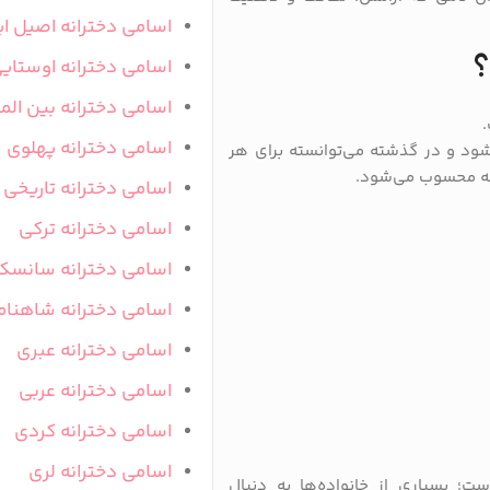
اسامی دخترانه اصیل ای
؟
اسامی دخترانه اوستای
اسامی دخترانه بین المل
اسامی دخترانه پهلوی
ود و در گذشته می‌توانسته برای هر
انه محسوب می‌شود.
اسامی دخترانه تاریخی
اسامی دخترانه ترکی
اسامی دخترانه سانسک
اسامی دخترانه شاهنام
اسامی دخترانه عبری
اسامی دخترانه عربی
اسامی دخترانه کردی
اسامی دخترانه لری
؛ بسیاری از خانواده‌ها به دنبال