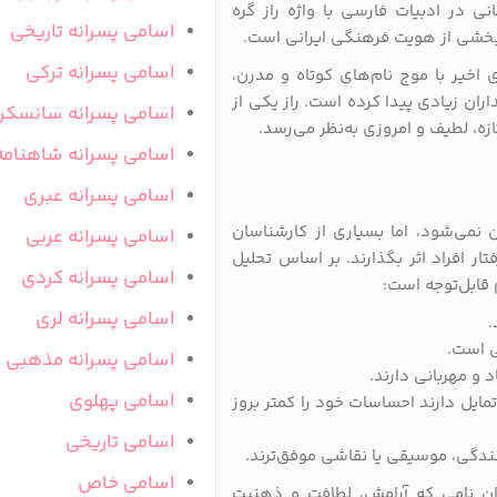
ی در ادبیات فارسی با واژه راز گره
اسامی پسرانه تاریخی
که بخشی از هویت فرهنگی ایرانی است.
اسامی پسرانه ترکی
 اخیر با موج نام‌های کوتاه و مدرن،
ران زیادی پیدا کرده است. راز یکی از
اسامی پسرانه سانسکر
ه، لطیف و امروزی به‌نظر می‌رسد.
اسامی پسرانه شاهنامه
اسامی پسرانه عبری
نمی‌شود، اما بسیاری از کارشناسان
اسامی پسرانه عربی
ار افراد اثر بگذارند. بر اساس تحلیل
اسامی پسرانه کردی
 قابل‌توجه است:
اسامی پسرانه لری
اسامی پسرانه مذهبی
اسامی پهلوی
مایل دارند احساسات خود را کمتر بروز
اسامی تاریخی
اسامی خاص
نوان نامی که آرامش، لطافت و ذهنیت