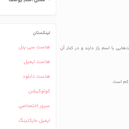
معنی اسم یوسف
لینکستان
هاست سی پنل
‌هایی با اسم راز دارند و در کنار آن
هاست ایمیل
هاست دانلود
ی کم است.
کولوکیشن
سرور اختصاصی
ایمیل مارکتینگ