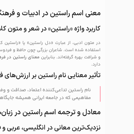
معنی اسم راستین در ادبیات و فرهنگ
کاربرد واژه «راستین» در شعر و متون ک
در متون ادبی، از عبارت «دل راستین» یا «راستین کر
استفاده شده است. شاعران بزرگی چون حافظ و فردوسی 
و شرافت بهره گرفته‌اند. بنابراین
معنای راستین در فره
دارد.
تأثیر معنایی نام راستین بر ارزش‌های 
نام راستین تداعی‌کننده اعتماد، صداقت و وفا
مفاهیمی که در جامعه ایرانی همیشه جایگاهی و
معادل و ترجمه اسم راستین در زبان‌
نزدیک‌ترین معانی در انگلیسی، عربی و 