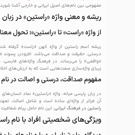
مفهومی بین نام‌های اصیل ایرانی و خارجی آشنا شوید.
ریشه و معنی واژه «راستین» در زبان 
از واژه «راست» تا «راستین»: تحول معنا
ریشه اسم راستین از واژه کهن «راست» گرفته شد
درستی، حقیقت و صداقت می‌باشد. افزودن پسوند «ـی
«واقعی» را می‌رساند. در فرهنگ واژه‌های فارسی،
ر
زیبای واژه‌سازی صفت‌هایی است که به ارزش‌های اخلاق
مفهوم صداقت، درستی و اصالت در نام 
در زبان پارسی میانه، واژه «راستین» نماد انسان‌ها
آن فراتر از واژه‌ای ساده است و شامل اصالت، تعهد
راستین در فرهنگ ایرانی
، این نام حامل پیام شفافیت 
ویژگی‌های شخصیتی افراد با نام راس