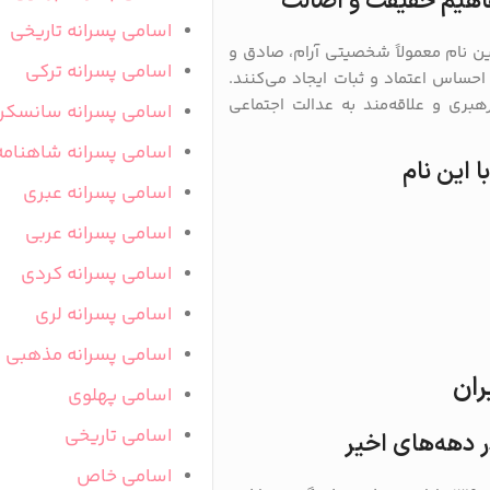
مفاهیم حقیقت و اصالت
اسامی پسرانه تاریخی
ین نام معمولاً شخصیتی آرام، صادق و
اسامی پسرانه ترکی
 احساس اعتماد و ثبات ایجاد می‌کنند.
رهبری و علاقه‌مند به عدالت اجتماعی
اسامی پسرانه سانسکر
اسامی پسرانه شاهنامه
 این نام
اسامی پسرانه عبری
اسامی پسرانه عربی
اسامی پسرانه کردی
اسامی پسرانه لری
اسامی پسرانه مذهبی
ران
اسامی پهلوی
اسامی تاریخی
 دهه‌های اخیر
اسامی خاص