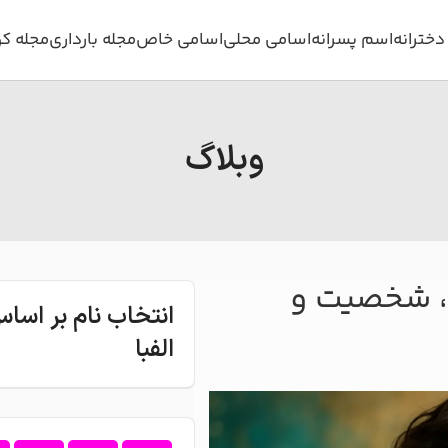
خترانه
اسم پسرانه
اسامی محلی
اسامی خاص
مجله بارداری
مجله ک
وبلاگ
، شخصیت و
انتخاب نام بر اس
الفبا