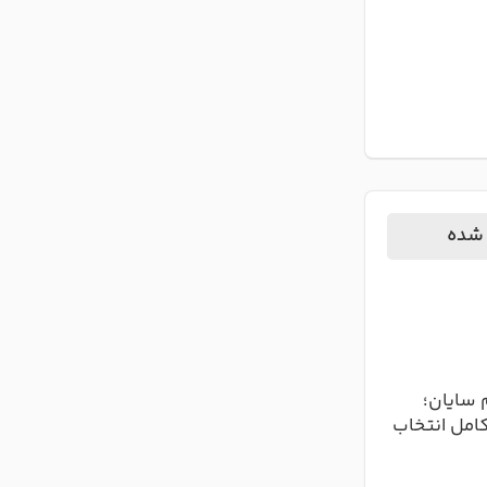
 شده
 سایان؛
کامل انتخاب