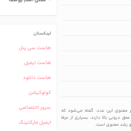
معنی اسم یوسف
لینکستان
هاست سی پنل
هاست ایمیل
هاست دانلود
کولوکیشن
سرور اختصاصی
معنوی این عدد، گفته می‌شود که
 درونی بالا دارند. بسیاری از عرفا
ایمیل مارکتینگ