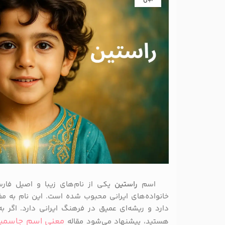
اسم
راستین
یکی از نام‌های زیبا و اصیل فار
خانواده‌های ایرانی محبوب شده است. این نام به 
دارد و ریشه‌ای عمیق در فرهنگ ایرانی دارد. اگر ب
معنی اسم جاسمی
هستید، پیشنهاد می‌شود مقاله