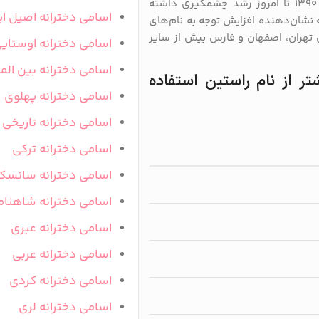
بنابر داده‌های ثبت احوال ایران، نام راستین از سال ۱۳۹۰ تا امروز رشد چشمگیری داشته
اسامی دخترانه اصیل ای
ده‌اند که نشان‌دهنده افزایش توجه به نام‌های
 تهران، اصفهان و فارس بیش از سایر
اسامی دخترانه اوستای
اسامی دخترانه بین المل
تر از نام راستین استفاده
اسامی دخترانه پهلوی
اسامی دخترانه تاریخی
اسامی دخترانه ترکی
اسامی دخترانه سانسک
اسامی دخترانه شاهنام
اسامی دخترانه عبری
اسامی دخترانه عربی
اسامی دخترانه کردی
اسامی دخترانه لری