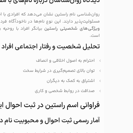
دیدگاه روان‌شناسان درباره نام‌های با 
روان‌شناسی نام راستین نشان می‌دهد که افرادی با ا
مسئولیت‌پذیر دارند. این نوع نام‌ها در ناخودآگاه فرد
ویژگی‌های شخصیتی راستین
بیانگر افراد با روحیه 
است.
تحلیل شخصیت و رفتار اجتماعی افراد با
احترام به اصول اخلاقی و انصاف
توان بالای تصمیم‌گیری در شرایط سخت
اشتیاق به کمک به دیگران
صداقت در روابط شخصی و کاری
فراوانی اسم راستین در ثبت احوال ای
آمار رسمی ثبت احوال و محبوبیت نام در