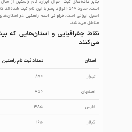
است. حدود ۲۵۰۰ نوزاد پسر با این نام ثبت ش
اصیل ایرانی است.
فراوانی اسم راستین
در استان‌های
مناطق می‌باشد.
نقاط جغرافیایی و استان‌هایی که بیش
می‌کنند
استان
تعداد ثبت نام راستین
تهران
۸۷۰
اصفهان
۴۵۰
فارس
۳۸۵
گیلان
۱۶۵