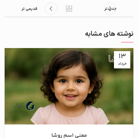
جدیدتر
قدیمی تر
نوشته های مشابه
13
خرداد
معنی اسم روشا