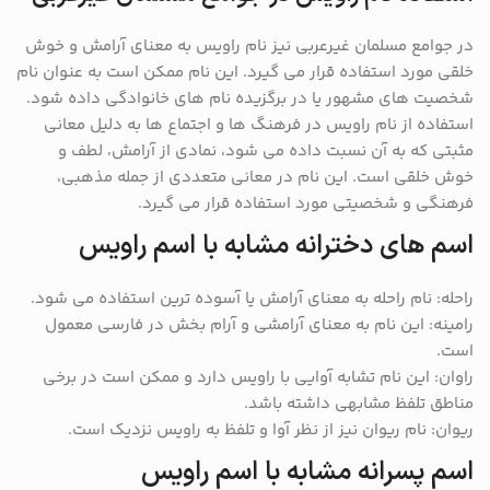
در جوامع مسلمان غیرعربی نیز نام راویس به معنای آرامش و خوش
خلقی مورد استفاده قرار می گیرد. این نام ممکن است به عنوان نام
شخصیت های مشهور یا در برگزیده نام های خانوادگی داده شود.
استفاده از نام راویس در فرهنگ ها و اجتماع ها به دلیل معانی
مثبتی که به آن نسبت داده می شود، نمادی از آرامش، لطف و
خوش خلقی است. این نام در معانی متعددی از جمله مذهبی،
فرهنگی و شخصیتی مورد استفاده قرار می گیرد.
اسم های دخترانه مشابه با اسم راویس
راحله: نام راحله به معنای آرامش یا آسوده ترین استفاده می شود.
رامینه: این نام به معنای آرامشی و آرام بخش در فارسی معمول
است.
راوان: این نام تشابه آوایی با راویس دارد و ممکن است در برخی
مناطق تلفظ مشابهی داشته باشد.
ریوان: نام ریوان نیز از نظر آوا و تلفظ به راویس نزدیک است.
اسم پسرانه مشابه با اسم راویس