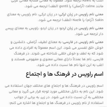
است به Rawis ترجمه شود. معمولاً به معانی مشابه معانی عربی
مانند calme (آرامش) یا gentil (لطف) ترجمه می شود.
معنی نام راویس در زبان ترکی:
در زبان ترکی، نام راویس به معنای
Sakin (آرام) یا Nazik (لطف) ترجمه می شود.
معنی نام راویس در زبان اردو:
در زبان اردو، راویس به معنای پیسے
دار ترجمه می شود.
معنی نام راویس در فارسی:
به معنای لطیف، آرامش، دلنشین و
خوش خلق تفسیر می شود. این اسم معمولاً به افرادی داده می
شود که به لطف و خوش خلقی شناخته می شوند. در فرهنگ
فارسی، نام ها عمدتاً دارای معانی معنوی و مفهومی هستند و
اغلب به این تنها نام ها نسبت داده می شود.
اسم راویس در فرهنگ ها و اجتماع
اسم راویس در فرهنگ ها و اجتماع های مختلف جهان استفاده می
شود. این نام به دلایل مختلفی مورد توجه قرار می گیرد و معانی
مختلفی به آن نسبت داده می شود. در زیر، به برخی از جوانب
استفاده از نام راویس در فرهنگ ها و اجتماع ها اشاره می کنم: