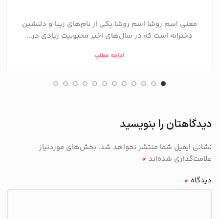
معنی اسم روشا اسم روشا یکی از نام‌های زیبا و دلنشین
دخترانه است که در سال‌های اخیر محبوبیت زیادی در...
ادامه مطلب
دیدگاهتان را بنویسید
نشانی ایمیل شما منتشر نخواهد شد.
بخش‌های موردنیاز
*
علامت‌گذاری شده‌اند
*
دیدگاه