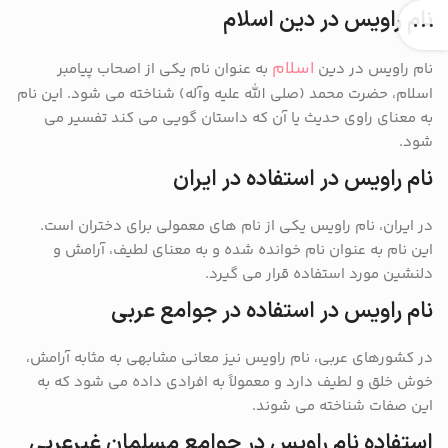
نام راویس در دین اسلام
اسلام
نام راویس در دین
به عنوان نام یکی از اصحاب پیامبر
اسلام، حضرت محمد (صلى الله علیه وآله) شناخته می شود. این نام
به معنای راوی حدیث یا آن که داستان گویی می کند تفسیر می
شود.
نام راویس در استفاده در ایران
در ایران، نام راویس یکی از نام های معمولی برای دختران است.
این نام به عنوان نام خوانده شده و به معنای لطیف، آرامش و
دلنشین مورد استفاده قرار می گیرد.
نام راویس در استفاده در جوامع عربی
در کشورهای عربی، نام راویس نیز معانی مشابهی به مثابه آرامش،
خوش خلق و لطیف دارد و معمولاً به افرادی داده می شود که به
این صفات شناخته می شوند.
استفاده نام راویس در جوامع مسلمان غیرعربی