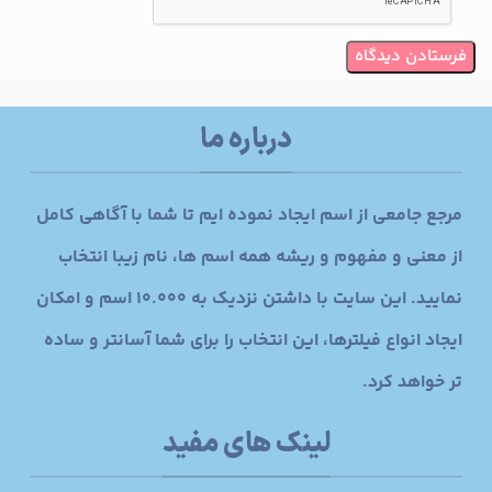
درباره ما
مرجع جامعی از اسم ایجاد نموده ایم تا شما با آگاهی کامل
از معنی و مفهوم و ریشه همه اسم ها، نام زیبا انتخاب
نمایید. این سایت با داشتن نزدیک به 10.000 اسم و امکان
ایجاد انواع فیلترها، این انتخاب را برای شما آسانتر و ساده
تر خواهد کرد.
لینک های مفید