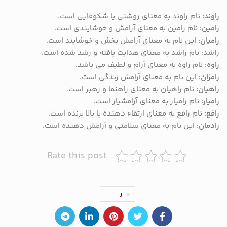
راوند:
نام راوند به معنای روشنی یا شکوفایی است.
رامین:
نام رامین به معنای آرامش و خوشایندی است.
رامیان:
این نام به معنای آرامش بخش و خوشایند است.
ر
ا
شد: نام راشد به معنای هدایت یافته و رشد شده است.
راوه:
نام راوه به معنای آرام و لطیف می باشد.
رامزان:
این نام به معنای آرامش زندگی است.
راهیان:
نام راهیان به معنای راهنما و رهبر است.
رامیار:
نام رامیار به معنای آرامشیار است.
رافع:
نام رافع به معنای ارتقاء دهنده یا بالا برنده است.
رادمان:
این نام به معنای سلامتی و آرامش دهنده است.
Rate this post
ر