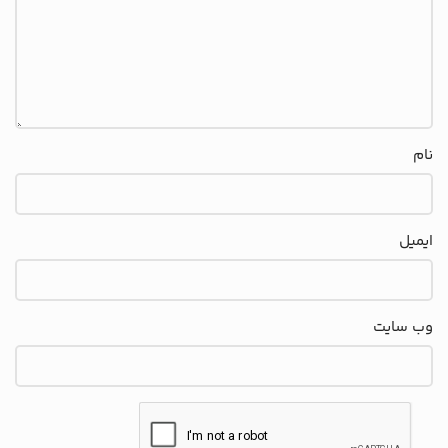
نام
ایمیل
وب‌ سایت