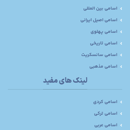
اسامی بین المللی
اسامی اصیل ایرانی
اسامی پهلوی
اسامی تاریخی
اسامی سانسکریت
اسامی مذهبی
لینک های مفید
اسامی کردی
اسامی ترکی
اسامی عربی