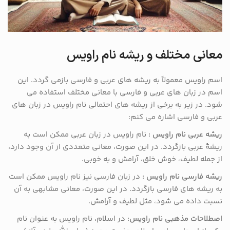
معانی مختلف و ریشه نام راویس
اسم راویس معمولاً به ریشه های عربی و فارسی بازمی گردد. این
اسم در زبان های عربی و فارسی با معانی مختلف استفاده می
شود. در زیر به برخی از ریشه های احتمالی نام راویس در زبان های
عربی و فارسی اشاره می کنم:
ریشه عربی نام راویس :
نام راویس در زبان عربی ممکن است به
ریشهٔ عربی بازگردد. در این صورت، معانی متعددی از آن وجود دارد،
از جمله لطیف، خوش خلق، آرامش و به خوبی.
ریشه فارسی نام راویس :
در زبان فارسی نیز نام راویس ممکن است
به ریشه های فارسی بازگردد. در این صورت، معانی مشابهی به آن
نسبت داده می شود، مثل لطیف و آرامش.
اصطلاحات مذهبی نام راویس:
در اسلام، نام راویس به عنوان نام