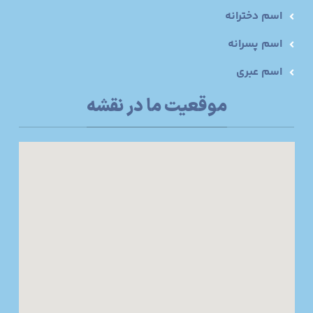
اسم دخترانه
اسم پسرانه
اسم عبری
موقعیت ما در نقشه