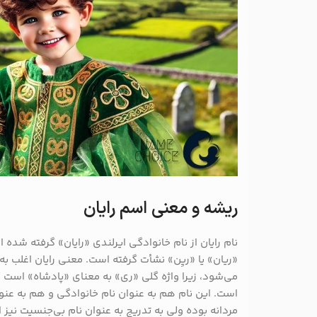
ریشه و معنی اسم رایان
نام رایان از نام خانوادگی ایرلندی «رایان» گرفته شده 
«ریان» یا «ریِن» نشأت گرفته است. معنی رایان اغلب 
می‌شود، زیرا واژه گلی «ری» به معنای «پادشاه» است 
است. این نام هم به عنوان نام خانوادگی و هم به عنوان
مردانه بوده ولی به تدریج به عنوان نام بی‌جنسیت نیز