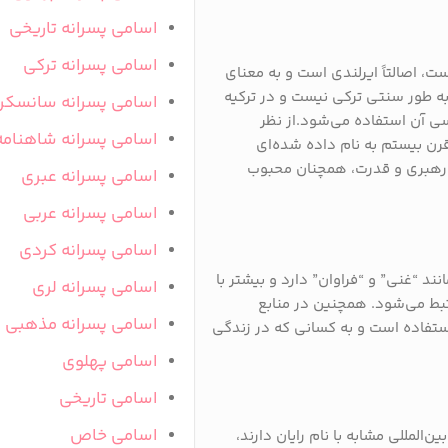
اسامی پسرانه تاریخی
اسامی پسرانه ترکی
ت، اصالتاً ایرلندی است و به معنای
ه طور سنتی ترکی نیست و در ترکیه
اسامی پسرانه سانسکر
ی آن استفاده می‌شود.از نظر
اسامی پسرانه شاهنامه
قرن بیستم به نام داده شده‌ای
 رهبری و قدرت، همچنان محبوب
اسامی پسرانه عبری
اسامی پسرانه عربی
اسامی پسرانه کردی
نند “غنی” و “فراوان” دارد و بیشتر با
اسامی پسرانه لری
تبط می‌شود. همچنین در منابع
اسامی پسرانه مذهبی
استفاده است و به کسانی که در زندگی
اسامی پهلوی
اسامی تاریخی
اسامی خاص
‌المللی مشابه با نام رایان دارند،