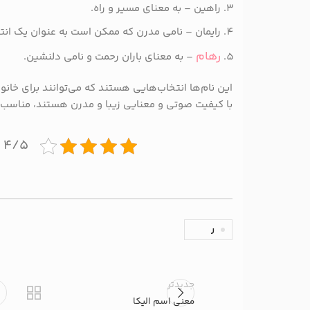
راهین – به معنای مسیر و راه.
رایمان – نامی مدرن که ممکن است به عنوان یک انت
رهام
– به معنای باران رحمت و نامی دلنشین.
این نام‌ها انتخاب‌هایی هستند که می‌توانند برای خانوا
با کیفیت صوتی و معنایی زیبا و مدرن هستند، مناسب 
۴/۵ - (۲ امتیاز)
ر
جدیدتر
معنی اسم الیکا