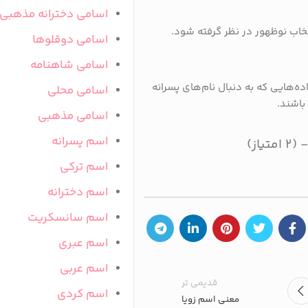
اسامی دخترانه مذهبی
خاب نوظهور در نظر گرفته شود.
اسامی دوقلوها
اسامی شاهنامه
ده‌هایی که به دنبال نام‌های پسرانه
اسامی محلی
باشند.
اسامی مذهبی
اسم پسرانه
اسم ترکی
اسم دخترانه
اسم سانسکریت
اسم عبری
اسم عربی
قدیمی تر
اسم کردی
معنی اسم زویا