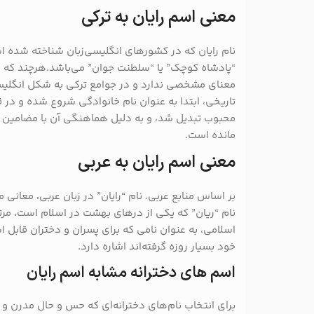
معنی اسم رایان به ترکی
نام رایان که در کشورهای انگلیسی‌زبان شناخته شده اس
“پادشاه کوچک” یا “سلطنت جوان” می‌باشد.هرچند که ب
معنای مشخصی ندارد و در جوامع ترکی به شکل انگلیس
تاریخی، ابتدا به عنوان نام خانوادگی شروع شده و در 
محبوب تبدیل شد، و به دلیل هماهنگی آن با مضامین
مانده است.
معنی اسم رایان به عربی
بر اساس منابع عربی. نام “رایان” در زبان عربی، معانی ما
نام “ریان” که یکی از درهای بهشت در اسلام است، مر
اسلامی، به عنوان نامی که برای پسران و دختران قابل 
خود بسیار روزه گرفته‌اند اشاره دارد.
اسم های دخترانه مشابه اسم رایان
برای انتخاب نام‌های دخترانه‌ای که حس و حال مدرن و بین