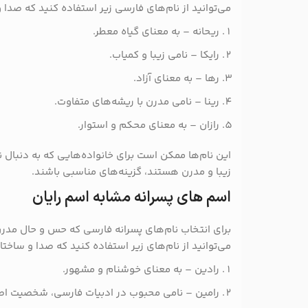
می‌توانید از نام‌های فارسی زیر استفاده کنید که صدا 
ریحانه – به معنای گیاه معطر.
رایکا – نامی زیبا و کمیاب.
رها – به معنای آزاد.
رینا – نامی مدرن با ریشه‌های متفاوت.
رازان – به معنای محکم و استوار.
این نام‌ها ممکن است برای خانواده‌هایی که به دنبال 
زیبا و مدرن هستند، گزینه‌های مناسبی باشند.
اسم های پسرانه مشابه اسم رایان
برای انتخاب نام‌های پسرانه فارسی که حس و حال مدرن و 
می‌توانید از نام‌های زیر استفاده کنید که صدا و ساختا
رادین – به معنای خوشنام و مشهور.
رامین – نامی محبوب در ادبیات فارسی، شخصیت اصل