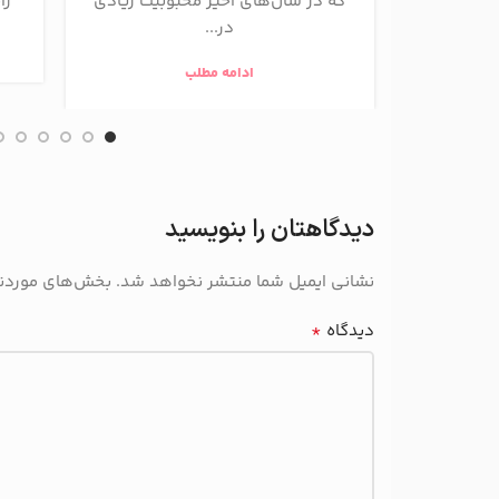
که در سال‌های اخیر محبوبیت زیادی
را
در...
ادامه مطلب
دیدگاهتان را بنویسید
نشانی ایمیل شما منتشر نخواهد شد.
بخش‌های موردنیا
*
دیدگاه