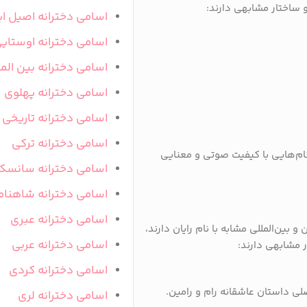
و ساختار مشابهی دارند:
اسامی دخترانه اصیل ای
اسامی دخترانه اوستای
اسامی دخترانه بین المل
اسامی دخترانه پهلوی
اسامی دخترانه تاریخی
اسامی دخترانه ترکی
نام‌هایی با کیفیت صوتی و معنایی
اسامی دخترانه سانسک
اسامی دخترانه شاهنام
اسامی دخترانه عبری
بین‌المللی مشابه با نام رایان دارند،
اسامی دخترانه عربی
ر مشابهی دارند:
اسامی دخترانه کردی
ی داستان عاشقانه رام و رامین.
اسامی دخترانه لری