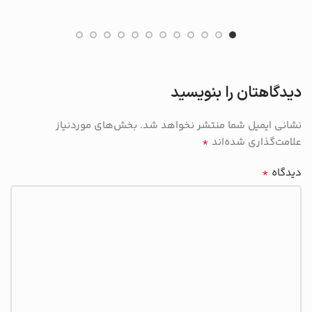
دیدگاهتان را بنویسید
نشانی ایمیل شما منتشر نخواهد شد.
بخش‌های موردنیاز
*
علامت‌گذاری شده‌اند
*
دیدگاه