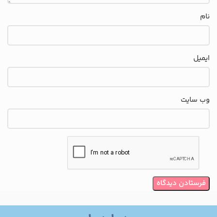
نام
ایمیل
وب‌ سایت