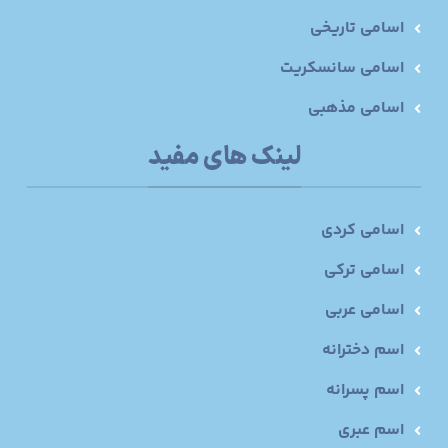
اسامی تاریخی
اسامی سانسکریت
اسامی مذهبی
لینک های مفید
اسامی کردی
اسامی ترکی
اسامی عربی
اسم دخترانه
اسم پسرانه
اسم عبری