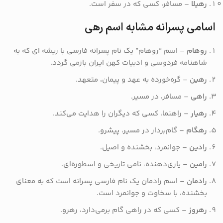
رهیلا
– مسافر، کسی که در سفر است.
اسامی پسرانه مشابه اسم رهی
روهام
– اسم “روهام” یک نام پسرانه فارسی با ریشه ای که به
شاهنامه فردوسی و ادبیات کهن ایران بازمی گردد.
رهین
– گره‌خورده به عهد و پیمان، متعهد.
راهی
– مسافر، در مسیر.
رهیار
– راهنما، کسی که دیگران را هدایت می‌کند.
رهگام
– گام‌بردار در مسیر، پیشرو.
رادین
– جوانمرد، بخشنده و اصیل.
رامین
– یاری‌دهنده، نامی تاریخی و اسطوره‌ای.
رادمان
– اسم رادمان یک نام فارسی پسرانه است که به معنای
بخشنده، با سخاوت و جوانمرد است.
رهروز
– کسی که در راهی گام برمی‌دارد، رهرو.