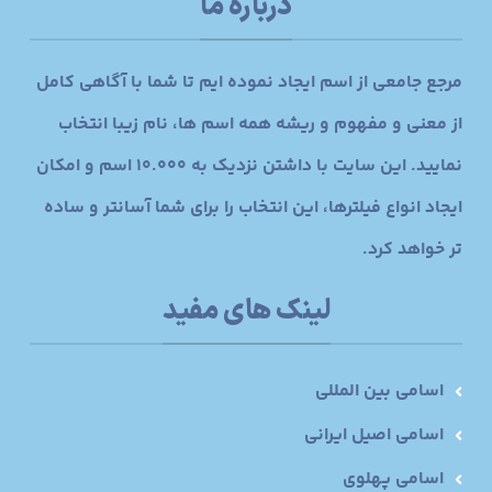
درباره ما
مرجع جامعی از اسم ایجاد نموده ایم تا شما با آگاهی کامل
از معنی و مفهوم و ریشه همه اسم ها، نام زیبا انتخاب
نمایید. این سایت با داشتن نزدیک به 10.000 اسم و امکان
ایجاد انواع فیلترها، این انتخاب را برای شما آسانتر و ساده
تر خواهد کرد.
لینک های مفید
اسامی بین المللی
اسامی اصیل ایرانی
اسامی پهلوی