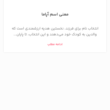
معنی اسم آپاما
انتخاب نام برای فرزند، نخستین هدیه ارزشمندی است که
والدین به کودک خود می‌دهند و این انتخاب، تا پایان...
ادامه مطلب