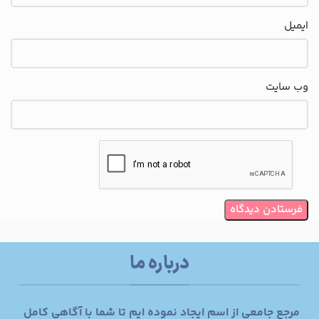
ایمیل
وب‌ سایت
درباره ما
مرجع جامعی از اسم ایجاد نموده ایم تا شما با آگاهی کامل