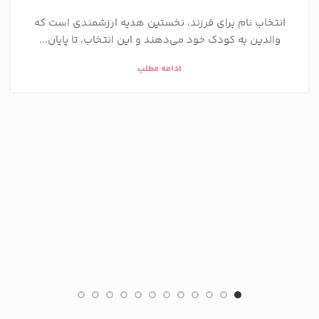
انتخاب نام برای فرزند، نخستین هدیه ارزشمندی است که
والدین به کودک خود می‌دهند و این انتخاب، تا پایان...
ادامه مطلب