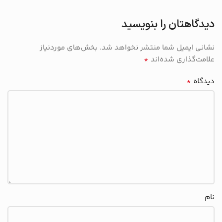
دیدگاهتان را بنویسید
نشانی ایمیل شما منتشر نخواهد شد.
بخش‌های موردنیاز
*
علامت‌گذاری شده‌اند
*
دیدگاه
نام