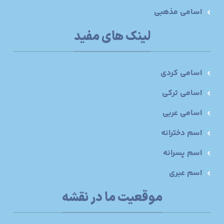
اسامی مذهبی
لینک های مفید
اسامی کردی
اسامی ترکی
اسامی عربی
اسم دخترانه
اسم پسرانه
اسم عبری
موقعیت ما در نقشه