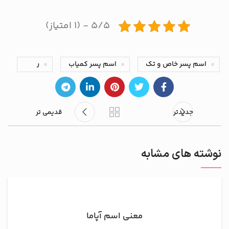
۵/۵ - (۱ امتیاز)
اسم پسر خاص و تک
اسم پسر کمیاب
ر
جدیدتر
قدیمی تر
نوشته های مشابه
معنی اسم آپاما