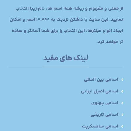
از معنی و مفهوم و ریشه همه اسم ها، نام زیبا انتخاب
نمایید. این سایت با داشتن نزدیک به 10.000 اسم و امکان
ایجاد انواع فیلترها، این انتخاب را برای شما آسانتر و ساده
تر خواهد کرد.
لینک های مفید
اسامی بین المللی
اسامی اصیل ایرانی
اسامی پهلوی
اسامی تاریخی
اسامی سانسکریت