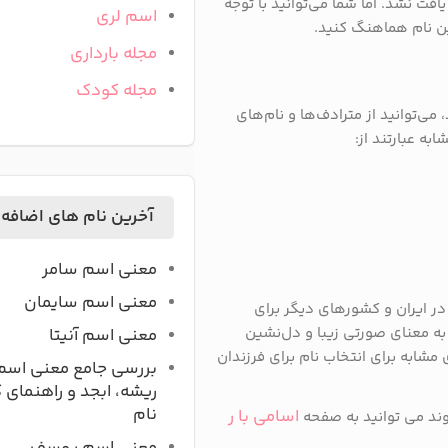
ت نشد. اما شما می‌توانید با توجه
اسم لری
ین نام هماهنگ کنید.
مجله بارداری
مجله کودک
می‌توانید از مترادف‌ها و نام‌های
به عبارتند از:
آخرین نام های اضافه
معنی اسم سامر
معنی اسم سایمان
در ایران و کشورهای دیگر برای
به معنای صورتی زیبا و دل‌نشین
معنی اسم آنیتا
 مشابه برای انتخاب نام برای فرزندان
بررسی جامع معنی اسم
ریشه، ابجد و راهنمای 
نام
اسامی با ر
ند می توانید به صفحه