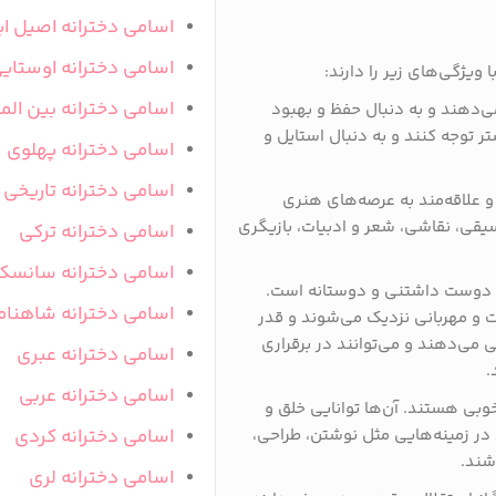
اسامی دخترانه اصیل ای
اسامی دخترانه اوستای
ویژگی‌های زیر را دارند:
اسامی دخترانه بین المل
می‌دهند و به دنبال حفظ و بهبود
 توجه کنند و به دنبال استایل و
اسامی دخترانه پهلوی
اسامی دخترانه تاریخی
 و علاقه‌مند به عرصه‌های هنری
یقی، نقاشی، شعر و ادبیات، بازیگری
اسامی دخترانه ترکی
اسامی دخترانه سانسک
ی دوست داشتنی و دوستانه است.
اسامی دخترانه شاهنام
میت و مهربانی نزدیک می‌شوند و قدر
ی می‌دهند و می‌توانند در برقراری
اسامی دخترانه عبری
.
اسامی دخترانه عربی
خوبی هستند. آن‌ها توانایی خلق و
ند در زمینه‌هایی مثل نوشتن، طراحی،
اسامی دخترانه کردی
شند.
اسامی دخترانه لری