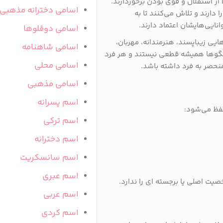
 از استقلال و قوی بودن برخوردارند.
اسامی دخترانه مذهبی
 دارند و تلاش می‌کنند تا به
ایی‌هایشان اعتماد دارند.
اسامی دوقلوها
ایی زیباپسند، هنرمندانه، مهربان،
اسامی شاهنامه
 الگوها همیشه قطعی نیستند و هر فرد
اسامی محلی
منحصر به فرد داشته باشد.
اسامی مذهبی
اسم پسرانه
فظ می‌شود:
اسم ترکی
اسم دخترانه
اسم سانسکریت
اسم عبری
ت اصلی یا برجسته ای را ندارد.
اسم عربی
اسم کردی