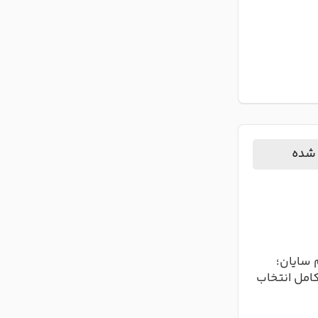
 شده
 سایان؛
کامل انتخاب