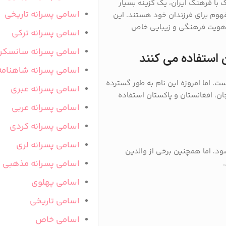
یک با فرهنگ ایران، یک گزینه بسیار
اسامی پسرانه تاریخی
مفهوم برای فرزندان خود هستند. این
ک هویت فرهنگی و زیبایی خاص
اسامی پسرانه ترکی
اسامی پسرانه سانسکر
 استفاده می کنند
اسامی پسرانه شاهنامه
ت. اما امروزه این نام به طور گسترده
اسامی پسرانه عبری
جان، افغانستان و پاکستان استفاده
اسامی پسرانه عربی
اسامی پسرانه کردی
اسامی پسرانه لری
ود، اما همچنین برخی از والدین
اسامی پسرانه مذهبی
اسامی پهلوی
اسامی تاریخی
اسامی خاص