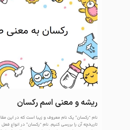
ریشه و معنی اسم رکسان
نام “رکسان” یک نام معروف و زیبا است که در این مق
تاریخچه آن را بررسی کنیم. نام “رکسان” در انواع فعل