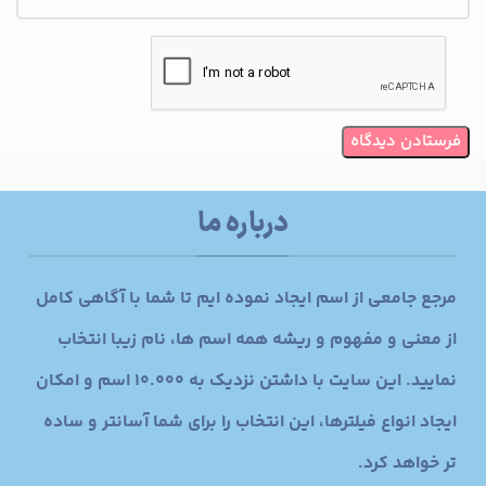
درباره ما
مرجع جامعی از اسم ایجاد نموده ایم تا شما با آگاهی کامل
از معنی و مفهوم و ریشه همه اسم ها، نام زیبا انتخاب
نمایید. این سایت با داشتن نزدیک به 10.000 اسم و امکان
ایجاد انواع فیلترها، این انتخاب را برای شما آسانتر و ساده
تر خواهد کرد.