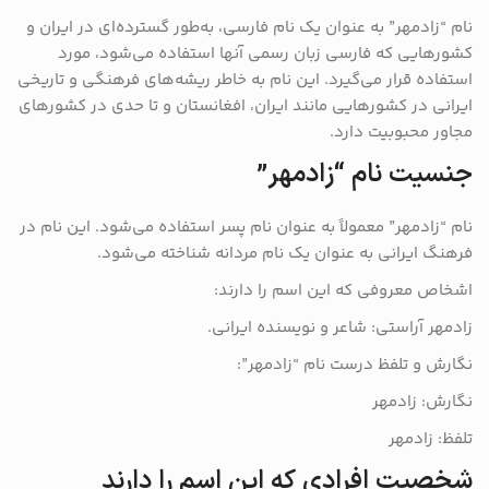
نام “زادمهر” به عنوان یک نام فارسی، به‌طور گسترده‌ای در ایران و
کشورهایی که فارسی زبان رسمی آنها استفاده می‌شود، مورد
استفاده قرار می‌گیرد. این نام به خاطر ریشه‌های فرهنگی و تاریخی
ایرانی در کشورهایی مانند ایران، افغانستان و تا حدی در کشورهای
مجاور محبوبیت دارد.
جنسیت نام “زادمهر”
نام “زادمهر” معمولاً به عنوان نام پسر استفاده می‌شود. این نام در
فرهنگ ایرانی به عنوان یک نام مردانه شناخته می‌شود.
اشخاص معروفی که این اسم را دارند:
زادمهر آراستی: شاعر و نویسنده ایرانی.
نگارش و تلفظ درست نام “زادمهر”:
نگارش: زادمهر
تلفظ: زادمهر
شخصیت افرادی که این اسم را دارند