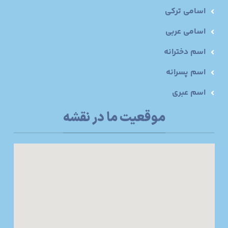
اسامی ترکی
اسامی عربی
اسم دخترانه
اسم پسرانه
اسم عبری
موقعیت ما در نقشه