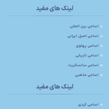
لینک های مفید
اسامی بین المللی
اسامی اصیل ایرانی
اسامی پهلوی
اسامی تاریخی
اسامی سانسکریت
اسامی مذهبی
لینک های مفید
اسامی کردی