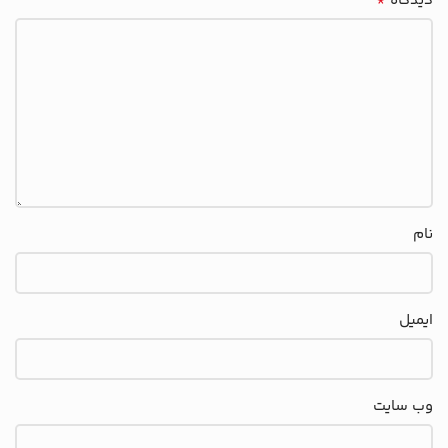
*
دیدگاه
نام
ایمیل
وب‌ سایت