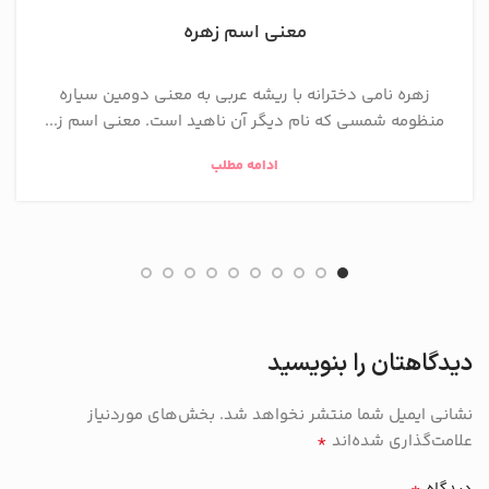
معنی اسم زهره
زهره نامی دخترانه با ریشه عربی به معنی دومین سیاره
منظومه شمسی که نام دیگر آن ناهید است. معنی اسم ز...
ادامه مطلب
دیدگاهتان را بنویسید
نشانی ایمیل شما منتشر نخواهد شد.
بخش‌های موردنیاز
*
علامت‌گذاری شده‌اند