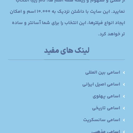
از معنی و مفهوم و ریشه همه اسم ها، نام زیبا انتخاب
نمایید. این سایت با داشتن نزدیک به 10.000 اسم و امکان
ایجاد انواع فیلترها، این انتخاب را برای شما آسانتر و ساده
تر خواهد کرد.
لینک های مفید
اسامی بین المللی
اسامی اصیل ایرانی
اسامی پهلوی
اسامی تاریخی
اسامی سانسکریت
اسامی مذهبی