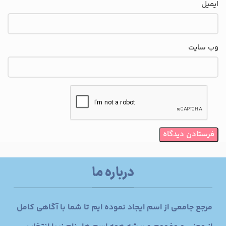
ایمیل
وب‌ سایت
درباره ما
مرجع جامعی از اسم ایجاد نموده ایم تا شما با آگاهی کامل