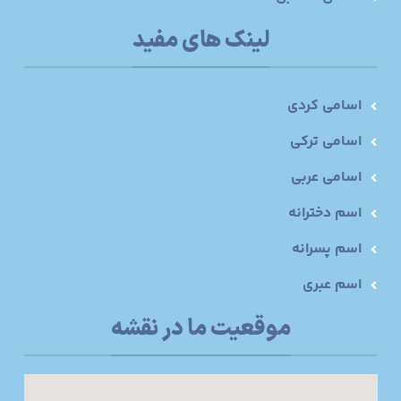
لینک های مفید
اسامی کردی
اسامی ترکی
اسامی عربی
اسم دخترانه
اسم پسرانه
اسم عبری
موقعیت ما در نقشه