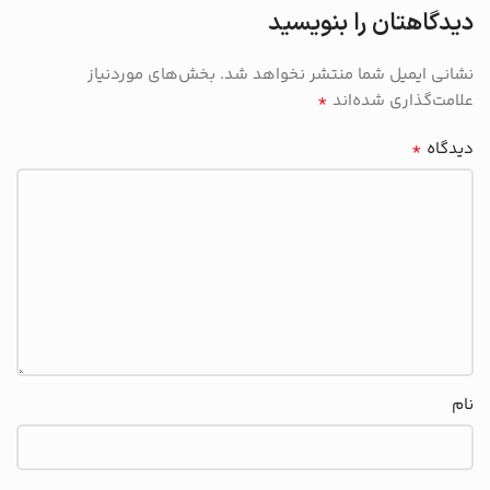
دیدگاهتان را بنویسید
نشانی ایمیل شما منتشر نخواهد شد.
بخش‌های موردنیاز
*
علامت‌گذاری شده‌اند
*
دیدگاه
نام