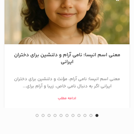
معنی اسم انیسا؛ نامی آرام و دلنشین برای دختران
ایرانی
معنی اسم انیسا؛ نامی آرام، مؤنث و دلنشین برای دختران
ایرانی اگر به دنبال نامی خاص، زیبا و آرام برای...
ادامه مطلب