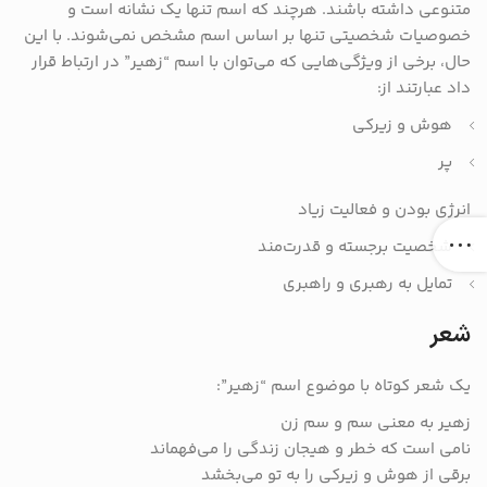
متنوعی داشته باشند. هرچند که اسم تنها یک نشانه است و
خصوصیات شخصیتی تنها بر اساس اسم مشخص نمی‌شوند. با این
حال، برخی از ویژگی‌هایی که می‌توان با اسم “زهیر” در ارتباط قرار
داد عبارتند از:
هوش و زیرکی
پر
انرژی بودن و فعالیت زیاد
شخصیت برجسته و قدرت‌مند
تمایل به رهبری و راهبری
شعر
یک شعر کوتاه با موضوع اسم “زهیر”:
زهیر به معنی سم و سم زن
نامی است که خطر و هیجان زندگی را می‌فهماند
برقی از هوش و زیرکی را به تو می‌بخشد