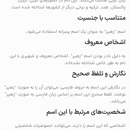
زبان عربی صحبت می‌کنند. این نام در کشورهای عربی، ایران،
پاکستان، هند، ترکیه و برخی دیگر از کشورها شناخته شده است.
متناسب با جنسیت
اسم “زهیر” به عنوان یک اسم پسرانه استفاده می‌شود.
اشخاص معروف
به دلیل نادر بودن اسم “زهیر”، اشخاص معروف و شهیری با این
نام به طور خاص شناخته نشده‌اند.
نگارش و تلفظ صحیح
در نگارش این اسم به حروف فارسی، می‌توان آن را به صورت “زهیر”
نوشت. تلفظ صحیح این اسم بر اساس زبان فارسی به صورت “زِهیر”
می‌باشد.
شخصیت‌های مرتبط با این اسم
اشخاصی که این اسم را دارند، می‌توانند خصوصیات شخصیتی