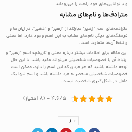
و با توانایی‌های خود راهت را می‌روداند
مترادف‌ها و نام‌های مشابه
مترادف‌های اسم “زهیر” عبارتند از “زهیر” و “ذهیر”. در زبان‌ها و
فرهنگ‌های دیگر، نام‌های مشابه به این اسم وجود دارد، اما معنی
و تلفظ آن‌ها متفاوت است.
این مقاله برای اطلاعات بیشتر درباره معنی و تاریخچه اسم “زهیر” و
ارتباط آن با خصوصیات شخصیتی می‌تواند مفید باشد. با این حال،
توجه داشته باشید که هر فردی که این اسم را دارد، ممکن است
خصوصیات شخصیتی منحصر به فرد داشته باشد و اسم تنها یک
عامل در شکل‌گیری شخصیت نیست.
۴.۶/۵ - (۸ امتیاز)
ز