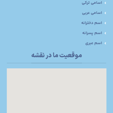
اسامی ترکی
اسامی عربی
اسم دخترانه
اسم پسرانه
اسم عبری
موقعیت ما در نقشه