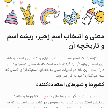
معنی و انتخاب اسم زهیر، ریشه اسم
و تاریخچه آن
اسم “زهیر” یک اسم پسرانه است و دارای ریشه عربی است. ریشه
این اسم از واژه “زَهر” گرفته شده است که به معنی “سم” و “سم
مار” است. این نام در ادبیات عربی به معنای “سم‌گذار” و “کسی که
سم می‌گذارد” نیز به کار می‌رود.
کشورها و شهرهای استفاده‌کننده
ذبیح
اسم زهیر مانند دیگر اسم ها مثل
در کشورها و مناطق
مختلفی استفاده می‌شود، به خصوص در کشورهای اسلامی که به