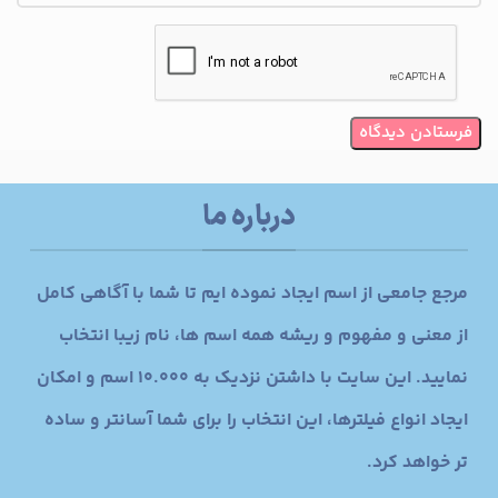
درباره ما
مرجع جامعی از اسم ایجاد نموده ایم تا شما با آگاهی کامل
از معنی و مفهوم و ریشه همه اسم ها، نام زیبا انتخاب
نمایید. این سایت با داشتن نزدیک به 10.000 اسم و امکان
ایجاد انواع فیلترها، این انتخاب را برای شما آسانتر و ساده
تر خواهد کرد.