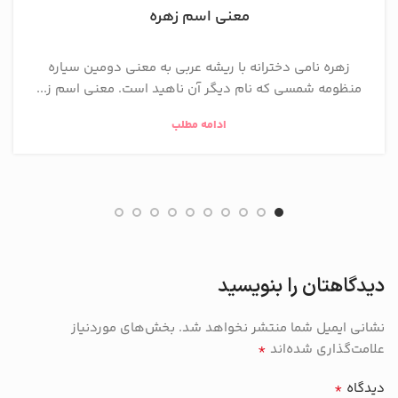
معنی اسم زهره
زهره نامی دخترانه با ریشه عربی به معنی دومین سیاره
منظومه شمسی که نام دیگر آن ناهید است. معنی اسم ز...
ادامه مطلب
دیدگاهتان را بنویسید
نشانی ایمیل شما منتشر نخواهد شد.
بخش‌های موردنیاز
*
علامت‌گذاری شده‌اند
*
دیدگاه