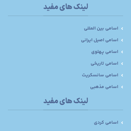
لینک های مفید
اسامی بین المللی
اسامی اصیل ایرانی
اسامی پهلوی
اسامی تاریخی
اسامی سانسکریت
اسامی مذهبی
لینک های مفید
اسامی کردی