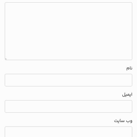
نام
ایمیل
وب‌ سایت