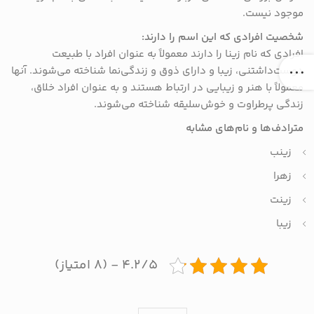
موجود نیست.
شخصیت افرادی که این اسم را دارند:
افرادی که نام زینا را دارند معمولاً به عنوان افراد با طبیعت
دوست‌داشتنی، زیبا و دارای ذوق و زندگی‌نما شناخته می‌شوند. آنها
معمولاً با هنر و زیبایی در ارتباط هستند و به عنوان افراد خلاق،
زندگی پرطراوت و خوش‌سلیقه شناخته می‌شوند.
مترادف‌ها و نام‌های مشابه
زینب
زهرا
زینت
زیبا
۴.۲/۵ - (۸ امتیاز)