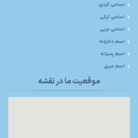
اسامی کردی
اسامی ترکی
اسامی عربی
اسم دخترانه
اسم پسرانه
اسم عبری
موقعیت ما در نقشه