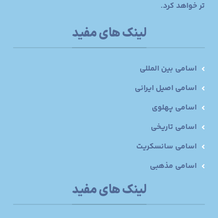
تر خواهد کرد.
لینک های مفید
اسامی بین المللی
اسامی اصیل ایرانی
اسامی پهلوی
اسامی تاریخی
اسامی سانسکریت
اسامی مذهبی
لینک های مفید