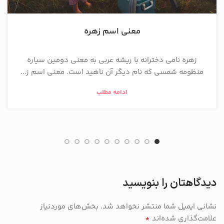
معنی اسم زهره
زهره نامی دخترانه با ریشه عربی به معنی دومین سیاره
منظومه شمسی که نام دیگر آن ناهید است. معنی اسم ز...
ادامه مطلب
دیدگاهتان را بنویسید
نشانی ایمیل شما منتشر نخواهد شد.
بخش‌های موردنیاز
*
علامت‌گذاری شده‌اند