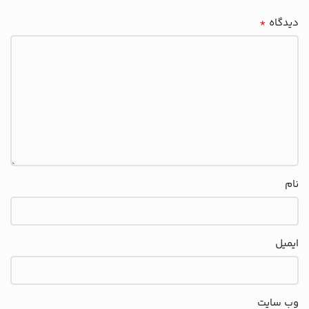
*
دیدگاه
نام
ایمیل
وب‌ سایت