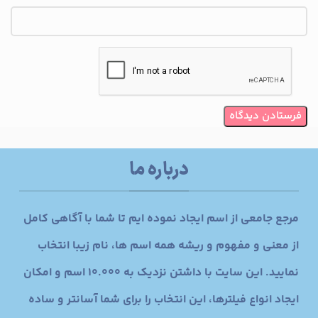
درباره ما
مرجع جامعی از اسم ایجاد نموده ایم تا شما با آگاهی کامل
از معنی و مفهوم و ریشه همه اسم ها، نام زیبا انتخاب
نمایید. این سایت با داشتن نزدیک به 10.000 اسم و امکان
ایجاد انواع فیلترها، این انتخاب را برای شما آسانتر و ساده