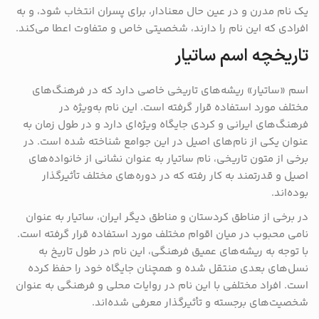
یک نام مدرن و در عین حال معنادار، برای پسران انتخاب شود، و به
افرادی که این نام را دارند، شخصیتی خاص و متفاوت اعطا می‌کند.
تاریخچه اسم ساتیار
اسم «ساتیار» ریشه‌های تاریخی خاصی دارد که در فرهنگ‌های
مختلف مورد استفاده قرار گرفته است. این نام به‌ویژه در
فرهنگ‌های ایرانی و کردی جایگاه ویژه‌ای دارد و در طول زمان به
عنوان یکی از نام‌های اصیل در این جوامع شناخته شده است. در
برخی از متون تاریخی، نام ساتیار به عنوان نشانی از خانواده‌های
اصیل و قدرتمند به کار رفته که در دوره‌های مختلف تأثیرگذار
بوده‌اند.
در برخی از مناطق کردستان و مناطق دیگر ایران، ساتیار به عنوان
نامی محبوب در میان اقوام مختلف مورد استفاده قرار گرفته است.
با توجه به ریشه‌های عمیق فرهنگی، این نام در طول تاریخ به
نسل‌های بعدی منتقل شده و همچنان جایگاه خود را حفظ کرده
است. افراد مختلفی با این نام در روایات محلی و فرهنگی به عنوان
شخصیت‌های برجسته و تأثیرگذار معرفی شده‌اند.