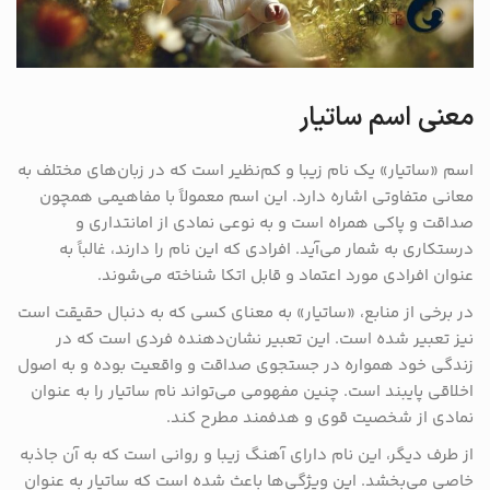
معنی اسم ساتیار
اسم «ساتیار» یک نام زیبا و کم‌نظیر است که در زبان‌های مختلف به
معانی متفاوتی اشاره دارد. این اسم معمولاً با مفاهیمی همچون
صداقت و پاکی همراه است و به نوعی نمادی از امانتداری و
درستکاری به شمار می‌آید. افرادی که این نام را دارند، غالباً به
عنوان افرادی مورد اعتماد و قابل اتکا شناخته می‌شوند.
در برخی از منابع، «ساتیار» به معنای کسی که به دنبال حقیقت است
نیز تعبیر شده است. این تعبیر نشان‌دهنده فردی است که در
زندگی خود همواره در جستجوی صداقت و واقعیت بوده و به اصول
اخلاقی پایبند است. چنین مفهومی می‌تواند نام ساتیار را به عنوان
نمادی از شخصیت قوی و هدفمند مطرح کند.
از طرف دیگر، این نام دارای آهنگ زیبا و روانی است که به آن جاذبه
خاصی می‌بخشد. این ویژگی‌ها باعث شده است که ساتیار به عنوان