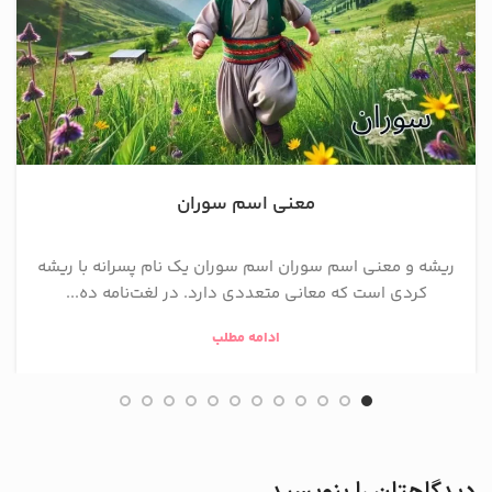
معنی اسم سوران
ریشه و معنی اسم سوران اسم سوران یک نام پسرانه با ریشه
کردی است که معانی متعددی دارد. در لغت‌نامه ده...
ادامه مطلب