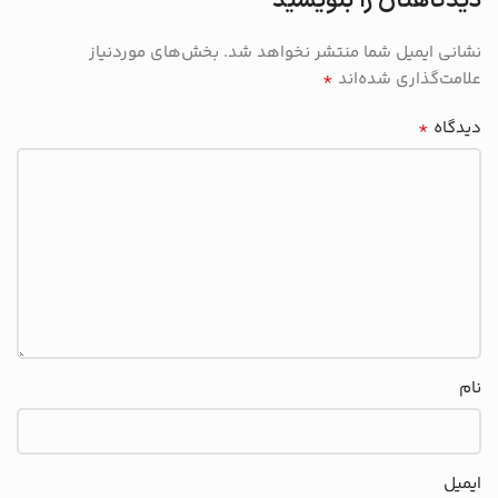
دیدگاهتان را بنویسید
نشانی ایمیل شما منتشر نخواهد شد.
بخش‌های موردنیاز
*
علامت‌گذاری شده‌اند
*
دیدگاه
نام
ایمیل