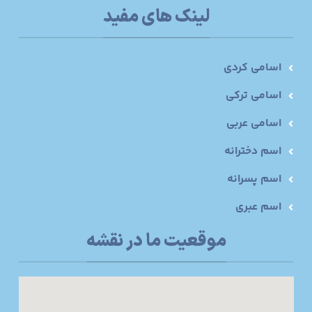
لینک های مفید
اسامی کردی
اسامی ترکی
اسامی عربی
اسم دخترانه
اسم پسرانه
اسم عبری
موقعیت ما در نقشه