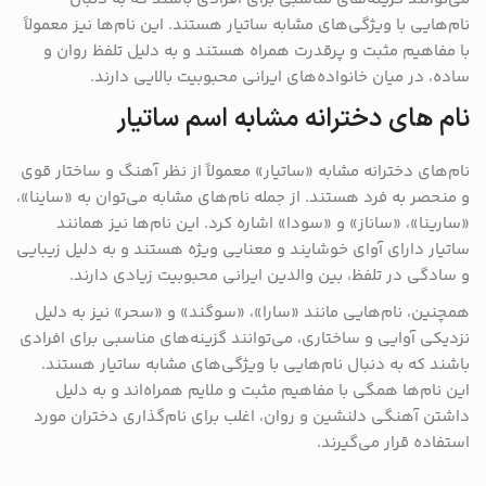
نام‌هایی با ویژگی‌های مشابه ساتیار هستند. این نام‌ها نیز معمولاً
با مفاهیم مثبت و پرقدرت همراه هستند و به دلیل تلفظ روان و
ساده، در میان خانواده‌های ایرانی محبوبیت بالایی دارند.
نام های دخترانه مشابه اسم ساتیار
نام‌های دخترانه مشابه «ساتیار» معمولاً از نظر آهنگ و ساختار قوی
و منحصر به فرد هستند. از جمله نام‌های مشابه می‌توان به «ساینا»،
«سارینا»، «ساناز» و «سودا» اشاره کرد. این نام‌ها نیز همانند
ساتیار دارای آوای خوشایند و معنایی ویژه هستند و به دلیل زیبایی
و سادگی در تلفظ، بین والدین ایرانی محبوبیت زیادی دارند.
همچنین، نام‌هایی مانند «سارا»، «سوگند» و «سحر» نیز به دلیل
نزدیکی آوایی و ساختاری، می‌توانند گزینه‌های مناسبی برای افرادی
باشند که به دنبال نام‌هایی با ویژگی‌های مشابه ساتیار هستند.
این نام‌ها همگی با مفاهیم مثبت و ملایم همراه‌اند و به دلیل
داشتن آهنگی دلنشین و روان، اغلب برای نام‌گذاری دختران مورد
استفاده قرار می‌گیرند.