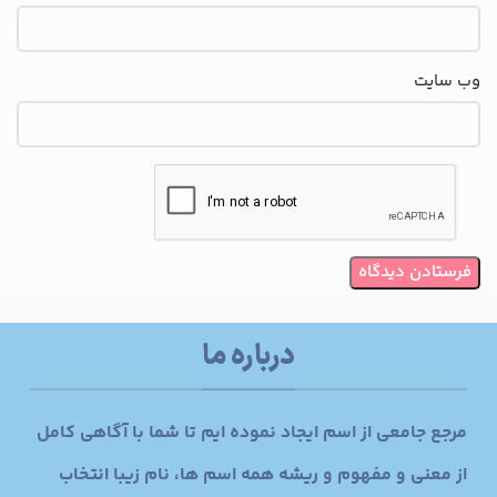
وب‌ سایت
درباره ما
مرجع جامعی از اسم ایجاد نموده ایم تا شما با آگاهی کامل
از معنی و مفهوم و ریشه همه اسم ها، نام زیبا انتخاب