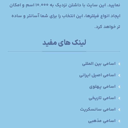
نمایید. این سایت با داشتن نزدیک به 10.000 اسم و امکان
ایجاد انواع فیلترها، این انتخاب را برای شما آسانتر و ساده
تر خواهد کرد.
لینک های مفید
اسامی بین المللی
اسامی اصیل ایرانی
اسامی پهلوی
اسامی تاریخی
اسامی سانسکریت
اسامی مذهبی