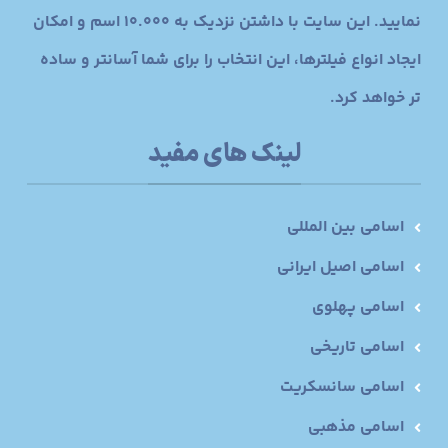
نمایید. این سایت با داشتن نزدیک به 10.000 اسم و امکان
ایجاد انواع فیلترها، این انتخاب را برای شما آسانتر و ساده
تر خواهد کرد.
لینک های مفید
اسامی بین المللی
اسامی اصیل ایرانی
اسامی پهلوی
اسامی تاریخی
اسامی سانسکریت
اسامی مذهبی