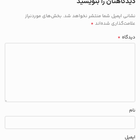
دیدگاهتان را بنویسید
نشانی ایمیل شما منتشر نخواهد شد.
بخش‌های موردنیاز
*
علامت‌گذاری شده‌اند
*
دیدگاه
نام
ایمیل