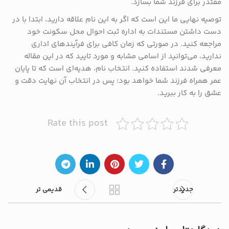
مقتدر برای فرزند شما بسازد.
توصیه نهایی ما این است که اگر به این نام علاقه دارید، ابتدا با در
دست داشتن مستندات به اداره ثبت احوال محل سکونت خود
مراجعه کنید. در صورتی که زمان کافی برای فرآیندهای اداری
ندارید، می‌توانید از اسامی مشابه و مورد تایید که در این مقاله
معرفی شدند استفاده کنید. انتخاب نام، هدیه‌ای است که تا پایان
عمر همراه فرزند شما خواهد بود؛ پس در انتخاب آن نهایت دقت و
عشق را به کار ببرید.
Rate this post
جدیدتر
قدیمی تر