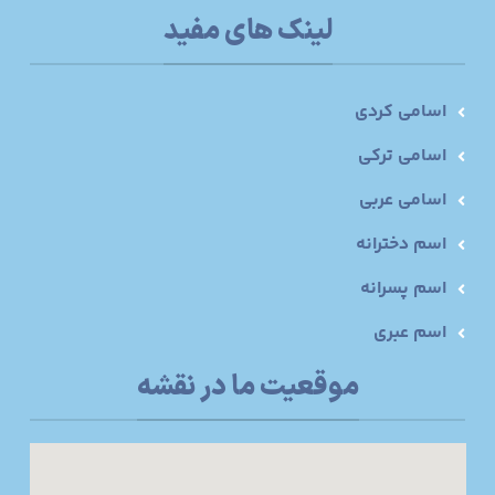
لینک های مفید
اسامی کردی
اسامی ترکی
اسامی عربی
اسم دخترانه
اسم پسرانه
اسم عبری
موقعیت ما در نقشه