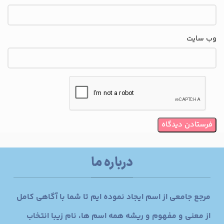
وب‌ سایت
درباره ما
مرجع جامعی از اسم ایجاد نموده ایم تا شما با آگاهی کامل
از معنی و مفهوم و ریشه همه اسم ها، نام زیبا انتخاب