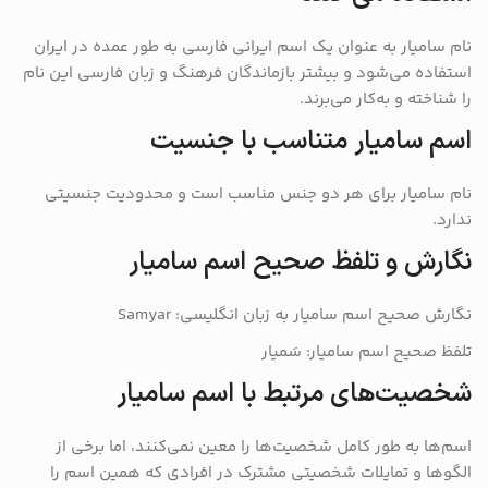
نام سامیار به عنوان یک اسم ایرانی فارسی به طور عمده در ایران
استفاده می‌شود و بیشتر بازماندگان فرهنگ و زبان فارسی این نام
را شناخته و به‌کار می‌برند.
اسم سامیار متناسب با جنسیت
نام سامیار برای هر دو جنس مناسب است و محدودیت جنسیتی
ندارد.
نگارش و تلفظ صحیح اسم سامیار
نگارش صحیح اسم سامیار به زبان انگلیسی: Samyar
تلفظ صحیح اسم سامیار: سَمیار
شخصیت‌های مرتبط با اسم سامیار
اسم‌ها به طور کامل شخصیت‌ها را معین نمی‌کنند، اما برخی از
الگوها و تمایلات شخصیتی مشترک در افرادی که همین اسم را