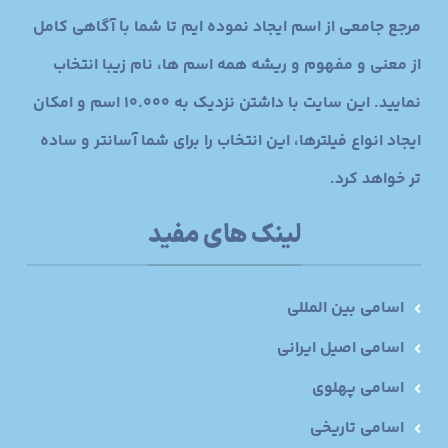
مرجع جامعی از اسم ایجاد نموده ایم تا شما با آگاهی کامل
از معنی و مفهوم و ریشه همه اسم ها، نام زیبا انتخاب
نمایید. این سایت با داشتن نزدیک به 10.000 اسم و امکان
ایجاد انواع فیلترها، این انتخاب را برای شما آسانتر و ساده
تر خواهد کرد.
لینک های مفید
اسامی بین المللی
اسامی اصیل ایرانی
اسامی پهلوی
اسامی تاریخی