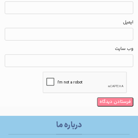
ایمیل
وب‌ سایت
درباره ما