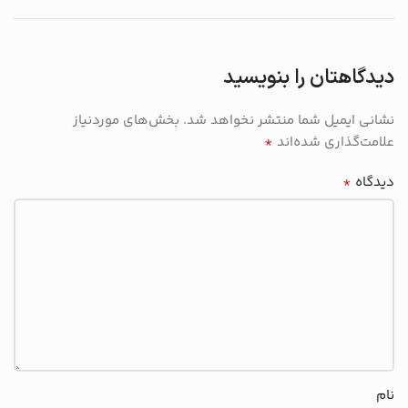
دیدگاهتان را بنویسید
نشانی ایمیل شما منتشر نخواهد شد.
بخش‌های موردنیاز
*
علامت‌گذاری شده‌اند
*
دیدگاه
نام