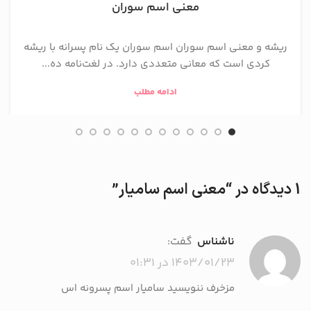
معنی اسم سوران
ریشه و معنی اسم سوران اسم سوران یک نام پسرانه با ریشه
کردی است که معانی متعددی دارد. در لغت‌نامه ده...
ادامه مطلب
1 دیدگاه در “
معنی اسم سامیار
”
ناشناس
گفت:
۱۴۰۳/۰۱/۲۳ در ۰۱:۳۱
مزخرف ننویسید سامیار اسم پسرونه اس