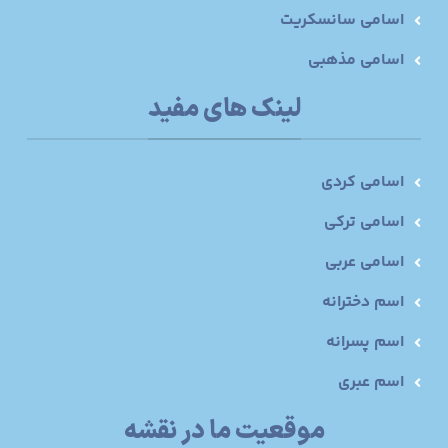
اسامی سانسکریت
اسامی مذهبی
لینک های مفید
اسامی کردی
اسامی ترکی
اسامی عربی
اسم دخترانه
اسم پسرانه
اسم عبری
موقعیت ما در نقشه