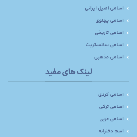
اسامی اصیل ایرانی
اسامی پهلوی
اسامی تاریخی
اسامی سانسکریت
اسامی مذهبی
لینک های مفید
اسامی کردی
اسامی ترکی
اسامی عربی
اسم دخترانه