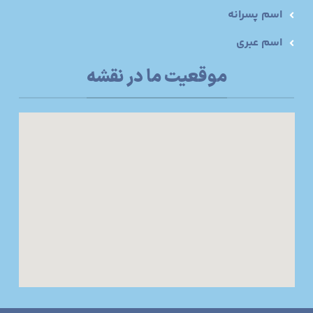
اسم پسرانه
اسم عبری
موقعیت ما در نقشه