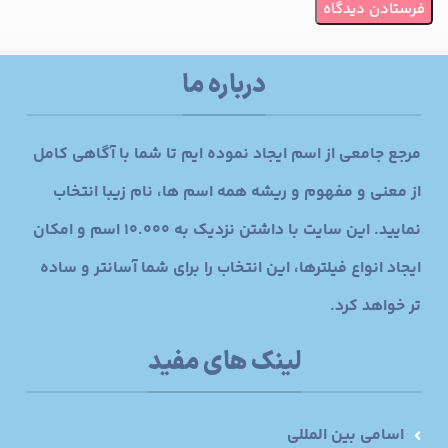
درباره ما
مرجع جامعی از اسم ایجاد نموده ایم تا شما با آگاهی کامل
از معنی و مفهوم و ریشه همه اسم ها، نام زیبا انتخاب
نمایید. این سایت با داشتن نزدیک به 10.000 اسم و امکان
ایجاد انواع فیلترها، این انتخاب را برای شما آسانتر و ساده
تر خواهد کرد.
لینک های مفید
اسامی بین المللی