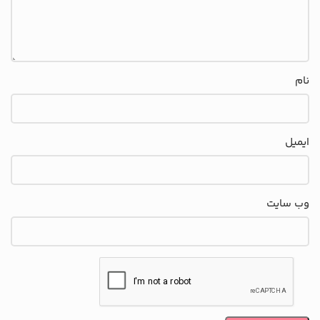
نام
ایمیل
وب‌ سایت