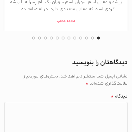
ریشه و معنی اسم سوران اسم سوران یک نام پسرانه با ریشه
کردی است که معانی متعددی دارد. در لغت‌نامه ده...
ادامه مطلب
دیدگاهتان را بنویسید
نشانی ایمیل شما منتشر نخواهد شد.
بخش‌های موردنیاز
*
علامت‌گذاری شده‌اند
*
دیدگاه