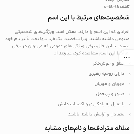
تلفظ: s-lā-lä
شخصیت‌های مرتبط با این اسم
افرادی که این اسم را دارند، ممکن است ویژگی‌های شخصیتی
متنوعی داشته باشند، زیرا شخصیت یک فرد تنها تحت تأثیر نام خود
نیست. با این حال، برخی ویژگی‌های عمومی که می‌توان در برخی
افراد با این اسم مشاهده کرد، عبارتند از:
خلاق و خوش‌فکر
دارای روحیه رهبری
مهربان و مهربان
صبور و پرتحمل
با تمایل به یادگیری و اکتساب دانش
متعادل و آرامش داشته باشند
سلاله مترادف‌ها و نام‌های مشابه