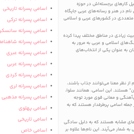
ل کارهای برجسته‌اش در حوزه
اسامی پسرانه تاریخی
نام در هنر و رسانه‌های عربی جایگاه
ی متعددی در کشورهای عربی و اسلامی
اسامی پسرانه ترکی
اسامی پسرانه سانسکر
بیت زیادی در مناطق مختلف پیدا کرده
اسامی پسرانه شاهنامه
گ‌های اسلامی و عربی به مرور به
ن به عنوان یکی از انتخاب‌های
اسامی پسرانه عبری
اسامی پسرانه عربی
اسامی پسرانه کردی
 از نظر معنا می‌توانند جذاب باشند،
اسامی پسرانه لری
ان” هستند. این اسامی، همانند سلوا،
اسامی پسرانه مذهبی
ش‌آهنگی و معانی قوی مورد توجه
ز جمله اسامی پرطرفدار هستند که به
اسامی پهلوی
اسامی تاریخی
‌های مشابه هستند که به دلیل سادگی
 شمار می‌آیند. این نام‌ها علاوه بر
اسامی خاص