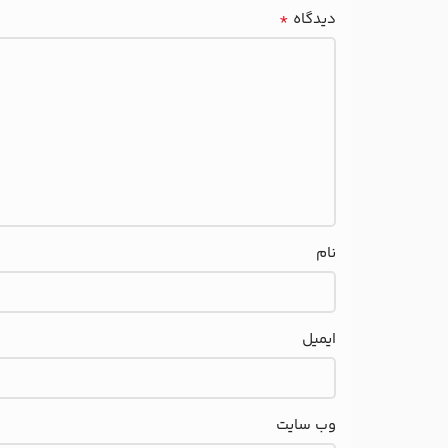
*
دیدگاه
نام
ایمیل
وب‌ سایت