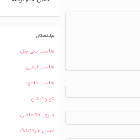
معنی اسم یوسف
لینکستان
هاست سی پنل
هاست ایمیل
هاست دانلود
کولوکیشن
سرور اختصاصی
ایمیل مارکتینگ