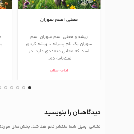
معنی اسم سوران
ریشه و معنی اسم سوران اسم
م
سوران یک نام پسرانه با ریشه کردی
یک
است که معانی متعددی دارد. در
لغت‌نامه ده...
ادامه مطلب
دیدگاهتان را بنویسید
نشانی ایمیل شما منتشر نخواهد شد.
بخش‌های موردنیا