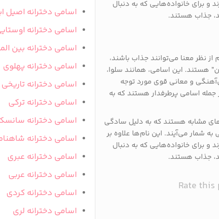
د و برای خانواده‌هایی که به دنبال
اسامی دخترانه اصیل ای
 جذاب هستند​.
اسامی دخترانه اوستای
اسامی دخترانه بین المل
 از نظر معنا می‌توانند جذاب باشند،
اسامی دخترانه پهلوی
ان” هستند. این اسامی، همانند سلوا،
ش‌آهنگی و معانی قوی مورد توجه
اسامی دخترانه تاریخی
ز جمله اسامی پرطرفدار هستند که به
اسامی دخترانه ترکی
اسامی دخترانه سانسک
‌های مشابه هستند که به دلیل سادگی
 شمار می‌آیند. این نام‌ها علاوه بر
اسامی دخترانه شاهنام
د و برای خانواده‌هایی که به دنبال
اسامی دخترانه عبری
 جذاب هستند​.
اسامی دخترانه عربی
Rate this
اسامی دخترانه کردی
اسامی دخترانه لری