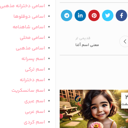
اسامی دخترانه مذهبی
اسامی دوقلوها
اسامی شاهنامه
اسامی محلی
قدیمی تر
معنی اسم آتنا
اسامی مذهبی
اسم پسرانه
اسم ترکی
اسم دخترانه
اسم سانسکریت
09
اسم عبری
هشت
اردیبهشت
اسم عربی
اسم کردی