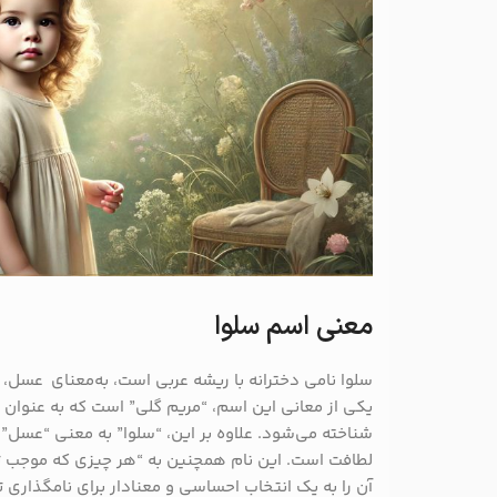
معنی اسم سلوا
سلوا نامی دخترانه با ریشه عربی است، به‌معنای عسل، 
یکی از معانی این اسم، “مریم گلی” است که به عنوان گ
شناخته می‌شود. علاوه بر این، “سلوا” به معنی “عسل” 
لطافت است. این نام همچنین به “هر چیزی که موجب تس
آن را به یک انتخاب احساسی و معنادار برای نامگذاری 