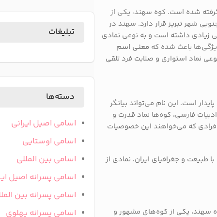
گرفته شده است. کوه سهند، یکی از
بی شهر تبریز قرار دارد. سهند در
تبلیغات
 زیادی داشته است و به نوعی نمادی
ویژگی‌ها باعث شده که
معنی اسم
نوعی نماد استواری و صلابت فرد تلقی
دسته‌ها
یدار است. این نام می‌تواند بیانگر
ادبیات فارسی، کوه‌ها نماد قدرت و
اسامی اصیل ایرانی
فرادی که می‌خواهند این خصوصیات
اسامی اوستایی
اسامی بین المللی
با طبیعت و جغرافیای ایران، نمادی از
اسامی پسرانه اصیل ایر
اسامی پسرانه بین المل
ه سهند، یکی از کوه‌های مشهور و
اسامی پسرانه پهلوی