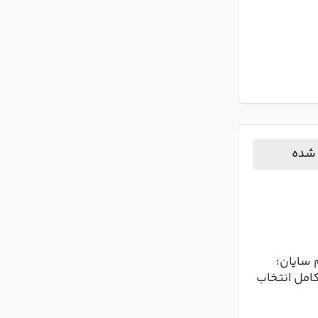
 شده
 سایان؛
کامل انتخاب