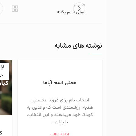
جدیدتر
معنی اسم یگانه
نوشته های مشابه
02
دی
معنی اسم آپاما
انتخاب نام برای فرزند، نخستین
هدیه ارزشمندی است که والدین به
کودک خود می‌دهند و این انتخاب،
تا پایان...
ک
ادامه مطلب