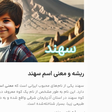
ریشه و معنی اسم سهند
سهند یکی از نام‌های محبوب ایرانی است که
معنی اس
دارد. این نام به طور مشخص از نام یک کوه معروف در
کوه سهند در استان آذربایجان شرقی واقع شده و به د
طبیعی زیبا، بسیار شناخته‌شده است.