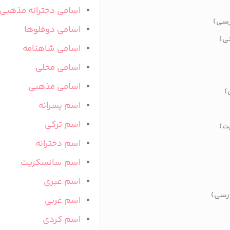
اسامی دخترانه مذهبی
رسی)
اسامی دوقلوها
نی)
اسامی شاهنامه
اسامی محلی
اسامی مذهبی
)
اسم پسرانه
اسم ترکی
یت)
اسم دخترانه
اسم سانسکریت
اسم عبری
ارسی)
اسم عربی
اسم کردی