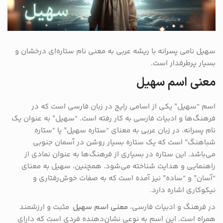
سهیل نامی پسرانه با ریشه عربی به معنی نام ستاره‌ای درخشان و
بسیار پرطرفدار است.
معنی اسم سهیل
اسم “سهیل” یکی از اسامی رایج در زبان فارسی است که در
فرهنگ‌ها و ادبیات فارسی به کار رفته است. “سهیل” به عنوان یک
نام پسرانه، در زبان عربی به معنای “ستاره سهیل” یا “ستاره
شباهنگ” است که یک ستاره بسیار روشن در آسمان جنوبی
می‌باشد. این ستاره در بسیاری از فرهنگ‌ها به عنوان نمادی از
راهنمایی و هدایت شناخته می‌شود. همچنین، سهیل به معنای
“آسان” و “ساده” نیز آمده است که به صفات خوش‌رفتاری و
نیکوکاری اشاره دارد.
در فرهنگ و ادبیات فارسی،
معنی اسم سهیل
مثبت و ارزشمند
همراه است. این اسم به نوعی نشان‌دهنده فردی است که دارای