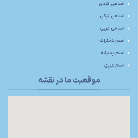
اسامی کردی
اسامی ترکی
اسامی عربی
اسم دخترانه
اسم پسرانه
اسم عبری
موقعیت ما در نقشه