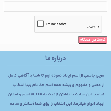
درباره ما
مرجع جامعی از اسم ایجاد نموده ایم تا شما با آگاهی کامل
از معنی و مفهوم و ریشه همه اسم ها، نام زیبا انتخاب
نمایید. این سایت با داشتن نزدیک به 10.000 اسم و امکان
ایجاد انواع فیلترها، این انتخاب را برای شما آسانتر و ساده