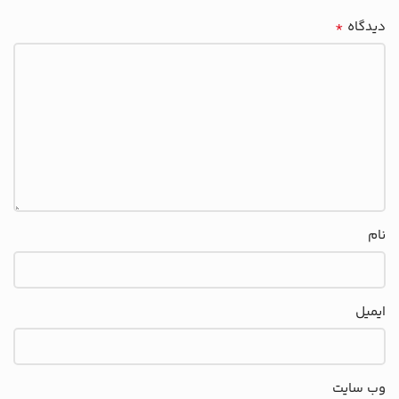
*
دیدگاه
نام
ایمیل
وب‌ سایت