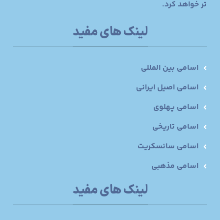
تر خواهد کرد.
لینک های مفید
اسامی بین المللی
اسامی اصیل ایرانی
اسامی پهلوی
اسامی تاریخی
اسامی سانسکریت
اسامی مذهبی
لینک های مفید