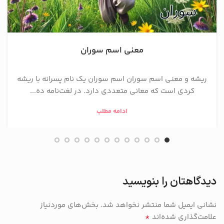
معنی اسم سوران
ریشه و معنی اسم سوران اسم سوران یک نام پسرانه با ریشه
کردی است که معانی متعددی دارد. در لغت‌نامه ده...
ادامه مطلب
دیدگاهتان را بنویسید
نشانی ایمیل شما منتشر نخواهد شد.
بخش‌های موردنیاز
*
علامت‌گذاری شده‌اند