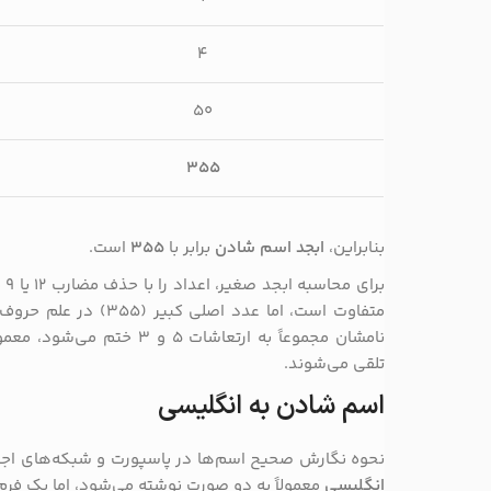
۴
۵۰
۳۵۵
بنابراین،
ابجد اسم شادن
برابر با
۳۵۵
است.
بر
متفاوت است، اما عدد اصلی
نامشان مجموعاً به ارتعاشات ۵
تلقی می‌شوند.
اسم شادن به انگلیسی
نحوه نگارش صحیح اسم‌ها در پاسپورت و شبکه‌های اجت
انگلیسی
معمولاً به دو صورت نوشته می‌شود، اما یک فرم 