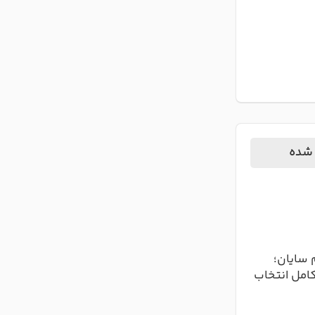
 شده
 سایان؛
کامل انتخاب