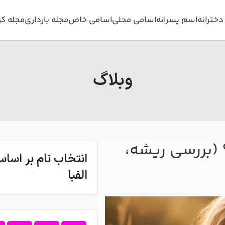
خترانه
اسم پسرانه
اسامی محلی
اسامی خاص
مجله بارداری
مجله ک
وبلاگ
بررسی ریشه،
انتخاب نام بر اس
الفبا