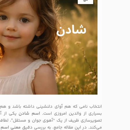
انتخاب نامی که هم آوای دلنشینی داشته باشد و هم 
بسیاری از والدین امروزی است.
اسم شادن
یکی از آن
تصویرسازی ظریف از یک “آهوی جوان و مستقل”، لطافت 
می‌کند. در این مقاله جامع، به بررسی دقیق
معنی اسم 