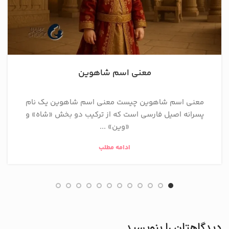
معنی اسم شاهوین
معنی اسم شاهوین چیست معنی اسم شاهوین یک نام
پسرانه اصیل فارسی است که از ترکیب دو بخش «شاه» و
«وین» ...
ادامه مطلب
دیدگاهتان را بنویسید