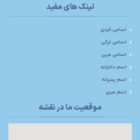
لینک های مفید
اسامی کردی
اسامی ترکی
اسامی عربی
اسم دخترانه
اسم پسرانه
اسم عبری
موقعیت ما در نقشه