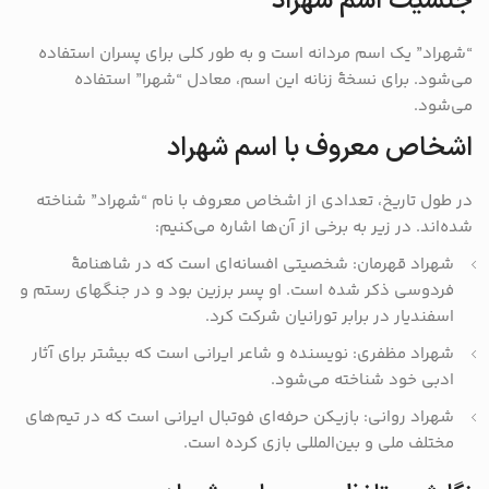
جنسیت اسم شهراد
“شهراد” یک اسم مردانه است و به طور کلی برای پسران استفاده
می‌شود. برای نسخهٔ زنانه این اسم، معادل “شهرا” استفاده
می‌شود.
اشخاص معروف با اسم شهراد
در طول تاریخ، تعدادی از اشخاص معروف با نام “شهراد” شناخته
شده‌اند. در زیر به برخی از آن‌ها اشاره می‌کنیم:
شهراد قهرمان: شخصیتی افسانه‌ای است که در شاهنامهٔ
فردوسی ذکر شده است. او پسر برزین بود و در جنگهای رستم و
اسفندیار در برابر تورانیان شرکت کرد.
شهراد مظفری: نویسنده و شاعر ایرانی است که بیشتر برای آثار
ادبی خود شناخته می‌شود.
شهراد روانی: بازیکن حرفه‌ای فوتبال ایرانی است که در تیم‌های
مختلف ملی و بین‌المللی بازی کرده است.