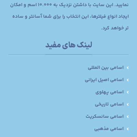
نمایید. این سایت با داشتن نزدیک به 10.000 اسم و امکان
ایجاد انواع فیلترها، این انتخاب را برای شما آسانتر و ساده
تر خواهد کرد.
لینک های مفید
اسامی بین المللی
اسامی اصیل ایرانی
اسامی پهلوی
اسامی تاریخی
اسامی سانسکریت
اسامی مذهبی