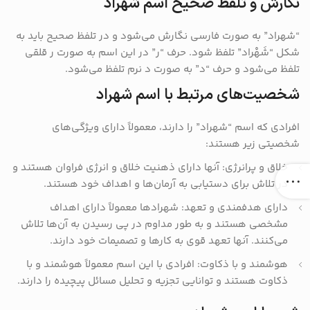
نگارش و تلفظ صحیح اسم شهراد
“شهراد” به صورت فارسی نگارش می‌شود و در تلفظ صحیح باید به
شکل “شَهْراد” تلفظ شود. حرف “ر” در این اسم به صورت ر قلقی
تلفظ می‌شود و حرف “د” به صورت د نرم تلفظ می‌شود.
شخصیت‌های مرتبط با اسم شهراد
افرادی که اسم “شهراد” را دارند، معمولاً دارای ویژگی‌های
شخصیتی زیر هستند:
خلاق و پرانرژی: آنها دارای ذهنیت خلاق و انرژی فراوان هستند و
در تلاش برای دستیابی به آرمان‌ها و اهداف خود هستند.
دارای هدفمندی و تعهد: شهرادها معمولاً دارای اهداف
مشخصی هستند و به طور مداوم در پی رسیدن به آن‌ها تلاش
می‌کنند. آنها تعهد قوی به کارها و تصمیمات خود دارند.
هوشمند و با ذکاوت: افرادی با این اسم معمولاً هوشمند و با
ذکاوت هستند و توانایی تجزیه و تحلیل مسائل پیچیده را دارند.