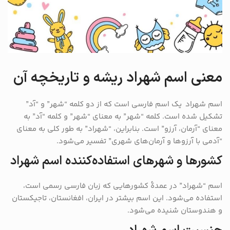
معنی اسم شهراد ریشه و تاریخچه آن
اسم شهراد یک اسم فارسی است که از دو کلمه “شهر” و “آد”
تشکیل شده است. کلمه “شهر” به معنای “شهر” و کلمه “آد” به
معنای “آرمان، آرزو” است. بنابراین، “شهراد” به طور کلی به معنای
“آدمی با آرزوها و آرمان‌های شهری” تفسیر می‌شود.
کشورها و شهرهای استفاده‌کننده اسم شهراد
اسم “شهراد” در عمدهٔ کشورهایی که زبان فارسی رسمی است،
استفاده می‌شود. این اسم بیشتر در ایران، افغانستان، تاجیکستان
و هندوستان شنیده می‌شود.