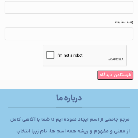
وب‌ سایت
درباره ما
مرجع جامعی از اسم ایجاد نموده ایم تا شما با آگاهی کامل
از معنی و مفهوم و ریشه همه اسم ها، نام زیبا انتخاب