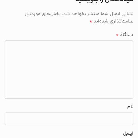
نشانی ایمیل شما منتشر نخواهد شد.
بخش‌های موردنیاز
*
علامت‌گذاری شده‌اند
*
دیدگاه
نام
ایمیل