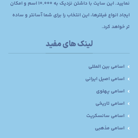
نمایید. این سایت با داشتن نزدیک به 10.000 اسم و امکان
ایجاد انواع فیلترها، این انتخاب را برای شما آسانتر و ساده
تر خواهد کرد.
لینک های مفید
اسامی بین المللی
اسامی اصیل ایرانی
اسامی پهلوی
اسامی تاریخی
اسامی سانسکریت
اسامی مذهبی