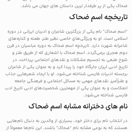
ضحاک یکی از پر طرفدار ترین داستان های جهان می باشد.
تاریخچه اسم ضحاک
“اسم ضحاک” نام یکی از بزرگترین شاعران و ادیبان ایرانی در دوره
اسلامی است. او به ویژگی‌های خاصی نظیر طنز، طعنه و کنایه‌های
شاعرانه شهرت دارد. تاریخچه اسم ضحاک به دوره عباسیان در قرن
دوم هجری برمی‌گردد. اسم ضحاک با اشعاری که از طریق طنز و
شوخ‌ طبعی به تجسیم مشکلات و نقدهای اجتماعی پرداخت، در
تاریخ ادبی ایران جایگاه خود را پیدا کرد و به عنوان یکی از شاعران
برجسته ادبیات فارسی شناخته می‌شود. او با ایجاد شعرهایی جذاب
و طنزآمیز، نقدهای مهمی به مسائل اجتماعی و فرهنگی جامعه
انعکاست و به عنوان یکی از مهمترین شخصیت‌های ادبی تاریخ ادب
فارسی شناخته می‌شود.
نام های دخترانه مشابه اسم ضحاک
در انتخاب نام برای دختر خود، بسیاری از والدین به دنبال نام‌هایی
هستند که به نوعی مشابه نام “ضحاک” باشند. این نام‌ها معمولاً از