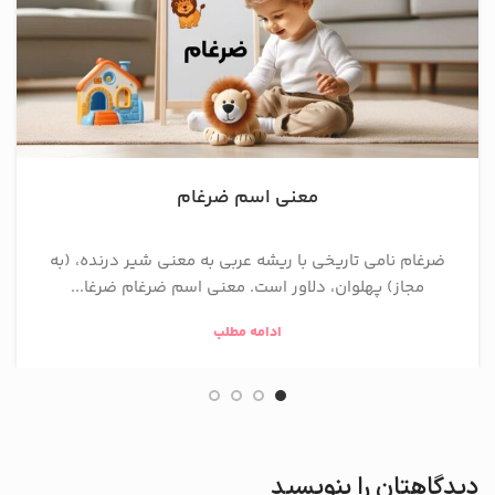
معنی اسم ضرغام
ضرغام نامی تاریخی با ریشه عربی به معنی شیر درنده، (به
مجاز) پهلوان، دلاور است. معنی اسم ضرغام ضرغا...
ادامه مطلب
دیدگاهتان را بنویسید