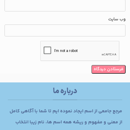
وب‌ سایت
درباره ما
مرجع جامعی از اسم ایجاد نموده ایم تا شما با آگاهی کامل
از معنی و مفهوم و ریشه همه اسم ها، نام زیبا انتخاب