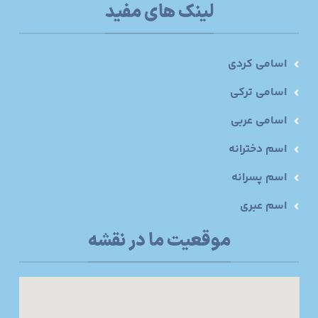
لینک های مفید
اسامی کردی
اسامی ترکی
اسامی عربی
اسم دخترانه
اسم پسرانه
اسم عبری
موقعیت ما در نقشه