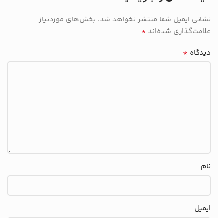
نشانی ایمیل شما منتشر نخواهد شد.
بخش‌های موردنیاز
*
علامت‌گذاری شده‌اند
*
دیدگاه
نام
ایمیل