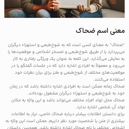
معنی اسم ضحاک
“ضحاک” به معنای کسی است که به شوخ‌طبعی و استهزاء دیگران
می‌پردازد یا از طریق شوخ‌طبعی و تمسخر اشخاص و موقعیت‌ها را
به نمایش می‌گذارد. این کلمه به عنوان یک ویژگی رفتاری به کار
می‌رود و معمولاً به افرادی اشاره دارد که در جلسات گفتگو یا در
موقعیت‌های مختلف از شوخ‌طبعی و طنز برای بیان نظرات خود
استفاده می‌کنند.
ضحاک زمانه ممکن است به افرادی اشاره داشته باشد که در زمان
خود به شوخ‌طبعی و استهزاء دیگران مشغول بوده‌اند.
ضحاک محل تولد افراد مختلف می‌تواند باشد و این واژه به مکان
تولد آن شخص اشاره ندارد.
برای دانستن اطلاعات بیشتر درباره ضحاک خاصی، نیاز به اطلاعات
بیشتری از متن یا شخصیت مورد نظر داریم. ممکن است این واژه به
اشخاص مختلف با نام ضحاک اشاره داشته باشد. همچنین داستان