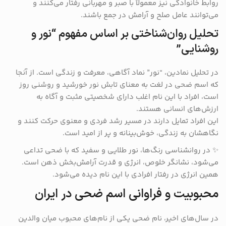
روابط خانوادگی نیز معمولاً با صبر و مهربانی رفتار می‌کنند و
می‌توانند عامل صلح و آرامش در جمع باشند.
تحلیل روان‌شناختی بر اساس مفهوم “نور و
روشنایی”
در تحلیل نمادین، “نور” نماد آگاهی، معرفت و زندگی است. از آنجا
که اسم ضحی در لغت به معنای تابش نور خورشید و روشنی روز
است، افراد با این نام اغلب دارای شخصیتی مثبت و آگاه به
ارزش‌های انسانی هستند.
این افراد تمایل دارند در مسیر رشد فردی و معنوی حرکت کنند و
نگاهشان به زندگی، خوش‌بینانه و پر از امید است.
✨ در روانشناسی رنگ‌ها، نور طلایی و سفید که با ضحی تداعی
می‌شود، نشانگر خلوص، انرژی و قدرت آرامش‌بخش ذهن است.
همین انرژی در رفتار افرادی با این نام دیده می‌شود.
محبوبیت و فراوانی اسم ضحی در ایران
در سال‌های اخیر، نام ضحی یکی از نام‌های محبوب میان والدین