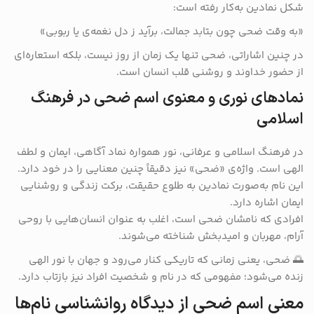
شکل نمادین به‌کار رفته است:
«به وقت ضحی چون بتابد جمالت، برآید ز دل نغمه‌ی یا ربوبی»
در چنین اشاراتی، ضحی تنها یک زمان از روز نیست، بلکه استعاره‌ای
از حضور خداوند و روشنی قلب انسان است.
نمادهای نوری و معنوی اسم ضحی در فرهنگ
اسلامی
در فرهنگ اسلامی و عرفانی، نور همواره نماد آگاهی، ایمان و لطف
الهی است. واژه‌ی «ضحی» نیز دقیقاً چنین معنایی را در خود دارد.
این نام به‌صورت نمادین به طلوع حقیقت، برکت زندگی و روشنایی
ایمان اشاره دارد.
افرادی که نامشان ضحی است، اغلب به عنوان انسان‌هایی با روحی
آرام، مهربان و امیدبخش شناخته می‌شوند.
🌅 ضحی، یعنی زمانی که تاریکی کنار می‌رود و جهان با نور الهی
زنده می‌شود؛ مفهومی که در نام و شخصیت افراد نیز بازتاب دارد.
معنی اسم ضحی از دیدگاه روانشناسی نام‌ها