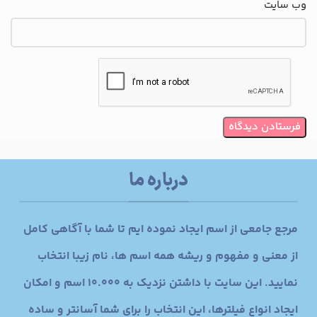
وب‌ سایت
درباره ما
مرجع جامعی از اسم ایجاد نموده ایم تا شما با آگاهی کامل
از معنی و مفهوم و ریشه همه اسم ها، نام زیبا انتخاب
نمایید. این سایت با داشتن نزدیک به 10.000 اسم و امکان
ایجاد انواع فیلترها، این انتخاب را برای شما آسانتر و ساده