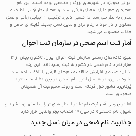
ایرانی به‌ویژه در شهرهای بزرگ و مذهبی بوده است. این نام،
هم‌زمان هم دارای معنای قرآنی است و هم از نظر آوایی لطیف و
مدرن به نظر می‌رسد. به همین دلیل، ترکیبی از زیبایی زبانی و عمق
معنوی را در خود دارد و برای والدین نسل جدید، گزینه‌ای خاص و
جذاب محسوب می‌شود.
آمار ثبت اسم ضحی در سازمان ثبت احوال
طبق داده‌های رسمی سازمان ثبت احوال ایران، تاکنون بیش از ۱۶
هزار نفر با نام ضحی در کشور به ثبت رسیده‌اند. این رقم
نشان‌دهنده‌ی افزایش علاقه به نام‌های قرآنی با تلفظ ساده است.
علاوه بر این، در ۵ سال اخیر، نام ضحی در بین ۵۰ اسم دخترانه
پُرکاربرد کشور قرار گرفته است و روند محبوبیت آن همچنان
صعودی است.
📊 در بررسی آمار ثبت نام‌ها در استان‌های تهران، اصفهان، مشهد و
شیراز، نام «ضحی» در میان ۲۰ انتخاب برتر والدین قرار دارد.
جذابیت نام ضحی در میان نسل جدید