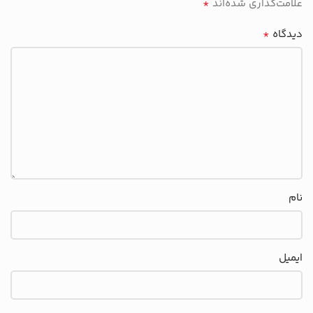
*
علامت‌گذاری شده‌اند
*
دیدگاه
نام
ایمیل