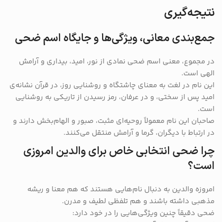
نتیجه‌گیری
جمع‌بندی معانی، ویژگی‌ها و جایگاه اسم ضحی
در مجموع، معنی اسم ضحی نمادی از نور، امید، بیداری و آرامش
الهی است.
این نام در لغت به معنای چاشتگاه و روشنایی روز، در قرآن نشانه‌ی
امید پس از سختی، و در عرفان، رمز رسیدن از تاریکی به روشنایی
است.
صاحبان این نام معمولاً روحیه‌ای مثبت، صبور و الهام‌بخش دارند و
در ارتباط با دیگران، گرما و آرامش منتقل می‌کنند.
چرا ضحی انتخابی خاص برای والدین امروزی
است؟
امروزه والدین به دنبال نام‌هایی هستند که هم معنا و ریشه
مذهبی داشته باشند و هم تلفظی لطیف و مدرن.
ضحی دقیقاً چنین ویژگی‌هایی را در خود دارد: