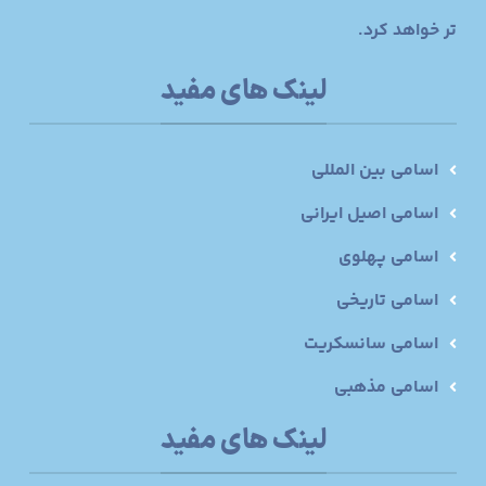
تر خواهد کرد.
لینک های مفید
اسامی بین المللی
اسامی اصیل ایرانی
اسامی پهلوی
اسامی تاریخی
اسامی سانسکریت
اسامی مذهبی
لینک های مفید