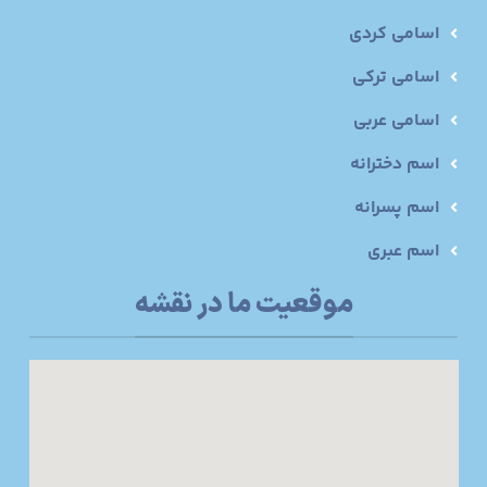
اسامی کردی
اسامی ترکی
اسامی عربی
اسم دخترانه
اسم پسرانه
اسم عبری
موقعیت ما در نقشه