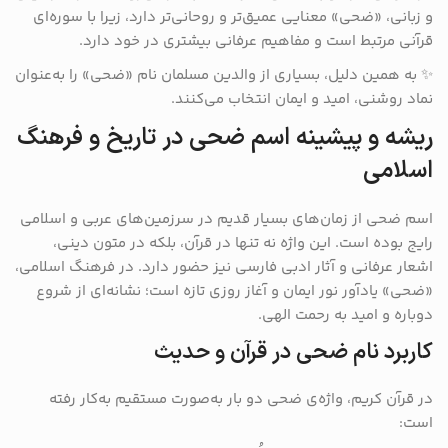
و زبانی، «ضحی» معنایی عمیق‌تر و روحانی‌تر دارد، زیرا با سوره‌ای
قرآنی مرتبط است و مفاهیم عرفانی بیشتری در خود دارد.
✨ به همین دلیل، بسیاری از والدین مسلمان نام «ضحی» را به‌عنوان
نماد روشنی، امید و ایمان انتخاب می‌کنند.
ریشه و پیشینه اسم ضحی در تاریخ و فرهنگ
اسلامی
اسم ضحی از زمان‌های بسیار قدیم در سرزمین‌های عربی و اسلامی
رایج بوده است. این واژه نه تنها در قرآن، بلکه در متون دینی،
اشعار عرفانی و آثار ادبی فارسی نیز حضور دارد. در فرهنگ اسلامی،
«ضحی» یادآور نور ایمان و آغاز روزی تازه است؛ نشانه‌ای از شروع
دوباره و امید به رحمت الهی.
کاربرد نام ضحی در قرآن و حدیث
در قرآن کریم، واژه‌ی ضحی دو بار به‌صورت مستقیم به‌کار رفته
است: