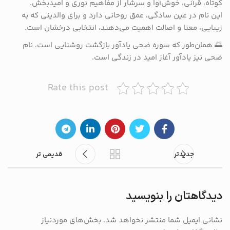
کوتاه، قرآنی، خوش‌آوا و سرشار از مفاهیم نوری و امیدبخش.
این نام در عین سادگی، عمق روحانی دارد و برای والدینی که به
زیبایی، معنا و اصالت اهمیت می‌دهند، انتخابی درخشان است.
🌅 همان‌طور که سوره ضحی یادآور بازگشت روشنایی است، نام
ضحی نیز یادآور آغاز امید در زندگی است.
Rate this post
جدیدتر
قدیمی تر
دیدگاهتان را بنویسید
نشانی ایمیل شما منتشر نخواهد شد.
بخش‌های موردنیاز