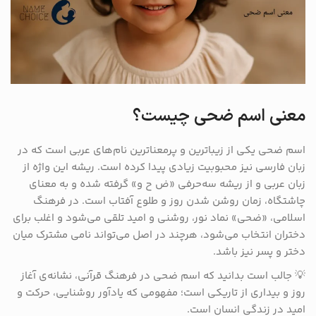
معنی اسم ضحی چیست؟
اسم ضحی یکی از زیباترین و پرمعنا‌ترین نام‌های عربی است که در
زبان فارسی نیز محبوبیت زیادی پیدا کرده است. ریشه این واژه از
زبان عربی و از ریشه سه‌حرفی «ض ح و» گرفته شده و به معنای
چاشتگاه، زمان روشن شدن روز و طلوع آفتاب است. در فرهنگ
اسلامی، «ضحی» نماد نور، روشنی و امید تلقی می‌شود و اغلب برای
دختران انتخاب می‌شود، هرچند در اصل می‌تواند نامی مشترک میان
دختر و پسر نیز باشد.
💡 جالب است بدانید که اسم ضحی در فرهنگ قرآنی، نشانه‌ی آغاز
روز و بیداری از تاریکی است؛ مفهومی که یادآور روشنایی، حرکت و
امید در زندگی انسان است.