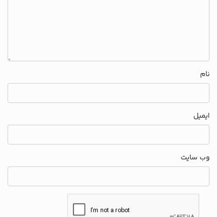
نام
ایمیل
وب‌ سایت