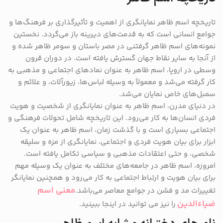
تاریخچه اسم ظاهر نمایانگری از اهمیت و تأثیرگذاری بر فرهنگ‌ها و
جوامع انسانی است که به قدمت‌های دیرینه باز می‌گردد. نخستین
نمونه‌های اسم ظاهر گرفتنی در مصر باستان و سومر ظاهر شده و
از آنجا به سایر نقاط جهان گسترش یافته است. در دوران قرون
وسطی در اروپا، اسم ظاهر به عنوان نمادهای اجتماعی و مذهبی به
کار گرفته می‌شد و معمولاً به وسیله لباس‌ها، زیورآلات، و علائم و
سمبل‌های خاص نمایان می‌شد.
در دنیای مدرن، اسم ظاهر به عنوان نمایانگری از شخصیت و هویت
فردی انسان‌ها به کار می‌رود. این تاریخچه شامل تحولات فرهنگی و
اجتماعی بسیاری است و با گذشت زمان، اسم ظاهر به عنوان یک
ابزار برای بیان هویت فردی و اجتماعی، نمایانگری از مزه و سلیقه
شخصی، و حتی اعتقادات مذهبی و سیاسی تکامل یافته است.
امروزه، اسم ظاهر در جامعه‌های مختلف به عنوان یک وسیله مهم
برای بیان هویت و ارتباط اجتماعی به کار می‌رود و همچنین نمایانگر
معنی اسم
تغییرات مد و فشن در جوامع معاصر می‌باشد.
ضیاءالدین
را نیز می توانید در اینجا ببینید.