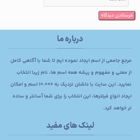
درباره ما
مرجع جامعی از اسم ایجاد نموده ایم تا شما با آگاهی کامل
از معنی و مفهوم و ریشه همه اسم ها، نام زیبا انتخاب
نمایید. این سایت با داشتن نزدیک به 10.000 اسم و امکان
ایجاد انواع فیلترها، این انتخاب را برای شما آسانتر و ساده
تر خواهد کرد.
لینک های مفید