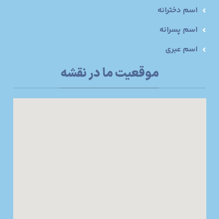
اسم دخترانه
اسم پسرانه
اسم عبری
موقعیت ما در نقشه