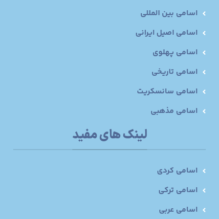
اسامی بین المللی
اسامی اصیل ایرانی
اسامی پهلوی
اسامی تاریخی
اسامی سانسکریت
اسامی مذهبی
لینک های مفید
اسامی کردی
اسامی ترکی
اسامی عربی