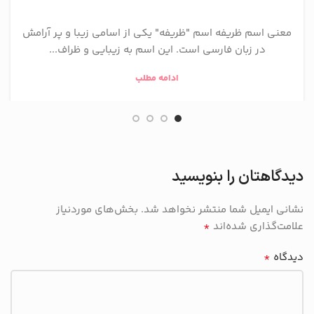
معنی اسم ظریفه اسم "ظریفه" یکی از اسامی زیبا و پر آرامش
در زبان فارسی است. این اسم به زیبایی و ظراف...
ادامه مطلب
دیدگاهتان را بنویسید
نشانی ایمیل شما منتشر نخواهد شد.
بخش‌های موردنیاز
*
علامت‌گذاری شده‌اند
*
دیدگاه