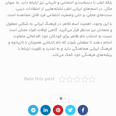
بلکه اغلب با دسته‌بندی اجتماعی و تاریخی نیز ارتباط دارد. به عنوان
مثال، در اسم‌های ایرانی اغلب نشانه‌هایی از اعتقادات دینی،
سنت‌های محلی، و حتی وضعیت اجتماعی فرد قابل مشاهده است.
با این وجود، اهمیت اسم ظاهر در فرهنگ ایرانی به شکلی معقول
و متعادل نیز مدنظر قرار می‌گیرد. گاهی اوقات افراد ممکن است
نسبت به انتخاب نام ظاهر برای کودکان خود اقداماتی متفاوت
انجام دهند تا مطمئن شوند که نام انتخابی همچنان با تاریخچه و
فرهنگ ایرانی هماهنگی دارد و به تجدید و تقویت ارتباط با
ریشه‌های فرهنگی خود کمک می‌کند.
Rate this post
ظ