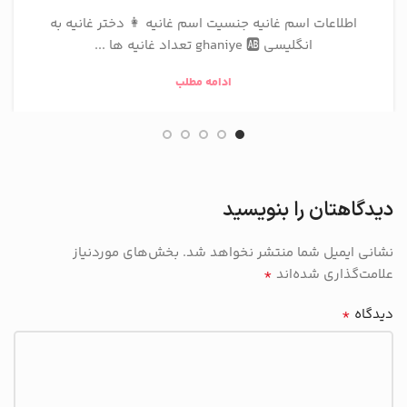
اطلاعات اسم غانیه جنسیت اسم غانیه 👩 دختر غانیه به
انگلیسی ghaniye 🆎 تعداد غانیه ها ...
ادامه مطلب
دیدگاهتان را بنویسید
نشانی ایمیل شما منتشر نخواهد شد.
بخش‌های موردنیاز
*
علامت‌گذاری شده‌اند
*
دیدگاه