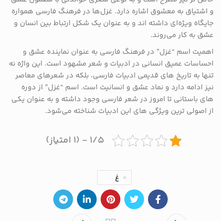
و اشتیاق به معشوق اشاره دارد. غزل‌ها در فرهنگ فارسی همواره
جایگاه ویژه‌ای داشته ‌اند و به عنوان یک شکل ارتباط بین انسان و
عشق به کار می‌روند.
اهمیت اسم “غزل” در فرهنگ فارسی به عنوان نماینده عشق و
احساسات عمیق انسانی در ادبیات و شعر مشهود است. این واژه نه
تنها به تاریخ‌ های قدیمی ادبیات فارسی، بلکه در شعرهای معاصر
نیز ادامه دارد و نماد عشق و انسانیت است. اسم “غزل” از دوره‌
های باستانی تا امروز در شعر فارسی وجود داشته و به عنوان یکی
از اصولی ‌ترین ویژگی‌ های این ادبیات شناخته می‌شود.
۱/۵ - (۱ امتیاز)
غ