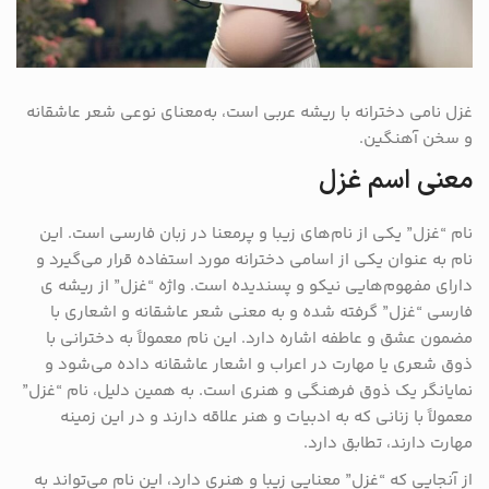
غزل نامی دخترانه با ریشه عربی است، به‌معنای نوعی شعر عاشقانه
و سخن آهنگین.
معنی اسم غزل
نام “غزل” یکی از نام‌های زیبا و پرمعنا در زبان فارسی است. این
نام به عنوان یکی از اسامی دخترانه مورد استفاده قرار می‌گیرد و
دارای مفهوم‌هایی نیکو و پسندیده است. واژه “غزل” از ریشه ‌ی
فارسی “غزل” گرفته شده و به معنی شعر عاشقانه و اشعاری با
مضمون عشق و عاطفه اشاره دارد. این نام معمولاً به دخترانی با
ذوق شعری یا مهارت در اعراب و اشعار عاشقانه داده می‌شود و
نمایانگر یک ذوق فرهنگی و هنری است. به همین دلیل، نام “غزل”
معمولاً با زنانی که به ادبیات و هنر علاقه دارند و در این زمینه
مهارت دارند، تطابق دارد.
از آنجایی که “غزل” معنایی زیبا و هنری دارد، این نام می‌تواند به