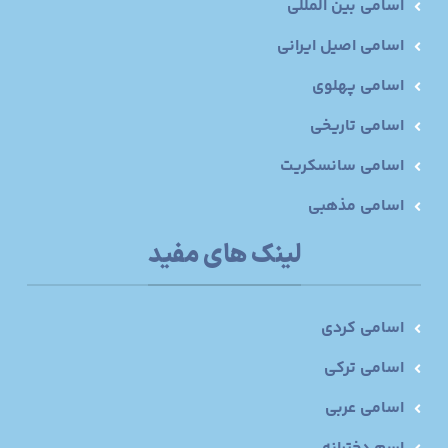
اسامی بین المللی
اسامی اصیل ایرانی
اسامی پهلوی
اسامی تاریخی
اسامی سانسکریت
اسامی مذهبی
لینک های مفید
اسامی کردی
اسامی ترکی
اسامی عربی