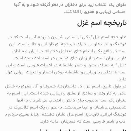
عنوان یک انتخاب زیبا برای دختران در نظر گرفته شود و به آنها
احساس زیبایی و هنری را القا کند.
تاریخچه اسم غزل
“تاریخچه اسم غزل” یکی از اسامی شیرین و پرمعنایی است که در
فرهنگ و ادب فارسی دارای تاریخچه‌ ای طولانی و جالب است. این
اسم در واقع یکی از نام‌ های متداول دخترانه در ایران و مناطق
فارسی ‌زبان است و از زمان‌ های قدیمی در استفاده بوده است.
“غزل” به معنای عشق و شعر عاشقانه در ادبیات فارسی است و این
اسم به تداعی با زیبایی و عاشقانه ‌بودن اشعار و ادبیات ایرانی قرار
دارد.
در طول تاریخ، اسم غزل در داستان‌ها، شعرها و آثار هنری به شکل
مکرر به کار رفته و نمادی از عشق و زیبایی شده است. این اسم به
عنوان یک اسم محبوب برای دختران انتخاب می‌شود و به آنها
شخصیتی عاشقانه و زیبا می‌بخشد. به عنوان یک اسم کلاسیک در
فرهنگ ایرانی، تاریخچه اسم غزل نشان‌ دهنده ارتباط عمیق مردم با
ادب و شعر فارسی است که همچنان ادامه دارد.