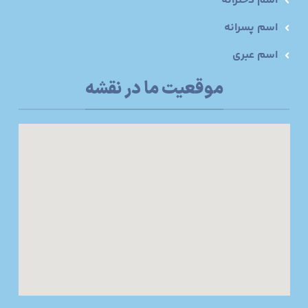
اسم دخترانه
اسم پسرانه
اسم عبری
موقعیت ما در نقشه