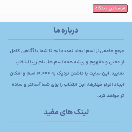
درباره ما
مرجع جامعی از اسم ایجاد نموده ایم تا شما با آگاهی کامل
از معنی و مفهوم و ریشه همه اسم ها، نام زیبا انتخاب
نمایید. این سایت با داشتن نزدیک به 10.000 اسم و امکان
ایجاد انواع فیلترها، این انتخاب را برای شما آسانتر و ساده
تر خواهد کرد.
لینک های مفید