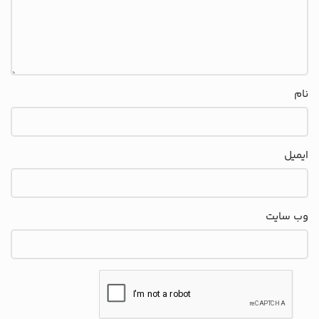
نام
ایمیل
وب‌ سایت