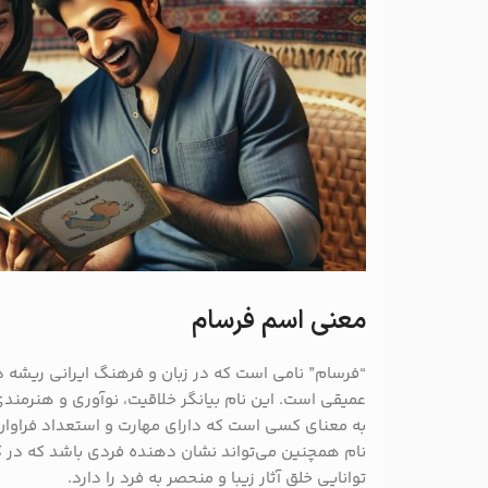
معنی اسم فرسام
“فرسام” نامی است که در زبان و فرهنگ ایرانی ریشه د
عمیقی است. این نام بیانگر خلاقیت، نوآوری و هنرمندی
به معنای کسی است که دارای مهارت و استعداد فراوا
نام همچنین می‌تواند نشان ‌دهنده فردی باشد که در ک
توانایی خلق آثار زیبا و منحصر به‌ فرد را دارد.