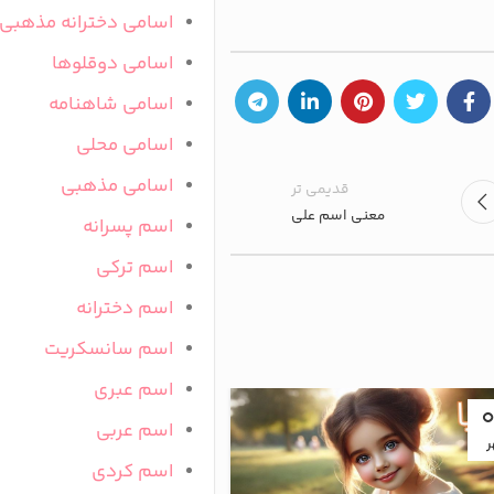
اسامی دخترانه مذهبی
اسامی دوقلوها
اسامی شاهنامه
اسامی محلی
اسامی مذهبی
قدیمی تر
معنی اسم علی
اسم پسرانه
اسم ترکی
اسم دخترانه
اسم سانسکریت
اسم عبری
19
اسم عربی
ر
دی
اسم کردی