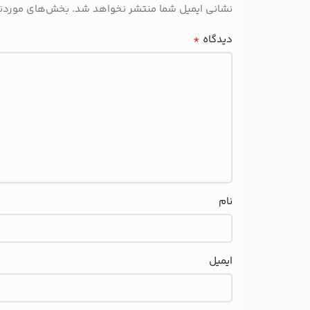
نشانی ایمیل شما منتشر نخواهد شد.
بخش‌های موردنیا
*
دیدگاه
نام
ایمیل