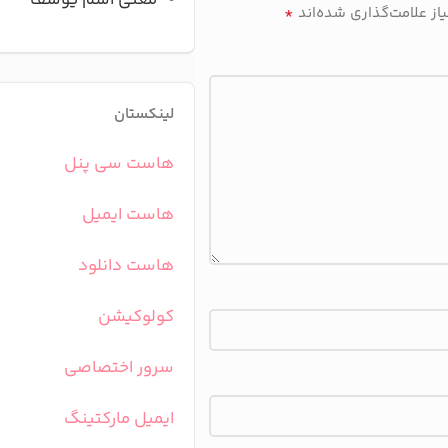
معنی اسم یوسف
*
ز علامت‌گذاری شده‌اند
لینکستان
هاست سی پنل
هاست ایمیل
هاست دانلود
کولوکیشن
سرور اختصاصی
ایمیل مارکتینگ