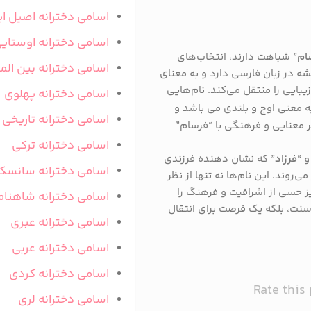
اسامی دخترانه اصیل ای
اسامی دخترانه اوستای
ام
” شباهت دارند، انتخاب‌های
اسامی دخترانه بین المل
یشه در زبان فارسی دارد و به معنای
بایی را منتقل می‌کند. نام‌هایی
اسامی دخترانه پهلوی
ه معنی اوج و بلندی می باشد و
اسامی دخترانه تاریخی
 معنایی و فرهنگی با “فرسام”
اسامی دخترانه ترکی
و “
فرزاد
” که نشان دهنده فرزندی
اسامی دخترانه سانسک
‌روند. این نام‌ها نه تنها از نظر
یز حسی از اشرافیت و فرهنگ را
اسامی دخترانه شاهنام
 سنت، بلکه یک فرصت برای انتقال
اسامی دخترانه عبری
اسامی دخترانه عربی
اسامی دخترانه کردی
Rate this
اسامی دخترانه لری