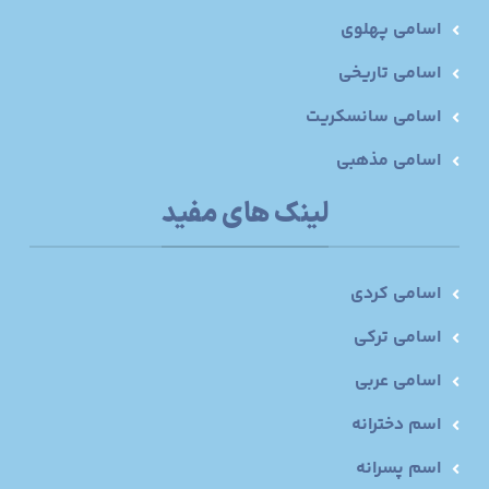
اسامی پهلوی
اسامی تاریخی
اسامی سانسکریت
اسامی مذهبی
لینک های مفید
اسامی کردی
اسامی ترکی
اسامی عربی
اسم دخترانه
اسم پسرانه