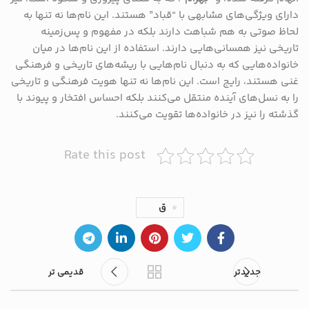
دارای ویژگی‌های مشابهی با “قباد” هستند. این نام‌ها نه تنها به
لحاظ صوتی به هم شباهت دارند بلکه در مفهوم و پس‌زمینه
تاریخی نیز همسانی‌هایی دارند. استفاده از این نام‌ها در میان
خانواده‌هایی که به دنبال نام‌هایی با ریشه‌های تاریخی و فرهنگی
غنی هستند، رایج است. این نام‌ها نه تنها هویت فرهنگی و تاریخی
را به نسل‌های آینده منتقل می‌کنند بلکه احساس افتخار و پیوند با
گذشته را نیز در خانواده‌ها تقویت می‌کنند.
Rate this post
ق
جدیدتر
قدیمی تر