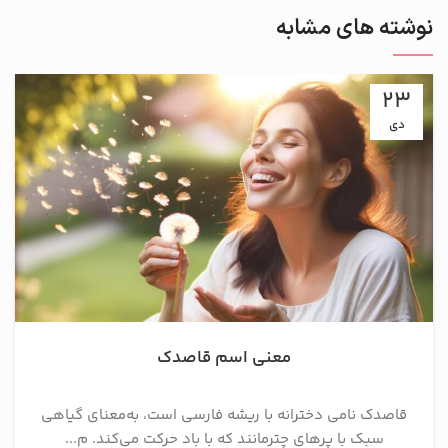
نوشته های مشابه
23
دی
معنی اسم قاصدک
قاصدک نامی دخترانه با ریشه فارسی است، به‌معنای گیاهی
سبک با پرهای چترمانند که با باد حرکت می‌کند. م...