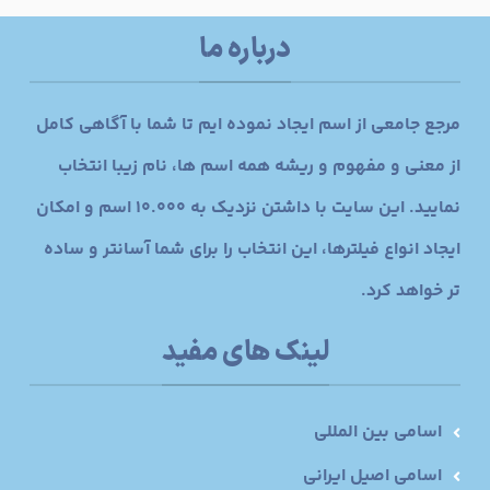
درباره ما
مرجع جامعی از اسم ایجاد نموده ایم تا شما با آگاهی کامل
از معنی و مفهوم و ریشه همه اسم ها، نام زیبا انتخاب
نمایید. این سایت با داشتن نزدیک به 10.000 اسم و امکان
ایجاد انواع فیلترها، این انتخاب را برای شما آسانتر و ساده
تر خواهد کرد.
لینک های مفید
اسامی بین المللی
اسامی اصیل ایرانی