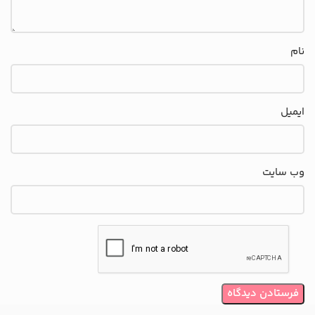
نام
ایمیل
وب‌ سایت