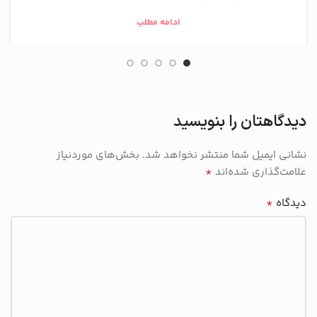
ادامه مطلب
دیدگاهتان را بنویسید
نشانی ایمیل شما منتشر نخواهد شد.
بخش‌های موردنیاز
*
علامت‌گذاری شده‌اند
*
دیدگاه