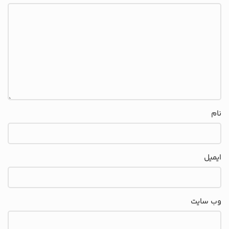
نام
ایمیل
وب‌ سایت