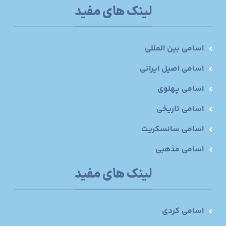
لینک های مفید
اسامی بین المللی
اسامی اصیل ایرانی
اسامی پهلوی
اسامی تاریخی
اسامی سانسکریت
اسامی مذهبی
لینک های مفید
اسامی کردی