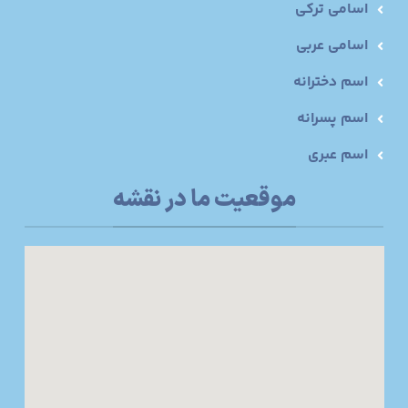
اسامی ترکی
اسامی عربی
اسم دخترانه
اسم پسرانه
اسم عبری
موقعیت ما در نقشه