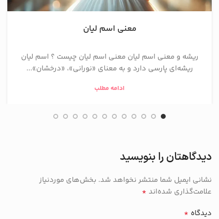
معنی اسم لیان
ریشه و معنی اسم لیان معنی اسم لیان چیست ؟ اسم لیان
ریشه‌ای پارسی دارد و به معنای «نورانی»، «درخشان»...
ادامه مطلب
دیدگاهتان را بنویسید
نشانی ایمیل شما منتشر نخواهد شد.
بخش‌های موردنیاز
*
علامت‌گذاری شده‌اند
*
دیدگاه