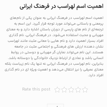
اهمیت اسم لهراسب در فرهنگ ایرانی
اهمیت اسم لهراسب در فرهنگ ایرانی به عنوان یکی از نام‌های
پرمعنی و باستانی می‌تواند مورد توجه قرار گیرد. این اسم به
ترجمه‌ای از نام ‌های پارسی از دوران باستان اشاره دارد و به معنای
مهربانی و محبت استفاده می‌شود. در فرهنگ ایرانی، نام‌ گذاری
افراد بسیار اهمیت دارد و نام‌ هایی با معانی مثبت مانند لهراسب
نشان‌ دهنده ارزش‌ های فرهنگی و اجتماعی مثبت در جامعه
هستند. این نام می‌تواند نمایان گر مهربانی و دوستی در روابط
انسانی باشد و نمادی از ارتباط نزدیک خانوادگی یا دوستانه باشد.
بنابراین، نام لهراسب در فرهنگ ایرانی نه تنها یک نام زیباست بلکه
معنای عمیقی را نیز انتقال می‌دهد و اهمیت ویژه ‌ای در نام‌ گذاری
افراد دارد.
Rate this post