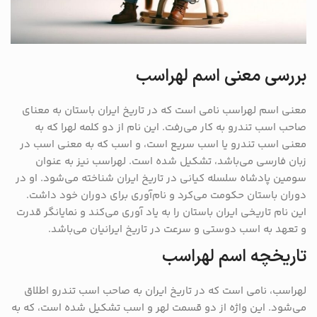
بررسی معنی اسم لهراسب
معنی اسم لهراسب نامی است که در تاریخ ایران باستان به معنای
صاحب اسب تندرو به کار می‌رفت. این نام از دو کلمه لهرا که به
معنی اسب تندرو یا اسب سریع است، و اسب که به معنی اسب در
زبان فارسی می‌باشد، تشکیل شده است. لهراسب نیز به عنوان
سومین پادشاه سلسله کیانی در تاریخ ایران شناخته می‌شود. او در
دوران باستان حکومت می‌کرد و نام‌آوری برای دوران خود داشت.
این نام تاریخی ایران باستان را به یاد آوری می‌کند و نمایانگر قدرت
و تعهد به اسب دوستی و سرعت در تاریخ ایرانیان می‌باشد.
تاریخچه اسم لهراسب
لهراسب، نامی است که در تاریخ ایران به صاحب اسب تندرو اطلاق
می‌شود. این واژه از دو قسمت لهر و اسب تشکیل شده است، که به