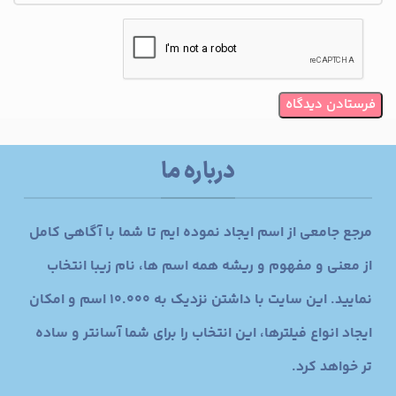
درباره ما
مرجع جامعی از اسم ایجاد نموده ایم تا شما با آگاهی کامل
از معنی و مفهوم و ریشه همه اسم ها، نام زیبا انتخاب
نمایید. این سایت با داشتن نزدیک به 10.000 اسم و امکان
ایجاد انواع فیلترها، این انتخاب را برای شما آسانتر و ساده
تر خواهد کرد.