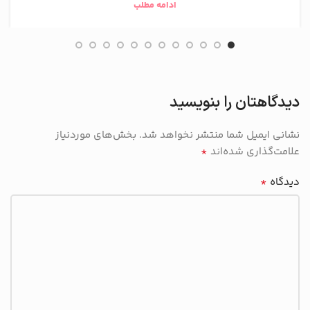
ادامه مطلب
دیدگاهتان را بنویسید
نشانی ایمیل شما منتشر نخواهد شد.
بخش‌های موردنیاز
*
علامت‌گذاری شده‌اند
*
دیدگاه