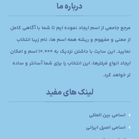
درباره ما
مرجع جامعی از اسم ایجاد نموده ایم تا شما با آگاهی کامل
از معنی و مفهوم و ریشه همه اسم ها، نام زیبا انتخاب
نمایید. این سایت با داشتن نزدیک به 10.000 اسم و امکان
ایجاد انواع فیلترها، این انتخاب را برای شما آسانتر و ساده
تر خواهد کرد.
لینک های مفید
اسامی بین المللی
اسامی اصیل ایرانی