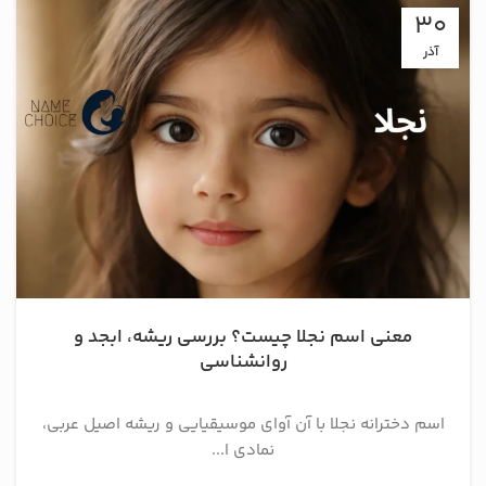
30
آذر
معنی اسم نجلا چیست؟ بررسی ریشه، ابجد و
روانشناسی
اسم دخترانه نجلا با آن آوای موسیقیایی و ریشه اصیل عربی،
نمادی ا...