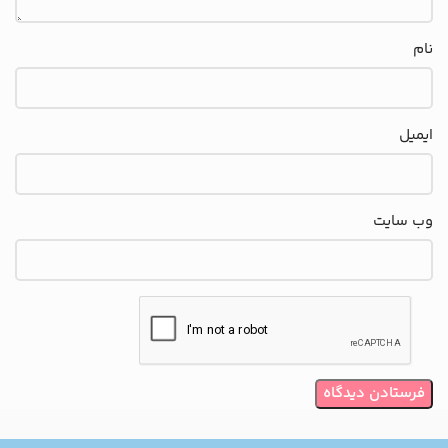
نام
ایمیل
وب‌ سایت