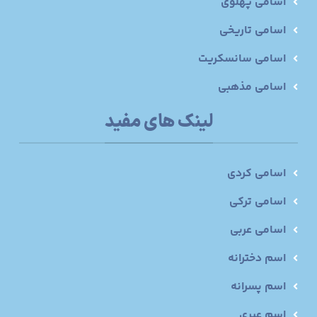
اسامی پهلوی
اسامی تاریخی
اسامی سانسکریت
اسامی مذهبی
لینک های مفید
اسامی کردی
اسامی ترکی
اسامی عربی
اسم دخترانه
اسم پسرانه
اسم عبری