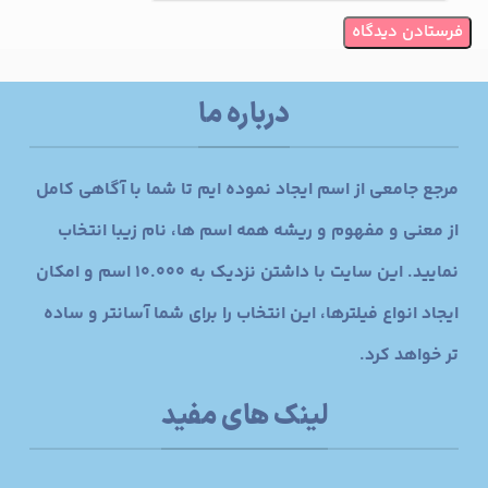
درباره ما
مرجع جامعی از اسم ایجاد نموده ایم تا شما با آگاهی کامل
از معنی و مفهوم و ریشه همه اسم ها، نام زیبا انتخاب
نمایید. این سایت با داشتن نزدیک به 10.000 اسم و امکان
ایجاد انواع فیلترها، این انتخاب را برای شما آسانتر و ساده
تر خواهد کرد.
لینک های مفید