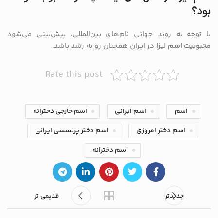
بود؟
با توجه به روند جهانی نام‌های بین‌المللی، پیش‌بینی می‌شود
محبوبیت اسم لیزا
در ایران همچنان رو به رشد باشد.
Rate this post
اسم
اسم ایرانی
اسم خارجی دخترانه
اسم دختر امروزی
اسم دختر پرنسسی ایرانی
اسم دخترانه
جدیدتر
قدیمی تر