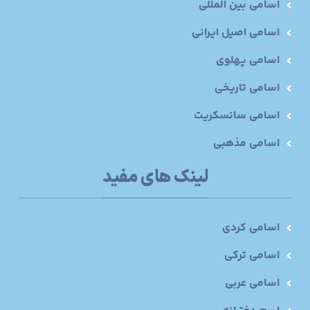
اسامی بین المللی
اسامی اصیل ایرانی
اسامی پهلوی
اسامی تاریخی
اسامی سانسکریت
اسامی مذهبی
لینک های مفید
اسامی کردی
اسامی ترکی
اسامی عربی