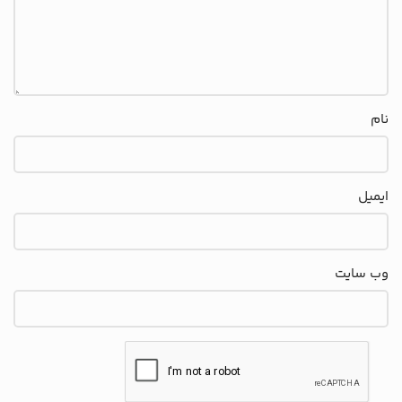
نام
ایمیل
وب‌ سایت