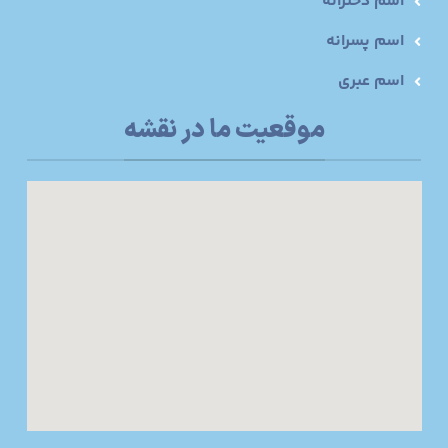
اسم دخترانه
اسم پسرانه
اسم عبری
موقعیت ما در نقشه