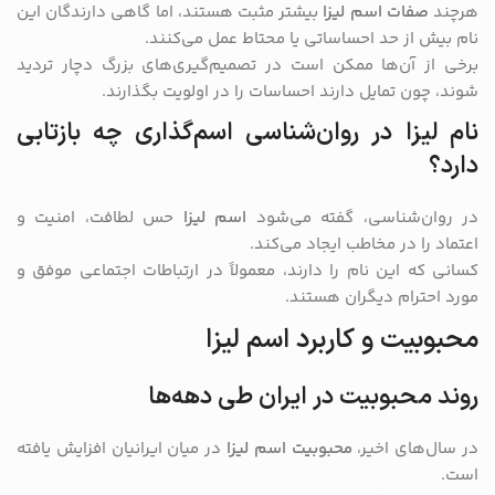
هرچند
صفات اسم لیزا
بیشتر مثبت هستند، اما گاهی دارندگان این
نام بیش از حد احساساتی یا محتاط عمل می‌کنند.
برخی از آن‌ها ممکن است در تصمیم‌گیری‌های بزرگ دچار تردید
شوند، چون تمایل دارند احساسات را در اولویت بگذارند.
نام لیزا در روان‌شناسی اسم‌گذاری چه بازتابی
دارد؟
در روان‌شناسی، گفته می‌شود
اسم لیزا
حس لطافت، امنیت و
اعتماد را در مخاطب ایجاد می‌کند.
کسانی که این نام را دارند، معمولاً در ارتباطات اجتماعی موفق و
مورد احترام دیگران هستند.
محبوبیت و کاربرد اسم لیزا
روند محبوبیت در ایران طی دهه‌ها
در سال‌های اخیر،
محبوبیت اسم لیزا
در میان ایرانیان افزایش یافته
است.