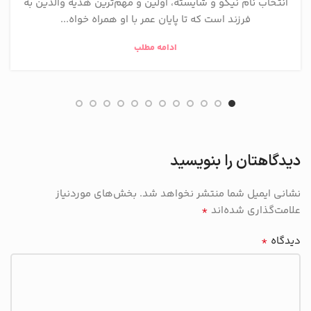
انتخاب نام نیکو و شایسته، اولین و مهم‌ترین هدیه والدین به
فرزند است که تا پایان عمر با او همراه خواه...
ادامه مطلب
دیدگاهتان را بنویسید
نشانی ایمیل شما منتشر نخواهد شد.
بخش‌های موردنیاز
*
علامت‌گذاری شده‌اند
*
دیدگاه