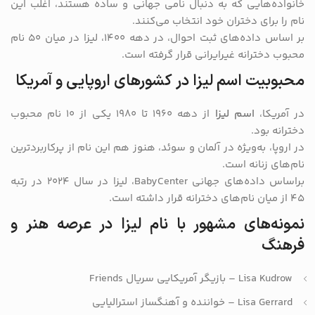
خانواده‌هایی که به دنبال نامی جهانی و ساده هستند، اغلب این
نام را برای دختران خود انتخاب می‌کنند.
بر اساس داده‌های ثبت احوال، در دهه ۱۴۰۰، لیزا در میان ۵۰ نام
محبوب دخترانه غیرایرانی قرار گرفته است.
محبوبیت اسم لیزا در کشورهای اروپایی و آمریکا
در آمریکا،
اسم لیزا
از دهه ۱۹۶۰ تا ۱۹۸۰ یکی از ۱۰ نام محبوب
دخترانه بود.
در اروپا، به‌ویژه در آلمان و سوئد، هنوز هم این نام از پرکاربردترین
نام‌های زنانه است.
براساس داده‌های جهانی BabyCenter، لیزا در سال ۲۰۲۴ در رتبه
۴۵ از میان نام‌های دخترانه قرار داشته است.
نمونه‌های مشهور با نام لیزا در عرصه هنر و
فرهنگ
Lisa Kudrow – بازیگر آمریکایی سریال Friends
Lisa Gerrard – خواننده و آهنگساز استرالیایی