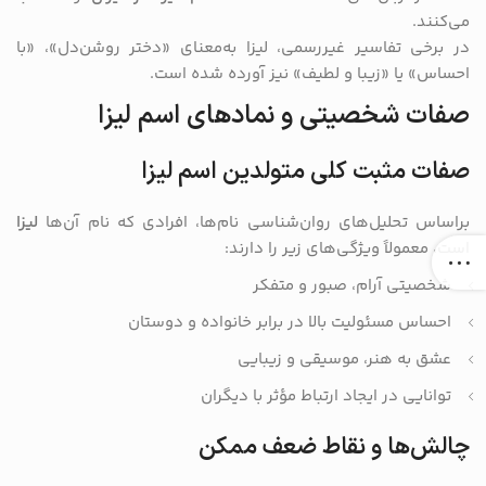
می‌کنند.
در برخی تفاسیر غیررسمی، لیزا به‌معنای «دختر روشن‌دل»، «با
احساس» یا «زیبا و لطیف» نیز آورده شده است.
صفات شخصیتی و نمادهای اسم لیزا
صفات مثبت کلی متولدین اسم لیزا
براساس تحلیل‌های روان‌شناسی نام‌ها، افرادی که نام آن‌ها
لیزا
است، معمولاً ویژگی‌های زیر را دارند:
شخصیتی آرام، صبور و متفکر
احساس مسئولیت بالا در برابر خانواده و دوستان
عشق به هنر، موسیقی و زیبایی
توانایی در ایجاد ارتباط مؤثر با دیگران
چالش‌ها و نقاط ضعف ممکن