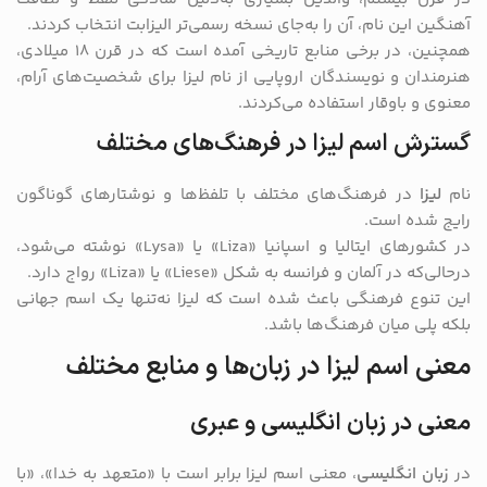
آهنگین این نام، آن را به‌جای نسخه رسمی‌تر الیزابت انتخاب کردند.
همچنین، در برخی منابع تاریخی آمده است که در قرن ۱۸ میلادی،
هنرمندان و نویسندگان اروپایی از نام لیزا برای شخصیت‌های آرام،
معنوی و باوقار استفاده می‌کردند.
گسترش اسم لیزا در فرهنگ‌های مختلف
نام
لیزا
در فرهنگ‌های مختلف با تلفظ‌ها و نوشتارهای گوناگون
رایج شده است.
در کشورهای ایتالیا و اسپانیا «Liza» یا «Lysa» نوشته می‌شود،
درحالی‌که در آلمان و فرانسه به شکل «Liese» یا «Liza» رواج دارد.
این تنوع فرهنگی باعث شده است که لیزا نه‌تنها یک اسم جهانی
بلکه پلی میان فرهنگ‌ها باشد.
معنی اسم لیزا در زبان‌ها و منابع مختلف
معنی در زبان انگلیسی و عبری
در
زبان انگلیسی
، معنی اسم لیزا برابر است با «متعهد به خدا»، «با