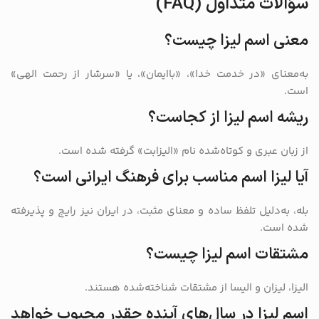
سؤالات متداول (FAQ)
معنی اسم لیزا چیست؟
به‌معنای «در خدمت خدا»، «باایمان»، یا «سرشار از رحمت الهی»
است.
ریشه اسم لیزا از کجاست؟
از زبان عبری و کوتاه‌شده نام «الیزابت» گرفته شده است.
آیا لیزا اسم مناسب برای فرهنگ ایرانی است؟
بله، به‌دلیل تلفظ ساده و معنای مثبت، در ایران نیز رایج و پذیرفته
شده است.
مشتقات اسم لیزا چیست؟
الیزا، لیزان و الیسا از مشتقات شناخته‌شده هستند.
اسم لیزا در سال‌های آینده چقدر محبوب خواهد