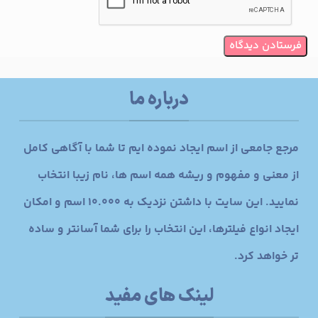
درباره ما
مرجع جامعی از اسم ایجاد نموده ایم تا شما با آگاهی کامل
از معنی و مفهوم و ریشه همه اسم ها، نام زیبا انتخاب
نمایید. این سایت با داشتن نزدیک به 10.000 اسم و امکان
ایجاد انواع فیلترها، این انتخاب را برای شما آسانتر و ساده
تر خواهد کرد.
لینک های مفید