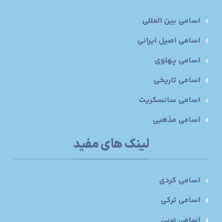
اسامی بین المللی
اسامی اصیل ایرانی
اسامی پهلوی
اسامی تاریخی
اسامی سانسکریت
اسامی مذهبی
لینک های مفید
اسامی کردی
اسامی ترکی
اسامی عربی