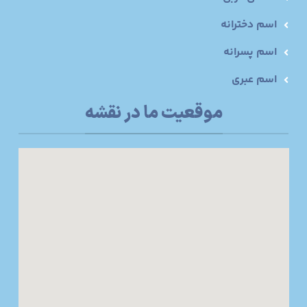
اسم دخترانه
اسم پسرانه
اسم عبری
موقعیت ما در نقشه