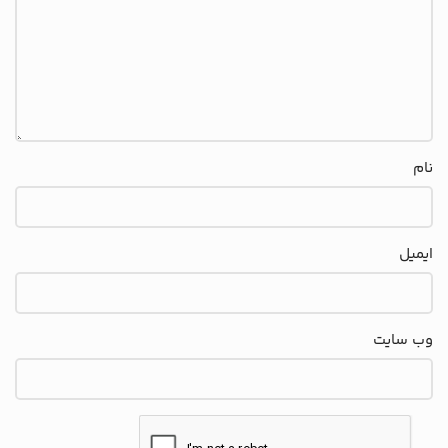
نام
ایمیل
وب‌ سایت