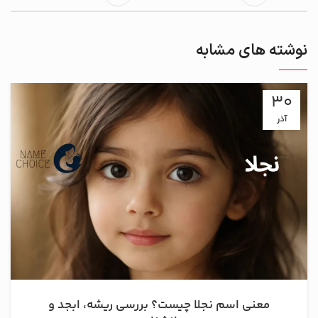
نوشته های مشابه
30
آذر
معنی اسم نجلا چیست؟ بررسی ریشه، ابجد و