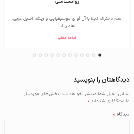
روانشناسی
اسم دخترانه نجلا با آن آوای موسیقیایی و ریشه اصیل عربی،
نمادی ا...
ادامه مطلب
دیدگاهتان را بنویسید
نشانی ایمیل شما منتشر نخواهد شد.
بخش‌های موردنیاز
*
علامت‌گذاری شده‌اند
*
دیدگاه