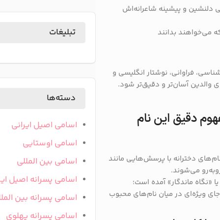
 دلنشین و پیشینه شاعرانه‌اش
تبلیغات
ه می‌خواهند بدانند
شناسی، فراوانی، نوشتار انگلیسی و
ی والدین آسان‌تر و دقیق‌تر شود.
دسته‌ها
وم دقیق این نام
اسامی اصیل ایرانی
اسامی اوستایی
ام‌های دخترانه با پرسش‌هایی مانند
اسامی بین المللی
به‌رو می‌شوند.
اسامی پسرانه اصیل ایر
یا «نگاه ماندگار» آمده است؛
ای ویژه‌ای در میان نام‌های محبوب
اسامی پسرانه بین المل
اسامی پسرانه پهلوی