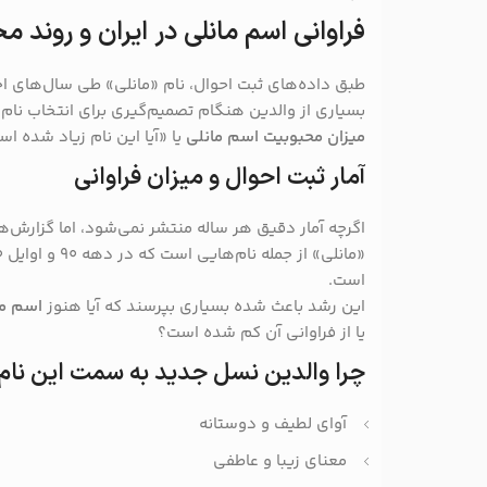
فراوانی اسم مانلی در ایران و روند م
طبق داده‌های ثبت احوال، نام «مانلی» طی سال‌های 
بسیاری از والدین هنگام تصمیم‌گیری برای انتخاب نام
میزان محبوبیت اسم مانلی
یا «آیا این نام زیاد شده ا
آمار ثبت احوال و میزان فراوانی
اگرچه آمار دقیق هر ساله منتشر نمی‌شود، اما گزارش
است.
این رشد باعث شده بسیاری بپرسند که آیا هنوز
اسم ما
یا از فراوانی آن کم شده است؟
چرا والدین نسل جدید به سمت این نام
آوای لطیف و دوستانه
معنای زیبا و عاطفی