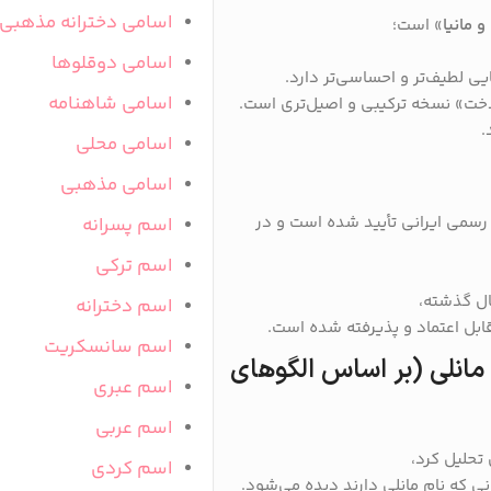
اسامی دخترانه مذهبی
 مانیا
» است؛
اسامی دوقلوها
یی لطیف‌تر و احساسی‌تر دارد.
اسامی شاهنامه
ادخت» نسخه ترکیبی و اصیل‌تری است.
.
اسامی محلی
اسامی مذهبی
 رسمی ایرانی تأیید شده است و در
اسم پسرانه
اسم ترکی
ل گذشته،
اسم دخترانه
ابل اعتماد و پذیرفته شده است.
اسم سانسکریت
مانلی (بر اساس الگوهای
اسم عبری
اسم عربی
تحلیل کرد،
اسم کردی
نی که نام مانلی دارند دیده می‌شود.