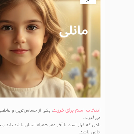
انتخاب اسم برای فرزند
، یکی از حساس‌ترین و عاطفی
می‌گیرند.
نامی که قرار است تا آخر عمر همراه انسان باشد باید زیب
خاص باشد.