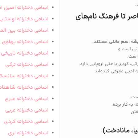
.
اسامی دخترانه اصیل ای
اصر تا فرهنگ نام‌های
اسامی دخترانه اوستای
اسامی دخترانه بین المل
اسامی دخترانه پهلوی
شه اسم مانلی
هستند.
انی است و
اسامی دخترانه تاریخی
است.
کی، کردی یا حتی اروپایی دارد،
اسامی دخترانه ترکی
ه ادبی معرفی کرده‌اند.
اسامی دخترانه سانسک
اسامی دخترانه شاهنام
ست.
اسامی دخترانه عبری
به کار برده،
اسامی دخترانه عربی
فتن
اسامی دخترانه کردی
نیا، مانادخت)
اسامی دخترانه لری