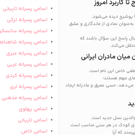
تا کاربرد امروز
اسامی پسرانه تاریخی
ما یوشیج دیده می‌شود.
اسامی پسرانه ترکی
 به‌عنوان نمادی از ماندگاری و عشق
اسامی پسرانه سانسکر
بال پاسخ این سؤال باشند که
اسامی پسرانه شاهنامه
نتقل می‌کند.
اسامی پسرانه عبری
 میان مادران ایرانی
اسامی پسرانه عربی
اطفی خاص این نام است.
اسامی پسرانه کردی
‌های مهم هستند؛
» می‌دهد، حسی عمیق و مادرانه ایجاد
اسامی پسرانه لری
اسامی پسرانه مذهبی
ید
اسامی پهلوی
والدین نسل جدید است.
اسامی تاریخی
ای کودک در هر سنی مناسب است.
اسامی خاص
سند که آیا