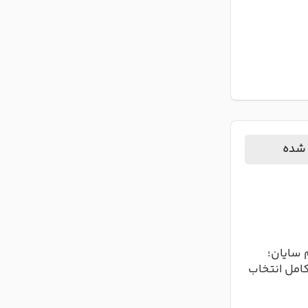
 شده
 سایان؛
کامل انتخاب