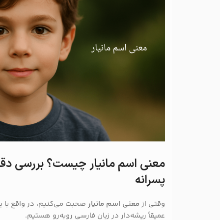
معنی اسم مانیار چیست؟ بررسی دقیق
پسرانه
وقتی از
معنی اسم مانیار
صحبت می‌کنیم، در واقع با یک
عمیقاً ریشه‌دار در زبان فارسی روبه‌رو هستیم.