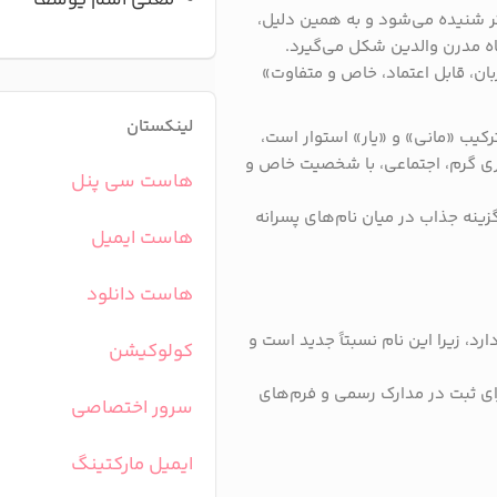
معنی اسم یوسف
تر شنیده می‌شود و به همین دلیل،
اه مدرن والدین شکل می‌گیرد.
ربان، قابل اعتماد، خاص و متفاوت»
لینکستان
رکیب «مانی» و «یار» استوار است،
ری گرم، اجتماعی، با شخصیت خاص و
هاست سی پنل
زینه جذاب در میان نام‌های پسرانه
هاست ایمیل
هاست دانلود
رد، زیرا این نام نسبتاً جدید است و
کولوکیشن
ای ثبت در مدارک رسمی و فرم‌های
سرور اختصاصی
ایمیل مارکتینگ