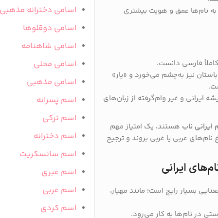
اسامی دخترانه مذهبی
 به نام‌ها عمق و هویت بیشتری
اسامی دوقلوها
اسامی شاهنامه
اسامی محلی
 کاملاً فارسی دانست.
باستان نیز به‌چشم می‌خورد و «یار»
اسامی مذهبی
ت.
شه ایرانی و غیر وام‌گرفته از زبان‌های
اسم پسرانه
اسم ترکی
 ایرانی ناب
هستند، یک امتیاز مهم
اسم دخترانه
ام‌های عربی یا غربی بروند و ترجیح
اسم سانسکریت
م‌های ایرانی
اسم عبری
اسم عربی
معنایی بسیار رایج است؛ مانند مهیار،
اسم کردی
ی در نام‌ها به کار می‌رود.