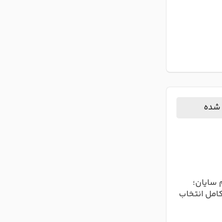
 شده
 سایان؛
کامل انتخاب