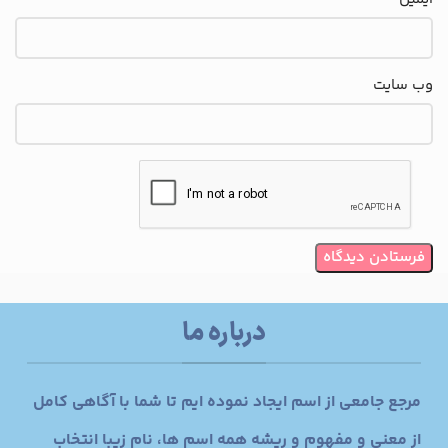
وب‌ سایت
درباره ما
مرجع جامعی از اسم ایجاد نموده ایم تا شما با آگاهی کامل
از معنی و مفهوم و ریشه همه اسم ها، نام زیبا انتخاب