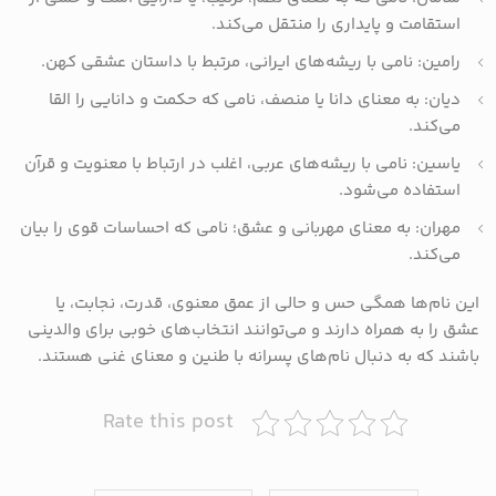
استقامت و پایداری را منتقل می‌کند.
رامین: نامی با ریشه‌های ایرانی، مرتبط با داستان عشقی کهن.
دیان: به معنای دانا یا منصف، نامی که حکمت و دانایی را القا
می‌کند.
یاسین: نامی با ریشه‌های عربی، اغلب در ارتباط با معنویت و قرآن
استفاده می‌شود.
مهران: به معنای مهربانی و عشق؛ نامی که احساسات قوی را بیان
می‌کند.
این نام‌ها همگی حس و حالی از عمق معنوی، قدرت، نجابت، یا
عشق را به همراه دارند و می‌توانند انتخاب‌های خوبی برای والدینی
باشند که به دنبال نام‌های پسرانه با طنین و معنای غنی هستند.
Rate this post