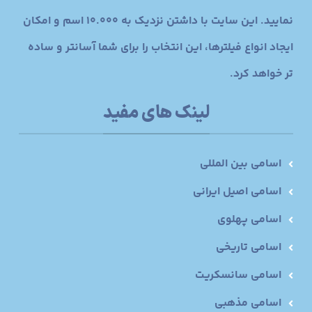
نمایید. این سایت با داشتن نزدیک به 10.000 اسم و امکان
ایجاد انواع فیلترها، این انتخاب را برای شما آسانتر و ساده
تر خواهد کرد.
لینک های مفید
اسامی بین المللی
اسامی اصیل ایرانی
اسامی پهلوی
اسامی تاریخی
اسامی سانسکریت
اسامی مذهبی