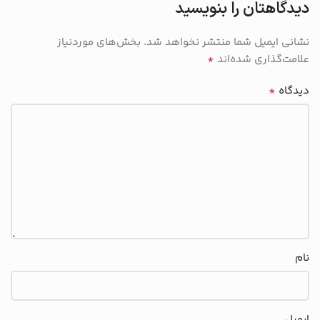
دیدگاهتان را بنویسید
نشانی ایمیل شما منتشر نخواهد شد.
بخش‌های موردنیاز
*
علامت‌گذاری شده‌اند
*
دیدگاه
نام
ایمیل