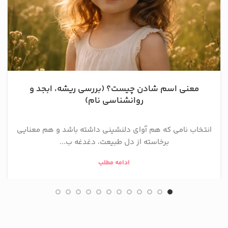
معنی اسم شادن چیست؟ (بررسی ریشه، ابجد و
روانشناسی نام)
انتخاب نامی که هم آوای دلنشینی داشته باشد و هم معنایی
برخاسته از دل طبیعت، دغدغه ب...
ادامه مطلب