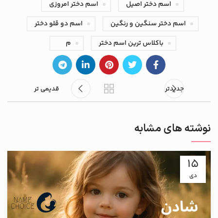
اسم دختر اصیل
اسم دختر امروزی
اسم دختر سنگین و رنگین
اسم دو قلو دختر
باکلاس ترین اسم دختر
م
جدیدتر
قدیمی تر
نوشته های مشابه
15
دی