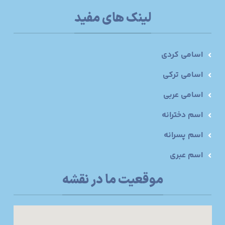
لینک های مفید
اسامی کردی
اسامی ترکی
اسامی عربی
اسم دخترانه
اسم پسرانه
اسم عبری
موقعیت ما در نقشه