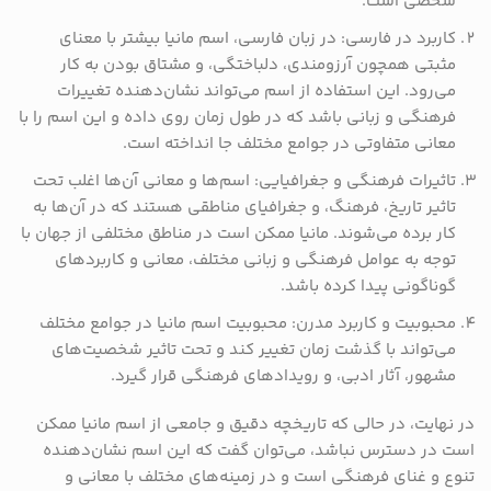
شخصی است.
کاربرد در فارسی: در زبان فارسی، اسم مانیا بیشتر با معنای
مثبتی همچون آرزومندی، دلباختگی، و مشتاق بودن به کار
می‌رود. این استفاده از اسم می‌تواند نشان‌دهنده تغییرات
فرهنگی و زبانی باشد که در طول زمان روی داده و این اسم را با
معانی متفاوتی در جوامع مختلف جا انداخته است.
تاثیرات فرهنگی و جغرافیایی: اسم‌ها و معانی آن‌ها اغلب تحت
تاثیر تاریخ، فرهنگ، و جغرافیای مناطقی هستند که در آن‌ها به
کار برده می‌شوند. مانیا ممکن است در مناطق مختلفی از جهان با
توجه به عوامل فرهنگی و زبانی مختلف، معانی و کاربردهای
گوناگونی پیدا کرده باشد.
محبوبیت و کاربرد مدرن: محبوبیت اسم مانیا در جوامع مختلف
می‌تواند با گذشت زمان تغییر کند و تحت تاثیر شخصیت‌های
مشهور، آثار ادبی، و رویدادهای فرهنگی قرار گیرد.
در نهایت، در حالی که تاریخچه دقیق و جامعی از اسم مانیا ممکن
است در دسترس نباشد، می‌توان گفت که این اسم نشان‌دهنده
تنوع و غنای فرهنگی است و در زمینه‌های مختلف با معانی و