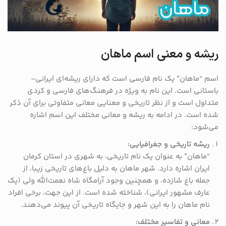
ریشه و معنی اسم ماهان
اسم “ماهان” یک نام فارسی است که دارای ریشه‌ای ایرانی-
باستانی است. این نام به ویژه در فرهنگ‌های فارسی و کردی
متداول است و از نظر تاریخی و معنایی معانی متفاوتی برای آن ذکر
شده است. در ادامه به ریشه و معانی مختلف این اسم اشاره
می‌شود:
ریشه تاریخی و جغرافیایی:
“ماهان” به عنوان یک نام تاریخی، به شهری در استان کرمان
ایران اشاره دارد. شهر ماهان به دلیل باغ‌های تاریخی زیبا، از
جمله باغ شازده، و همچنین وجود آرامگاه شاه نعمت‌الله ولی (یک
عارف مشهور ایرانی)، شناخته شده است. از این جهت، برخی افراد
نام ماهان را به این شهر و جایگاه تاریخی آن پیوند می‌دهند.
معانی و تفاسیر مختلف: