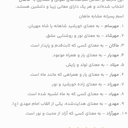
انتخاب شده‌اند و هر یک دارای معانی زیبا و دلنشین هستند.
اسم پسرانه مشابه ماهان
مهرسام
– به معنای خورشید شاهانه یا شاه مهربان.
مهرشاد
– به معنای نور و روشنایی عشق.
ماکان
– به معنای کسی که ثابت‌قدم و پایدار است.
مهدیار
– به معنای یار و همراه موعود.
میلاد
– به معنای تولد و زایش.
مهیار
– به معنای یار و همراهی که مانند ماه است.
مهرزاد
– به معنای زاده خورشید و نور.
مهیاد
– به معنای کسی که به ماه تشبیه شده است.
مهدی
– به معنای هدایت‌شده، یکی از القاب امام مهدی (ع).
مهرآزاد
– به معنای کسی که آزاد از محبت و نور است​.