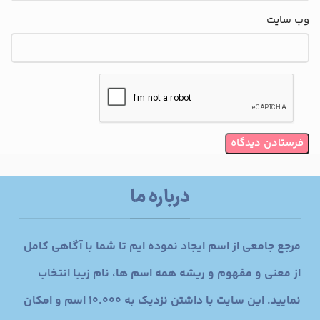
وب‌ سایت
درباره ما
مرجع جامعی از اسم ایجاد نموده ایم تا شما با آگاهی کامل
از معنی و مفهوم و ریشه همه اسم ها، نام زیبا انتخاب
نمایید. این سایت با داشتن نزدیک به 10.000 اسم و امکان