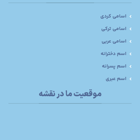
اسامی کردی
اسامی ترکی
اسامی عربی
اسم دخترانه
اسم پسرانه
اسم عبری
موقعیت ما در نقشه