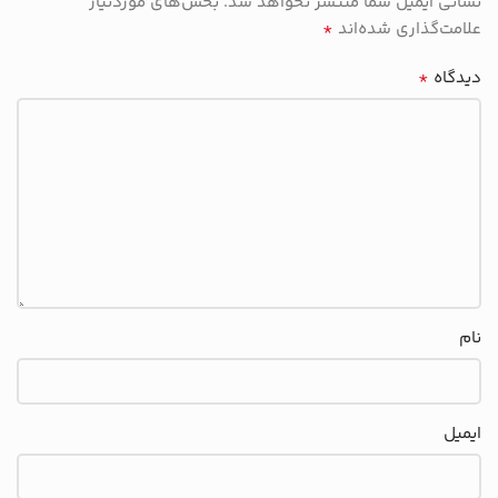
نشانی ایمیل شما منتشر نخواهد شد.
بخش‌های موردنیاز
*
علامت‌گذاری شده‌اند
*
دیدگاه
نام
ایمیل