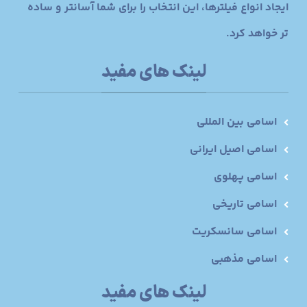
ایجاد انواع فیلترها، این انتخاب را برای شما آسانتر و ساده
تر خواهد کرد.
لینک های مفید
اسامی بین المللی
اسامی اصیل ایرانی
اسامی پهلوی
اسامی تاریخی
اسامی سانسکریت
اسامی مذهبی
لینک های مفید