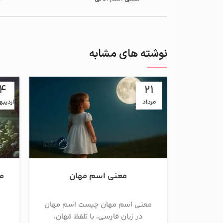
نوشته های مشابه
14
21
مرداد
اردیب
معنی اسم مهان
مع
معنی اسم مهان چیست اسم مهان
در زبان فارسی، با تلفظ مَهان،