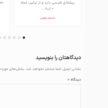
مع
ریشه‌ای فارسی دارد و از ترکیب «ماه
ن
+ ان» ...
ادامه مطلب
دیدگاهتان را بنویسید
نشانی ایمیل شما منتشر نخواهد شد.
بخش‌های موردنیا
*
دیدگاه