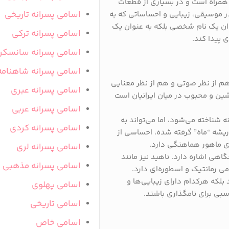
همراه است و در بسیاری از قطعات
اسامی پسرانه تاریخی
در موسیقی، زیبایی و احساساتی که به
نوان یک نام شخصی بلکه به عنوان یک
اسامی پسرانه ترکی
ی پیدا کند.
اسامی پسرانه سانسکر
اسامی پسرانه شاهنامه
 هم از نظر صوتی و هم از نظر معنایی
اسامی پسرانه عبری
شین و محبوب در میان ایرانیان است
اسامی پسرانه عربی
ه شناخته می‌شود، اما می‌تواند به
اسامی پسرانه کردی
 ریشه “ماه” گرفته شده، احساسی از
ی ماهور هماهنگی دارد.
اسامی پسرانه لری
اهی اشاره دارد. ناهید نیز مانند
اسامی پسرانه مذهبی
ی رمانتیک و اسطوره‌ای دارد.
 بلکه هرکدام دارای زیبایی‌ها و
اسامی پهلوی
سبی برای نامگذاری باشند.
اسامی تاریخی
اسامی خاص