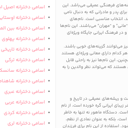
شه‌های فرهنگی عمیقی می‌باشد. این
اسامی دخترانه اصیل ای
رای پدر و مادرانی که به دنبال نامی
اسامی دخترانه اوستای
، انتخاب مناسبی است. نام‌های
مانی” و “مهران” می‌باشند. این نام‌ها
اسامی دخترانه بین المل
 در فرهنگ ایرانی جایگاه ویژه‌ای
اسامی دخترانه پهلوی
یز می‌توانند گزینه‌های خوبی باشند.
اسامی دخترانه تاریخی
و هر کدام دارای معانی ویژه‌ای هستند
اسامی دخترانه ترکی
ین، این نام‌ها نیز به راحتی قابل
هستند که می‌تواند نظر والدین را به
اسامی دخترانه سانسک
اسامی دخترانه شاهنام
اسامی دخترانه عبری
ت و ریشه‌های عمیقی در تاریخ و
اسامی دخترانه عربی
زیبای ایرانی گره خورده است، از نام
ت. دستگاه ماهور نه تنها به خاطر
اسامی دخترانه کردی
ت، بلکه به عنوان نمادی از نظم،
اسامی دخترانه لری
. استفاده از این نام برای فرزندان