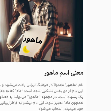
معنی اسم ماهور
نام “
ماهور
” معمولاً در فرهنگ ایرانی یافت می‌شود و 
این نام از دو بخش تشکیل شده است: “
ماه
” که به مع
یک پسوند است. در مجموع، “ماهور” می‌تواند به معنای
همچون ماه” تعبیر شود. این نام بیشتر به خاطر زیبای
خود می‌بیند، انتخاب می‌شود.