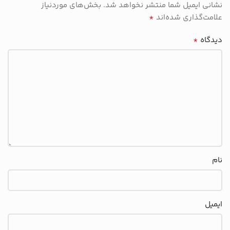
نشانی ایمیل شما منتشر نخواهد شد.
بخش‌های موردنیاز
*
علامت‌گذاری شده‌اند
*
دیدگاه
نام
ایمیل