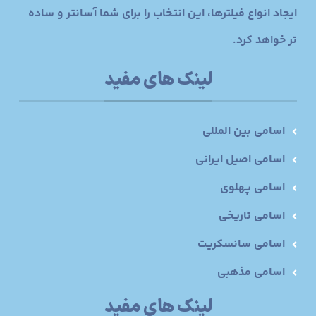
ایجاد انواع فیلترها، این انتخاب را برای شما آسانتر و ساده
تر خواهد کرد.
لینک های مفید
اسامی بین المللی
اسامی اصیل ایرانی
اسامی پهلوی
اسامی تاریخی
اسامی سانسکریت
اسامی مذهبی
لینک های مفید