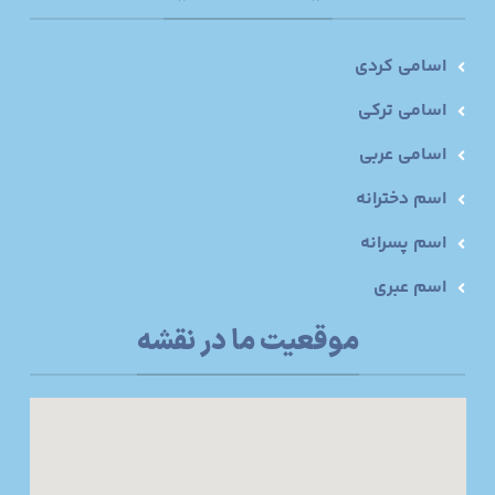
اسامی کردی
اسامی ترکی
اسامی عربی
اسم دخترانه
اسم پسرانه
اسم عبری
موقعیت ما در نقشه