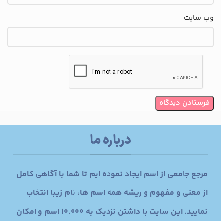
وب‌ سایت
درباره ما
مرجع جامعی از اسم ایجاد نموده ایم تا شما با آگاهی کامل
از معنی و مفهوم و ریشه همه اسم ها، نام زیبا انتخاب
نمایید. این سایت با داشتن نزدیک به 10.000 اسم و امکان