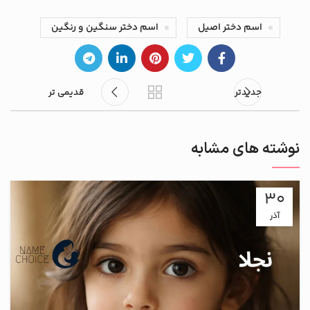
اسم دختر اصیل
اسم دختر سنگین و رنگین
جدیدتر
قدیمی تر
نوشته های مشابه
30
آذر