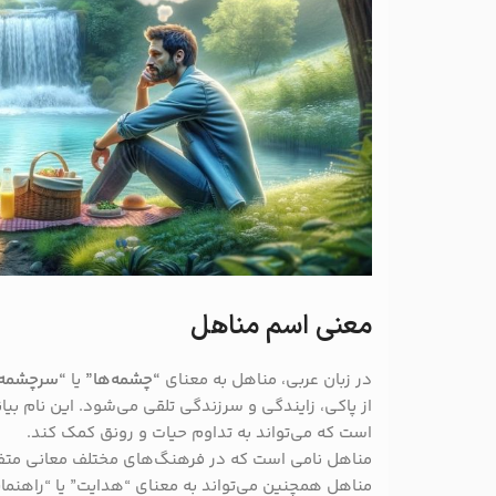
معنی اسم مناهل
در زبان عربی، مناهل به معنای
“چشمه‌ها”
یا
“سرچشمه‌
از پاکی، زایندگی و سرزندگی تلقی می‌شود. این نام بیا
است که می‌تواند به تداوم حیات و رونق کمک کند.
مناهل نامی است که در فرهنگ‌های مختلف معانی متفا
مناهل همچنین می‌تواند به معنای “هدایت” یا “راهنما