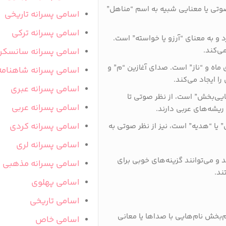
 صوتی یا معنایی شبیه به اسم “مناهل”
اسامی پسرانه تاریخی
اسامی پسرانه ترکی
د و به معنای “آرزو یا خواسته” است.
ی‌کند.
اسامی پسرانه سانسکر
 ماه و “ناز” است. صدای آغازین “م” و
اسامی پسرانه شاهنامه
را ایجاد می‌کند.
اسامی پسرانه عبری
ایی‌بخش” است، از نظر صوتی تا
اسامی پسرانه عربی
یشه‌های عربی دارند.
اسامی پسرانه کردی
” یا “هدیه” است، نیز از نظر صوتی به
اسامی پسرانه لری
 می‌توانند گزینه‌های خوبی برای
اسامی پسرانه مذهبی
ند.
اسامی پهلوی
اسامی تاریخی
بخش نام‌هایی با صداها یا معانی
اسامی خاص