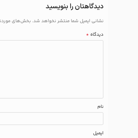
دیدگاهتان را بنویسید
نشانی ایمیل شما منتشر نخواهد شد.
بخش‌های موردنیا
*
دیدگاه
نام
ایمیل