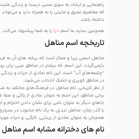
راهنمایی و ارشاد به سوی مسیر درست و زندگی مثبت 
که مفاهیم عمیق و مثبتی را به همراه دارد و می‌تواند
داشته باشد.
درا
همچنین سایت ما اسم
را به شما پیشنهاد می‌کند.
تاریخچه اسم مناهل
مناهل اسمی زیبا و ممتاز است که ریشه ‌های آن به فره
بازمی‌گردد. این اسم، که بیشتر در مناطق عربی زبان رواج
“چشمه‌های آب” است. این نام نمادی از حیات و زندگی 
در مناطق کویری و خشک انتخاب می‌شود.
از نظر تاریخی، نام مناهل در فرهنگ‌های مختلف به شک
برخی مناطق، این اسم به عنوان نمادی از پاکی و صفا 
جاهای دیگر به عنوان نامی برای نشان دادن احترام و ا
با گذر زمان، مناهل تبدیل به یک نام محبوب در بسیا
همچنان به عنوان نمادی از زیبایی، تازگی، و حیات مورد
نام های دخترانه مشابه اسم مناهل