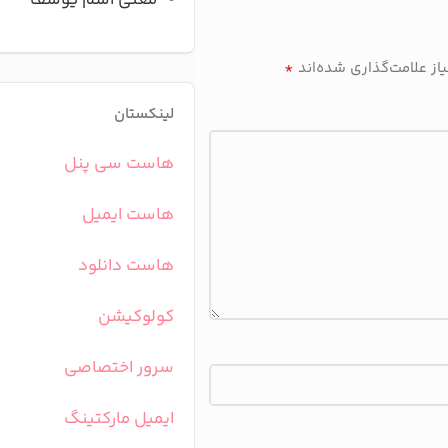
معنی اسم یوسف
*
ز علامت‌گذاری شده‌اند
لینکستان
هاست سی پنل
هاست ایمیل
هاست دانلود
کولوکیشن
سرور اختصاصی
ایمیل مارکتینگ