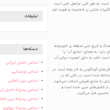
است. به طور کلی، مناهل نامی است
 تأثیرات مثبتی بر شخصیت و هویت فرد
تبلیغات
نگ و تاریخ غنی منطقه‌ ی خاورمیانه
دسته‌ها
 دارد، به معنای “منابع آب” یا
است، اغلب به دلیل اهمیت حیاتی آب
اسامی اصیل ایرانی
ل‌های گوناگونی به کار رفته است. در
اسامی اوستایی
شناخته شده است، در حالی که در
اسامی بین المللی
رزش به منابع طبیعی انتخاب می‌شود.
ری از کشورهای عربی شده است و
اسامی پسرانه اصیل ایر
 تحسین قرار می‌گیرد.
اسامی پسرانه بین المل
اسامی پسرانه پهلوی