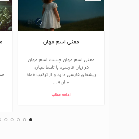
معنی اسم مهان
مع
معنی اسم مهان چیست اسم مهان
در زبان فارسی، با تلفظ مَهان،
مع
ریشه‌ای فارسی دارد و از ترکیب «ماه
ن
+ ان» ...
ادامه مطلب