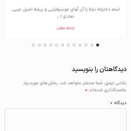
اسم دخترانه نجلا با آن آوای موسیقیایی و ریشه اصیل عربی،
نمادی ا...
ادامه مطلب
دیدگاهتان را بنویسید
نشانی ایمیل شما منتشر نخواهد شد.
بخش‌های موردنیاز
*
علامت‌گذاری شده‌اند
*
دیدگاه