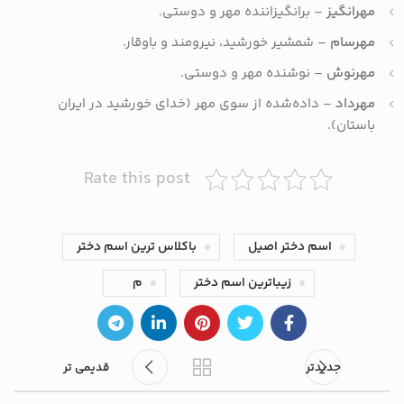
مهرانگیز
– برانگیزاننده مهر و دوستی.
مهرسام
– شمشیر خورشید، نیرومند و باوقار.
مهرنوش
– نوشنده مهر و دوستی.
مهرداد
– داده‌شده از سوی مهر (خدای خورشید در ایران
باستان).
Rate this post
اسم دختر اصیل
باکلاس ترین اسم دختر
زیباترین اسم دختر
م
جدیدتر
قدیمی تر