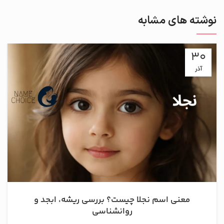
نوشته های مشابه
30
آذر
معنی اسم نجلا چیست؟ بررسی ریشه، ابجد و
روانشناسی