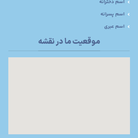
اسم دخترانه
اسم پسرانه
اسم عبری
موقعیت ما در نقشه