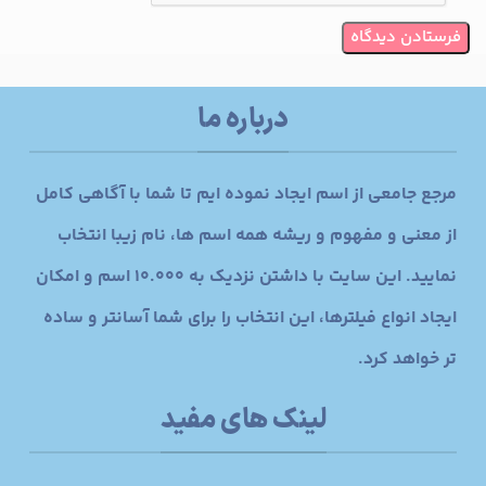
درباره ما
مرجع جامعی از اسم ایجاد نموده ایم تا شما با آگاهی کامل
از معنی و مفهوم و ریشه همه اسم ها، نام زیبا انتخاب
نمایید. این سایت با داشتن نزدیک به 10.000 اسم و امکان
ایجاد انواع فیلترها، این انتخاب را برای شما آسانتر و ساده
تر خواهد کرد.
لینک های مفید