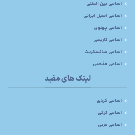
اسامی بین المللی
اسامی اصیل ایرانی
اسامی پهلوی
اسامی تاریخی
اسامی سانسکریت
اسامی مذهبی
لینک های مفید
اسامی کردی
اسامی ترکی
اسامی عربی