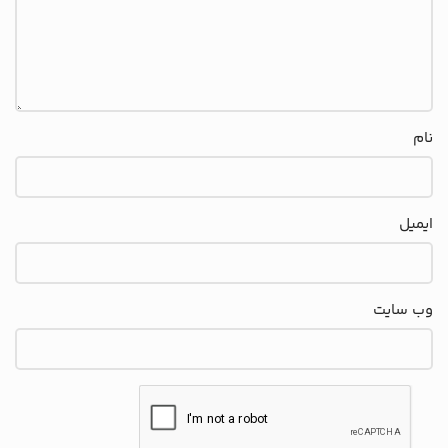
نام
ایمیل
وب‌ سایت