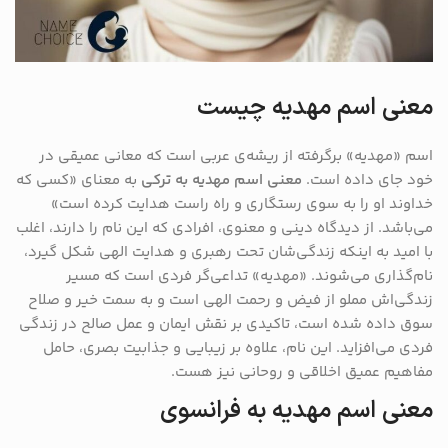
معنی اسم مهدیه چیست
اسم «مهدیه» برگرفته از ریشه‌ی عربی است که معانی عمیقی در
خود جای داده است.
معنی اسم مهدیه به ترکی
به معنای «کسی که
خداوند او را به سوی رستگاری و راه راست هدایت کرده است»
می‌باشد. از دیدگاه دینی و معنوی، افرادی که این نام را دارند، اغلب
با امید به اینکه زندگی‌شان تحت رهبری و هدایت الهی شکل گیرد،
نام‌گذاری می‌شوند. «مهدیه» تداعی‌گر فردی است که مسیر
زندگی‌اش مملو از فیض و رحمت الهی است و به سمت خیر و صلاح
سوق داده شده است، تاکیدی بر نقش ایمان و عمل صالح در زندگی
فردی می‌افزاید. این نام، علاوه بر زیبایی و جذابیت بصری، حامل
مفاهیم عمیق اخلاقی و روحانی نیز هست.
معنی اسم مهدیه به فرانسوی