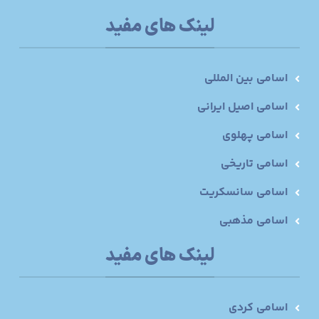
لینک های مفید
اسامی بین المللی
اسامی اصیل ایرانی
اسامی پهلوی
اسامی تاریخی
اسامی سانسکریت
اسامی مذهبی
لینک های مفید
اسامی کردی