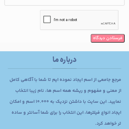
درباره ما
مرجع جامعی از اسم ایجاد نموده ایم تا شما با آگاهی کامل
از معنی و مفهوم و ریشه همه اسم ها، نام زیبا انتخاب
نمایید. این سایت با داشتن نزدیک به 10.000 اسم و امکان
ایجاد انواع فیلترها، این انتخاب را برای شما آسانتر و ساده
تر خواهد کرد.