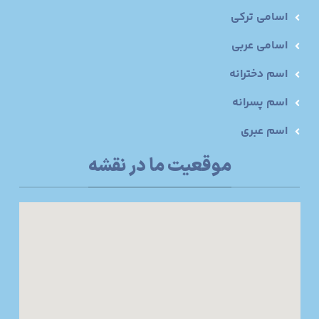
اسامی ترکی
اسامی عربی
اسم دخترانه
اسم پسرانه
اسم عبری
موقعیت ما در نقشه