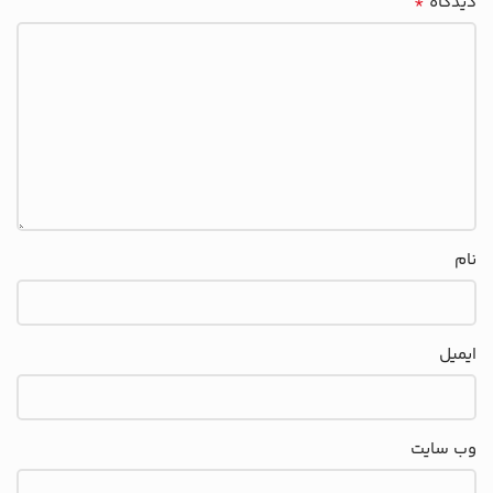
*
دیدگاه
نام
ایمیل
وب‌ سایت