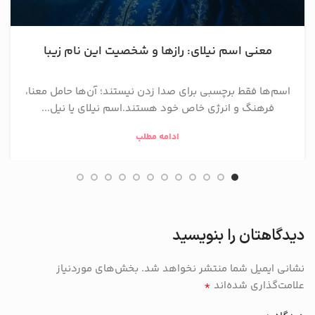
معنی اسم نیلای: رازها و شخصیت این نام زیبا
اسم‌ها فقط برچسبی برای صدا زدن نیستند؛ آن‌ها حامل معنا،
فرهنگ و انرژی خاص خود هستند.اسم نیلای یا نیل...
ادامه مطلب
دیدگاهتان را بنویسید
نشانی ایمیل شما منتشر نخواهد شد.
بخش‌های موردنیاز
*
علامت‌گذاری شده‌اند