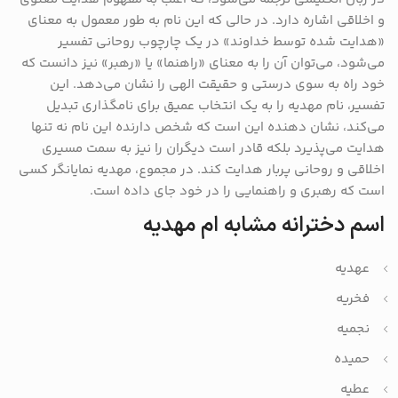
و اخلاقی اشاره دارد. در حالی که این نام به طور معمول به معنای
«هدایت شده توسط خداوند» در یک چارچوب روحانی تفسیر
می‌شود، می‌توان آن را به معنای «راهنما» یا «رهبر» نیز دانست که
خود راه به سوی درستی و حقیقت الهی را نشان می‌دهد. این
تفسیر، نام مهدیه را به یک انتخاب عمیق برای نامگذاری تبدیل
می‌کند، نشان دهنده این است که شخص دارنده این نام نه تنها
هدایت می‌پذیرد بلکه قادر است دیگران را نیز به سمت مسیری
اخلاقی و روحانی پربار هدایت کند. در مجموع، مهدیه نمایانگر کسی
است که رهبری و راهنمایی را در خود جای داده است.
اسم دخترانه مشابه ام مهدیه
عهدیه
فخریه
نجمیه
حمیده
عطیه