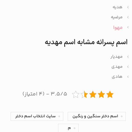
هدیه
مرضیه
مهوا
اسم پسرانه مشابه اسم مهدیه
مهدیار
مهدی
هادی
۳.۵/۵ - (۴ امتیاز)
اسم دختر سنگین و رنگین
سایت انتخاب اسم دختر
م