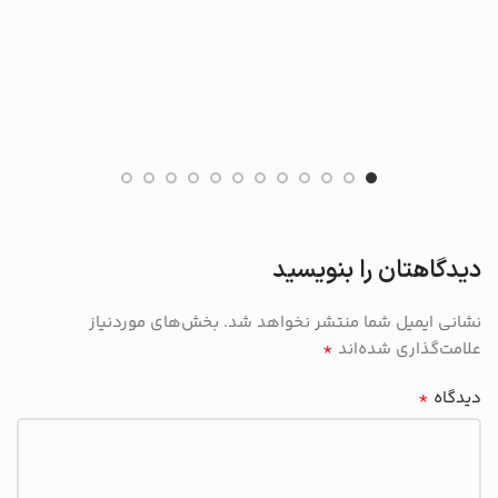
دیدگاهتان را بنویسید
نشانی ایمیل شما منتشر نخواهد شد.
بخش‌های موردنیاز
*
علامت‌گذاری شده‌اند
*
دیدگاه