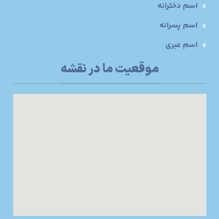
اسم دخترانه
اسم پسرانه
اسم عبری
موقعیت ما در نقشه