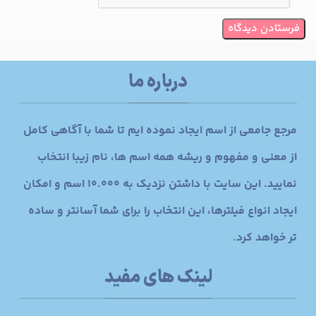
درباره ما
مرجع جامعی از اسم ایجاد نموده ایم تا شما با آگاهی کامل
از معنی و مفهوم و ریشه همه اسم ها، نام زیبا انتخاب
نمایید. این سایت با داشتن نزدیک به 10.000 اسم و امکان
ایجاد انواع فیلترها، این انتخاب را برای شما آسانتر و ساده
تر خواهد کرد.
لینک های مفید