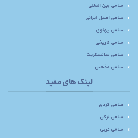
اسامی بین المللی
اسامی اصیل ایرانی
اسامی پهلوی
اسامی تاریخی
اسامی سانسکریت
اسامی مذهبی
لینک های مفید
اسامی کردی
اسامی ترکی
اسامی عربی