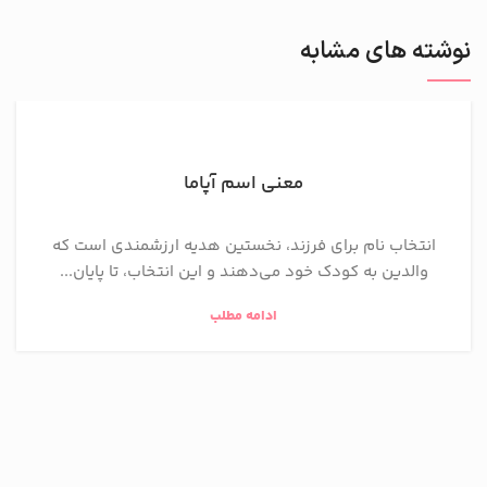
نوشته های مشابه
معنی اسم آپاما
انتخاب نام برای فرزند، نخستین هدیه ارزشمندی است که
والدین به کودک خود می‌دهند و این انتخاب، تا پایان...
ادامه مطلب