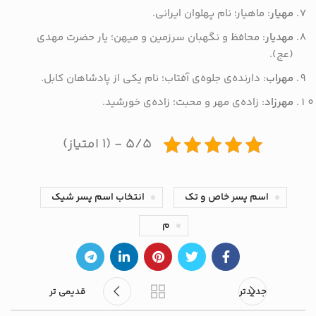
مهیار
: ماهیار؛ نام پهلوان ایرانی.
مهدیار
: محافظ و نگهبان سرزمین و میهن؛ یار حضرت مهدی
(عج).
مهراب
: دارنده‌ی جلوه‌ی آفتاب؛ نام یکی از پادشاهان کابل.
مهرزاد
: زاده‌ی مهر و محبت؛ زاده‌ی خورشید.
۵/۵ - (۱ امتیاز)
اسم پسر خاص و تک
انتخاب اسم پسر شیک
م
جدیدتر
قدیمی تر