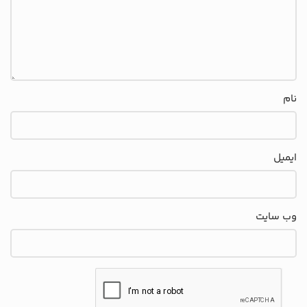
نام
ایمیل
وب‌ سایت