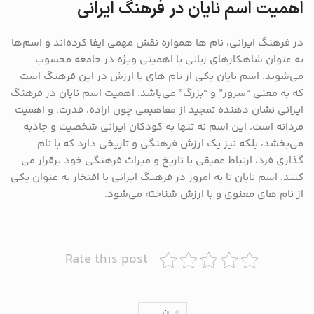
اهمیت اسم نایان در فرهنگ ایرانی
در فرهنگ ایرانی، نام‌ ها همواره نقش مهمی ایفا کرده‌اند و اسم‌ها
به عنوان شاهکارهای زبانی با اهمیتی ویژه در جامعه محسوب
می‌شوند. اسم نایان یکی از نام‌ های با ارزش در این فرهنگ است
که به معنی “سرور” و “بزرگ” می‌باشد. اهمیت اسم نایان در فرهنگ
ایرانی نشان ‌دهنده تمجید از مفاهیمی چون اراده، قدرت، و اهمیت
مردانه است. این اسم نه تنها به کودکان ایرانی شخصیت و جاذبه
می‌بخشد، بلکه نیز یک ارزش فرهنگی و تاریخی دارد که با نام‌
گذاری فرد، ارتباط عمیقی با تاریخ و میراث فرهنگی خود برقرار می
‌کنند. اسم نایان تا به امروز در فرهنگ ایرانی با افتخار به عنوان یکی
از نام‌ های معنوی و با ارزش شناخته می‌شود.
Rate this post
ن