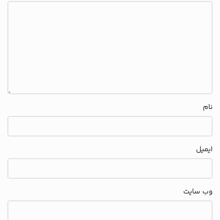
نام
ایمیل
وب‌ سایت