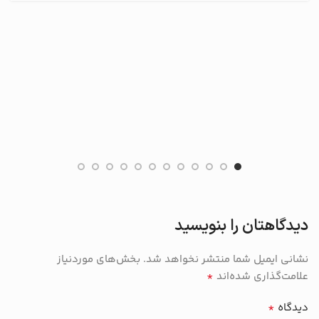
دیدگاهتان را بنویسید
نشانی ایمیل شما منتشر نخواهد شد.
بخش‌های موردنیاز
*
علامت‌گذاری شده‌اند
*
دیدگاه