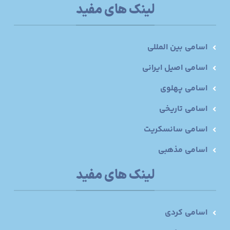
لینک های مفید
اسامی بین المللی
اسامی اصیل ایرانی
اسامی پهلوی
اسامی تاریخی
اسامی سانسکریت
اسامی مذهبی
لینک های مفید
اسامی کردی