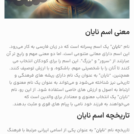
معنی اسم نایان
نام “
نایان
” یک اسم پسرانه است که در زبان فارسی به کار می‌رود.
این اسم دارای معانی متنوعی است، اما دو معنی مهم و رایج ‌تر آن
عبارتند از “سرور” و “بزرگ”. این اسم را برای کودکان انتخاب می
کنند تا آنان را با شخصیتی مهم، باشکوه، و با ارزش توصیف کنند.
همچنین، “نایان” به عنوان یک نام دارای ریشه ‌های فرهنگی و
تاریخی نیز شناخته می‌شود و می‌تواند به عنوان یک نام معنوی با
ارتباط به اصول و ارزش‌ های خاصی استفاده شود. از این رو، نام
“نایان” یک انتخاب معنوی و معنادار برای والدین است که
می‌خواهند به فرزند خود نامی با پیام‌ های قوی و مثبت بدهند.
تاریخچه اسم نایان
تاریخچه نام “
نایان
” به عنوان یکی از اسامی ایرانی مرتبط با فرهنگ