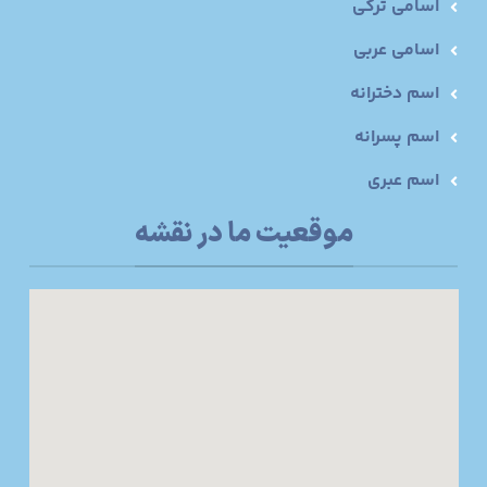
اسامی ترکی
اسامی عربی
اسم دخترانه
اسم پسرانه
اسم عبری
موقعیت ما در نقشه