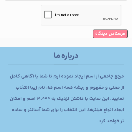
درباره ما
مرجع جامعی از اسم ایجاد نموده ایم تا شما با آگاهی کامل
از معنی و مفهوم و ریشه همه اسم ها، نام زیبا انتخاب
نمایید. این سایت با داشتن نزدیک به 10.000 اسم و امکان
ایجاد انواع فیلترها، این انتخاب را برای شما آسانتر و ساده
تر خواهد کرد.