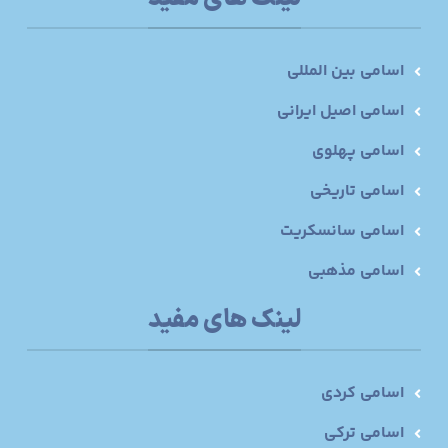
اسامی بین المللی
اسامی اصیل ایرانی
اسامی پهلوی
اسامی تاریخی
اسامی سانسکریت
اسامی مذهبی
لینک های مفید
اسامی کردی
اسامی ترکی