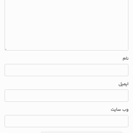
نام
ایمیل
وب‌ سایت