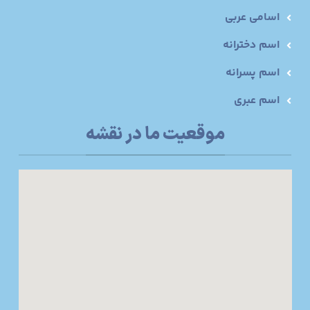
اسامی عربی
اسم دخترانه
اسم پسرانه
اسم عبری
موقعیت ما در نقشه