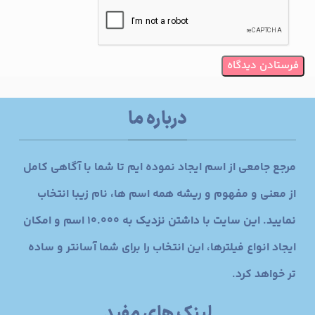
درباره ما
مرجع جامعی از اسم ایجاد نموده ایم تا شما با آگاهی کامل
از معنی و مفهوم و ریشه همه اسم ها، نام زیبا انتخاب
نمایید. این سایت با داشتن نزدیک به 10.000 اسم و امکان
ایجاد انواع فیلترها، این انتخاب را برای شما آسانتر و ساده
تر خواهد کرد.
لینک های مفید