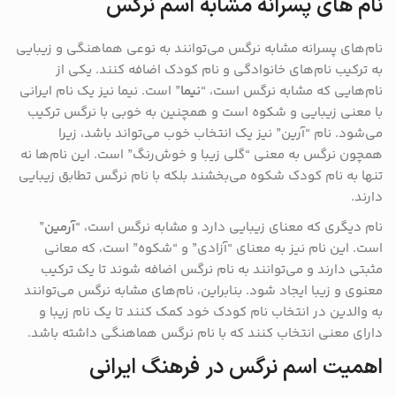
نام های پسرانه مشابه اسم نرگس
نام‌های پسرانه مشابه نرگس می‌توانند به نوعی هماهنگی و زیبایی
به ترکیب نام‌های خانوادگی و نام کودک اضافه کنند. یکی از
نام‌هایی که مشابه نرگس است، “
نیما
” است. نیما نیز یک نام ایرانی
با معنی زیبایی و شکوه است و همچنین به خوبی با نرگس ترکیب
می‌شود. نام “آرین” نیز یک انتخاب خوب می‌تواند باشد، زیرا
همچون نرگس به معنی “گلی زیبا و خوش‌رنگ” است. این نام‌ها نه
تنها به نام کودک شکوه می‌بخشند بلکه با نام نرگس تطابق زیبایی
دارند.
نام دیگری که معنای زیبایی دارد و مشابه نرگس است، “
آرمین
”
است. این نام نیز به معنای “آزادی” و “شکوه” است، که معانی
مثبتی دارند و می‌توانند به نام نرگس اضافه شوند تا یک ترکیب
معنوی و زیبا ایجاد شود. بنابراین، نام‌های مشابه نرگس می‌توانند
به والدین در انتخاب نام کودک خود کمک کنند تا یک نام زیبا و
دارای معنی انتخاب کنند که با نام نرگس هماهنگی داشته باشد.
اهمیت اسم نرگس در فرهنگ ایرانی