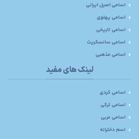
اسامی اصیل ایرانی
اسامی پهلوی
اسامی تاریخی
اسامی سانسکریت
اسامی مذهبی
لینک های مفید
اسامی کردی
اسامی ترکی
اسامی عربی
اسم دخترانه