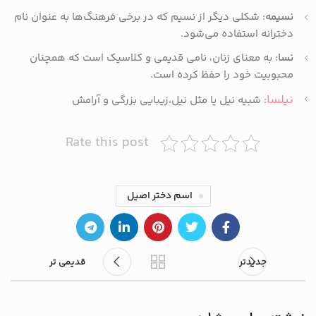
نسیمه
: شکلی دیگر از نسیم که در برخی فرهنگ‌ها به عنوان نام
دخترانه استفاده می‌شود.
نسا
: به معنای زنان، نامی قدیمی و کلاسیک است که همچنان
محبوبیت خود را حفظ کرده است.
نیلسا
: شبیه نیل یا مثل نیل،زیبایی بزرگی و آرامش
Rate this post
اسم دختر اصیل
جدیدتر
قدیمی تر