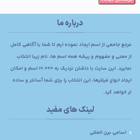
درباره ما
مرجع جامعی از اسم ایجاد نموده ایم تا شما با آگاهی کامل
از معنی و مفهوم و ریشه همه اسم ها، نام زیبا انتخاب
نمایید. این سایت با داشتن نزدیک به 10.000 اسم و امکان
ایجاد انواع فیلترها، این انتخاب را برای شما آسانتر و ساده
تر خواهد کرد.
لینک های مفید
اسامی بین المللی