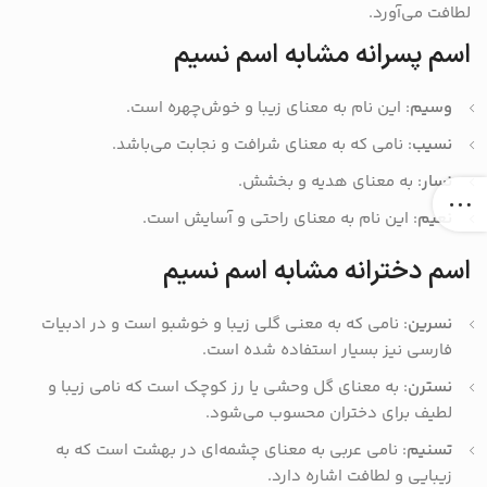
لطافت می‌آورد.
اسم پسرانه مشابه اسم نسیم
وسیم
: این نام به معنای زیبا و خوش‌چهره است.
نسیب
: نامی که به معنای شرافت و نجابت می‌باشد.
نسار
: به معنای هدیه و بخشش.
نعیم
: این نام به معنای راحتی و آسایش است.
اسم دخترانه مشابه اسم نسیم
نسرین
: نامی که به معنی گلی زیبا و خوشبو است و در ادبیات
فارسی نیز بسیار استفاده شده است.
نسترن
: به معنای گل وحشی یا رز کوچک است که نامی زیبا و
لطیف برای دختران محسوب می‌شود.
تسنیم
: نامی عربی به معنای چشمه‌ای در بهشت است که به
زیبایی و لطافت اشاره دارد.