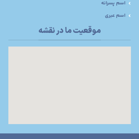
اسم پسرانه
اسم عبری
موقعیت ما در نقشه