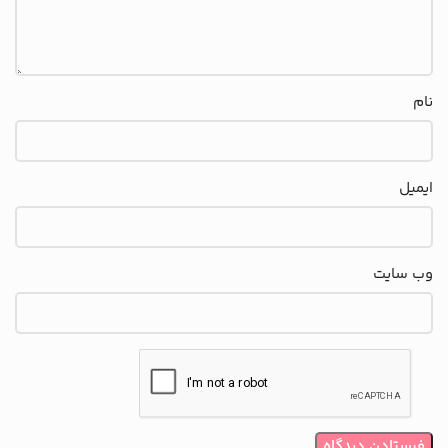
نام
ایمیل
وب‌ سایت