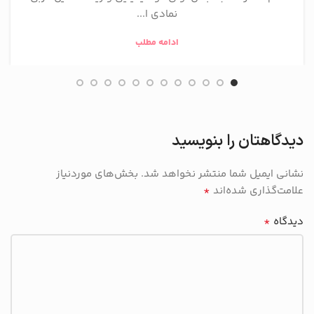
نمادی ا...
ادامه مطلب
دیدگاهتان را بنویسید
نشانی ایمیل شما منتشر نخواهد شد.
بخش‌های موردنیاز
*
علامت‌گذاری شده‌اند
*
دیدگاه