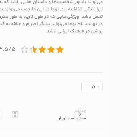
می‌تواند یادآور شخصیت‌ها و داستان‌ هایی باشد که ب
ایران تأثیر گذاشته‌ اند. نوحا در این چارچوب می‌تواند 
تحمل باشد، ویژگی‌هایی که در طول تاریخ به طور مکرر
در نهایت، نام نوحا می‌تواند بیانگر احترام و علاقه به 
روشن در فرهنگ ایرانی باشد.
۳.۵/۵ - (۶ امتیاز
ن
جدیدتر
معنی اسم نویار