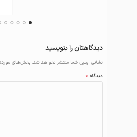
دیدگاهتان را بنویسید
نشانی ایمیل شما منتشر نخواهد شد.
بخش‌های موردنیا
*
دیدگاه