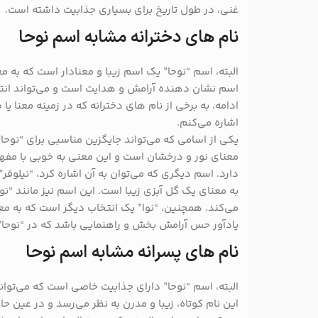
غنی، در طول تاریخ برای بسیاری جذابیت داشته است.
نام های دخترانه مشابه اسم نوحا
البته، اسم “نوحا” یک اسم زیبا و معنادار است که به م
اسم نشان دهنده آرامش و هدایت است و می‌تواند انتخ
ادامه، به برخی از نام‌ های دخترانه که در زمینه معنا ی
اشاره می‌کنم.
یکی از اسامی که می‌تواند جایگزین مناسبی برای “نوحا”
معنای نور و درخشان است و این معنی به خوبی با مف
دارد. اسم دیگری که می‌توان به آن اشاره کرد، “نیلوفر
به معنای یک گل آبزی زیبا است. این اسم نیز مانند “نوح
می‌کند. همچنین، “نوا” یک انتخاب دیگر است که به م
یادآور حس آرامش ‌بخش و راهنمایی باشد که در “نوحا”
نام های پسرانه مشابه اسم نوحا
البته، اسم “نوحا” دارای جذابیت خاصی است که می‌تواند
این نام کوتاه، زیبا و مدرن به نظر می‌رسد و در عین 