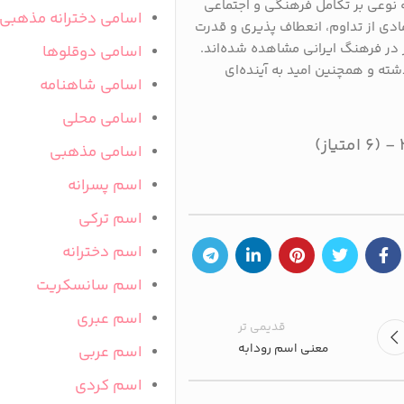
ه نوعی بر تکامل فرهنگی و اجتماعی
اسامی دخترانه مذهبی
نمادی از تداوم، انعطاف ‌پذیری و قدرت
 در فرهنگ ایرانی مشاهده شده‌اند.
اسامی دوقلوها
گذشته و همچنین امید به آینده‌ای
اسامی شاهنامه
اسامی محلی
)
اسامی مذهبی
اسم پسرانه
اسم ترکی
اسم دخترانه
اسم سانسکریت
اسم عبری
قدیمی تر
معنی اسم رودابه
اسم عربی
اسم کردی