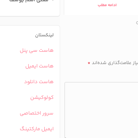
معنی اسم یوسف
ادامه مطلب
ادامه مطلب
لینکستان
هاست سی پنل
*
ز علامت‌گذاری شده‌اند
هاست ایمیل
هاست دانلود
کولوکیشن
سرور اختصاصی
ایمیل مارکتینگ