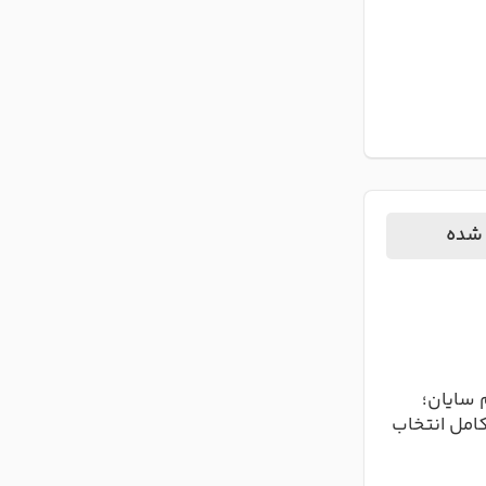
 شده
 سایان؛
کامل انتخاب