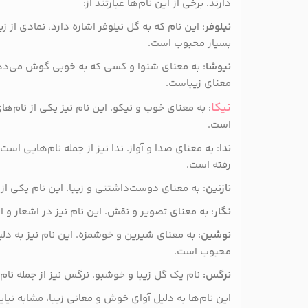
دارند. برخی از این نام‌ها عبارتند از:
نیلوفر
: این نام که به گل نیلوفر اشاره دارد، نمادی از 
بسیار محبوب است.
نیوشا
: به معنای شنوا و کسی که به خوبی گوش می‌دهد.
معنای زیباست.
نیکا
: به معنای خوب و نیکو. این نام نیز یکی از نام‌ها
است.
ندا
: به معنای صدا و آواز. ندا نیز از جمله نام‌هایی است
رفته است.
نازنین
: به معنای دوست‌داشتنی و زیبا. این نام یکی از
نگار
: به معنای تصویر و نقش. این نام نیز در اشعار و 
نوشین
: به معنای شیرین و خوشمزه. این نام نیز به د
محبوب است.
نرگس:
نام یک گل زیبا و خوشبو. نرگس نیز از جمله نام
این نام‌ها به دلیل آوای خوش و معانی زیبا، مشابه نی