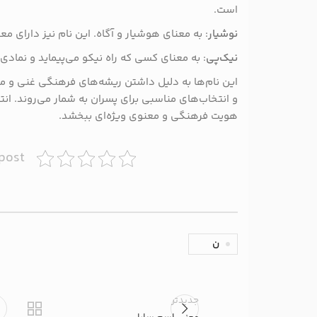
است.
نوشیار
: به معنای هوشیار و آگاه. این نام نیز دارای م
نیک‌پی
: به معنای کسی که راه نیکو می‌پیماید و نمادی 
این نام‌ها به دلیل داشتن ریشه‌های فرهنگی غنی و 
و انتخاب‌های مناسبی برای پسران به شمار می‌روند. انتخ
هویت فرهنگی و معنوی ویژه‌ای ببخشد.
 post
ن
جدیدتر