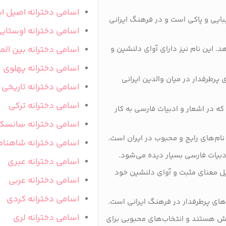
اسامی دخترانه اصیل ای
زیبایی و پاکی است و در فرهنگ ایرانی
اسامی دخترانه اوستای
 این نام نیز دارای آوای دلنشین و
اسامی دخترانه بین المل
اسامی دخترانه پهلوی
ی پرطرفدار در میان والدین ایرانی
اسامی دخترانه تاریخی
اسامی دخترانه ترکی
 که در اشعار و ادبیات فارسی به کار
اسامی دخترانه سانسک
 نام‌های رایج و محبوب در ایران است.
اسامی دخترانه شاهنام
ادبیات فارسی بسیار دیده می‌شود.
اسامی دخترانه عبری
لیل معنای مثبت و آوای دلنشین خود
اسامی دخترانه عربی
اسامی دخترانه کردی
‌های پرطرفدار در فرهنگ ایرانی است.
اسامی دخترانه لری
ایش هستند و انتخاب‌های محبوبی برای