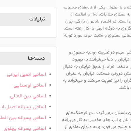
 و به عنوان یکی از نام‌های محبوب
ه معنای مناجات، نماز و اطاعت از
تبلیغات
 است. در اشعار شاعران بزرگی چون
ری به درگاه الهی به کار رفته است.
عانی معنوی و مثبت خود، مورد توجه
قشی مهم در تقویت روحیه معنوی و
دسته‌ها
 نیایش و دعا می‌توانند به بهبود
ند. افراد از طریق نیایش به دنبال
رامش درونی هستند. نیایش به عنوان
اسامی اصیل ایرانی
ا نیز تقویت می‌کند و می‌تواند به
اسامی اوستایی
باشد.
اسامی بین المللی
اسامی پسرانه اصیل ایر
ن باستان برمی‌گردد. در فرهنگ‌های
اسامی پسرانه بین المل
ایان و ایزدهای مقدس به کار می‌رفته
ه چشم می‌خورد و به عنوان نمادی از
اسامی پسرانه پهلوی