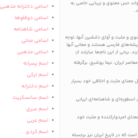
‌تواند حس معنوی و زیبایی خاصی به
اسامی دخترانه مذهبی
.
اسامی دوقلوها
اسامی شاهنامه
نوی و مثبت و آوای دلنشین آنها، توجه
اسامی محلی
 ریشه‌های فارسی هستند و معانی آنها
اسامی مذهبی
 برخی از این نام‌ها عبارتند از:
عاصر ایران، نیما یوشیج، برگرفته
اسم پسرانه
اسم ترکی
لیل معنای مثبت و اخلاقی خود بسیار
اسم دخترانه
اسم سانسکریت
 اسطوره‌ای و شاهنامه‌ای ایرانی
اسم عبری
معنای امیدوارکننده و مثبت خود
اسم عربی
اسم کردی
 است که در تاریخ ایران نیز برجسته